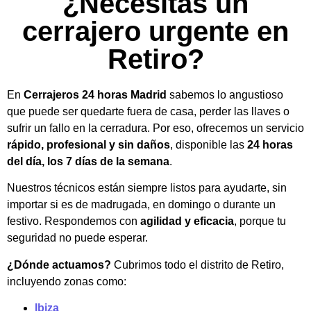
¿Necesitas un
cerrajero urgente en
Retiro?
En
Cerrajeros 24 horas Madrid
sabemos lo angustioso
que puede ser quedarte fuera de casa, perder las llaves o
sufrir un fallo en la cerradura. Por eso, ofrecemos un servicio
rápido, profesional y sin daños
, disponible las
24 horas
del día, los 7 días de la semana
.
Nuestros técnicos están siempre listos para ayudarte, sin
importar si es de madrugada, en domingo o durante un
festivo. Respondemos con
agilidad y eficacia
, porque tu
seguridad no puede esperar.
¿Dónde actuamos?
Cubrimos todo el distrito de Retiro,
incluyendo zonas como:
Ibiza