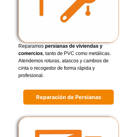
Reparamos
persianas de viviendas y
comercios
, tanto de PVC como metálicas.
Atendemos roturas, atascos y cambios de
cinta o recogedor de forma rápida y
profesional.
Reparación de Persianas