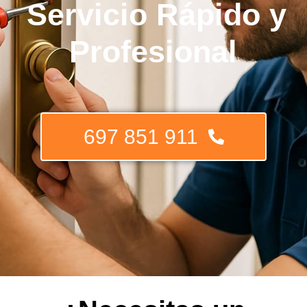
Servicio Rápido y
Profesional
697 851 911