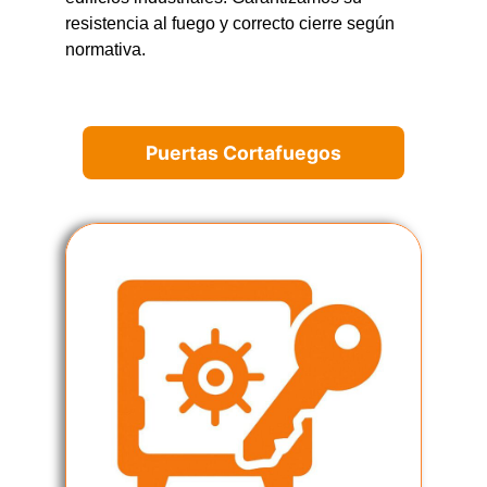
resistencia al fuego y correcto cierre según
normativa.
Puertas Cortafuegos