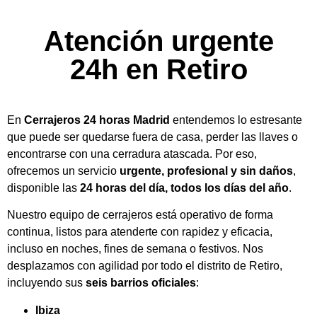
Atención urgente
24h en Retiro
En
Cerrajeros 24 horas Madrid
entendemos lo estresante
que puede ser quedarse fuera de casa, perder las llaves o
encontrarse con una cerradura atascada. Por eso,
ofrecemos un servicio
urgente, profesional y sin daños
,
disponible las
24 horas del día, todos los días del año
.
Nuestro equipo de cerrajeros está operativo de forma
continua, listos para atenderte con rapidez y eficacia,
incluso en noches, fines de semana o festivos. Nos
desplazamos con agilidad por todo el distrito de Retiro,
incluyendo sus
seis barrios oficiales
:
Ibiza