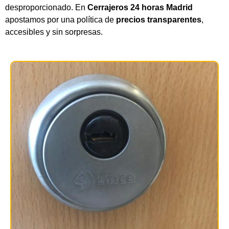
desproporcionado. En
Cerrajeros 24 horas Madrid
apostamos por una política de
precios transparentes
,
accesibles y sin sorpresas.