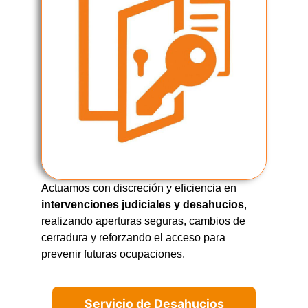
Actuamos con discreción y eficiencia en
intervenciones judiciales y desahucios
,
realizando aperturas seguras, cambios de
cerradura y reforzando el acceso para
prevenir futuras ocupaciones.
Servicio de Desahucios