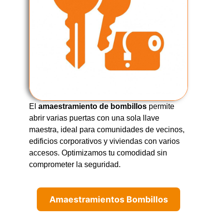
El
amaestramiento de bombillos
permite
abrir varias puertas con una sola llave
maestra, ideal para comunidades de vecinos,
edificios corporativos y viviendas con varios
accesos. Optimizamos tu comodidad sin
comprometer la seguridad.
Amaestramientos Bombillos