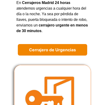
En
Cerrajeros Madrid 24 horas
atendemos urgencias a cualquier hora del
día o la noche. Ya sea por pérdida de
llaves, puerta bloqueada o intento de robo,
enviamos un
cerrajero urgente en menos
de 30 minutos
.
Cerrajero de Urgencias