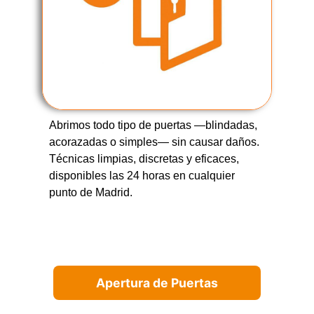
Abrimos todo tipo de puertas —blindadas,
acorazadas o simples— sin causar daños.
Técnicas limpias, discretas y eficaces,
disponibles las 24 horas en cualquier
punto de Madrid.
Apertura de Puertas