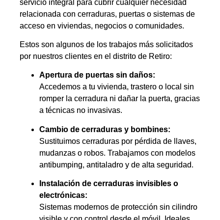
servicio integral para cubrir cualquier necesidad
relacionada con cerraduras, puertas o sistemas de
acceso en viviendas, negocios o comunidades.
Estos son algunos de los trabajos más solicitados
por nuestros clientes en el distrito de Retiro:
Apertura de puertas sin daños:
Accedemos a tu vivienda, trastero o local sin
romper la cerradura ni dañar la puerta, gracias
a técnicas no invasivas.
Cambio de cerraduras y bombines:
Sustituimos cerraduras por pérdida de llaves,
mudanzas o robos. Trabajamos con modelos
antibumping, antitaladro y de alta seguridad.
Instalación de cerraduras invisibles o
electrónicas:
Sistemas modernos de protección sin cilindro
visible y con control desde el móvil. Ideales