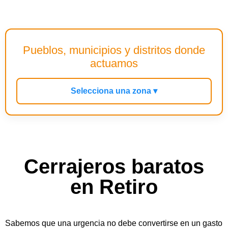
Pueblos, municipios y distritos donde
actuamos
Selecciona una zona ▾
Cerrajeros baratos
en Retiro
Sabemos que una urgencia no debe convertirse en un gasto