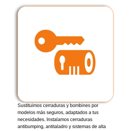
Sustituimos cerraduras y bombines por
modelos más seguros, adaptados a tus
necesidades. Instalamos cerraduras
antibumping, antitaladro y sistemas de alta