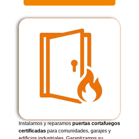
Instalamos y reparamos
puertas cortafuegos
certificadas
para comunidades, garajes y
edificios industriales. Garantizamos su