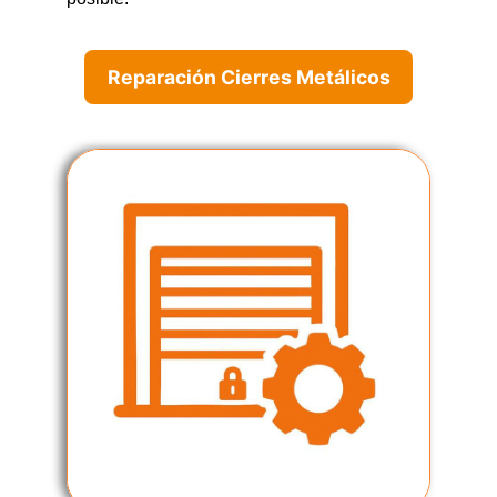
Reparación Cierres Metálicos