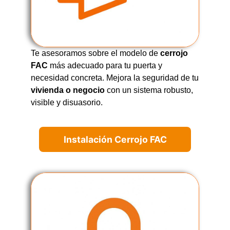
Te asesoramos sobre el modelo de
cerrojo
FAC
más adecuado para tu puerta y
necesidad concreta. Mejora la seguridad de tu
vivienda o negocio
con un sistema robusto,
visible y disuasorio.
Instalación Cerrojo FAC