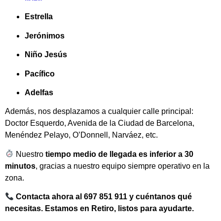
Estrella
Jerónimos
Niño Jesús
Pacífico
Adelfas
Además, nos desplazamos a cualquier calle principal:
Doctor Esquerdo, Avenida de la Ciudad de Barcelona,
Menéndez Pelayo, O’Donnell, Narváez, etc.
Nuestro
tiempo medio de llegada es inferior a 30
minutos
, gracias a nuestro equipo siempre operativo en la
zona.
Contacta ahora al 697 851 911 y cuéntanos qué
necesitas. Estamos en Retiro, listos para ayudarte.