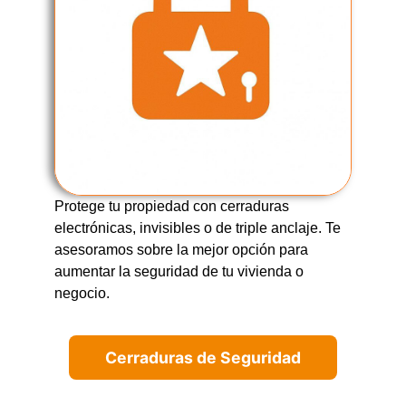
Protege tu propiedad con cerraduras
electrónicas, invisibles o de triple anclaje. Te
asesoramos sobre la mejor opción para
aumentar la seguridad de tu vivienda o
negocio.
Cerraduras de Seguridad