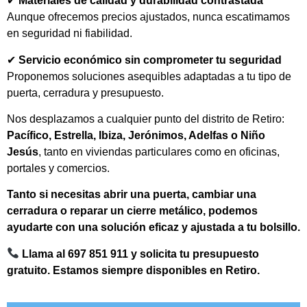
✔
Materiales de calidad y durabilidad contrastada
Aunque ofrecemos precios ajustados, nunca escatimamos
en seguridad ni fiabilidad.
✔
Servicio económico sin comprometer tu seguridad
Proponemos soluciones asequibles adaptadas a tu tipo de
puerta, cerradura y presupuesto.
Nos desplazamos a cualquier punto del distrito de Retiro:
Pacífico, Estrella, Ibiza, Jerónimos, Adelfas o Niño
Jesús
, tanto en viviendas particulares como en oficinas,
portales y comercios.
Tanto si necesitas abrir una puerta, cambiar una
cerradura o reparar un cierre metálico, podemos
ayudarte con una solución eficaz y ajustada a tu bolsillo.
Llama al 697 851 911 y solicita tu presupuesto
gratuito. Estamos siempre disponibles en Retiro.