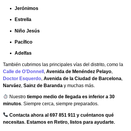
Jerónimos
Estrella
Niño Jesús
Pacífico
Adelfas
También cubrimos las principales vías del distrito, como la
Calle de O’Donnell
,
Avenida de Menéndez Pelayo
,
Doctor Esquerdo
,
Avenida de la Ciudad de Barcelona
,
Narváez
,
Sainz de Baranda
y muchas más.
Nuestro
tiempo medio de llegada es inferior a 30
minutos
. Siempre cerca, siempre preparados.
Contacta ahora al 697 851 911 y cuéntanos qué
necesitas. Estamos en Retiro, listos para ayudarte.