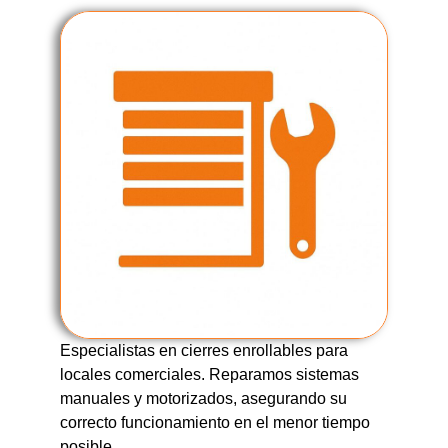
Especialistas en cierres enrollables para
locales comerciales. Reparamos sistemas
manuales y motorizados, asegurando su
correcto funcionamiento en el menor tiempo
posible.