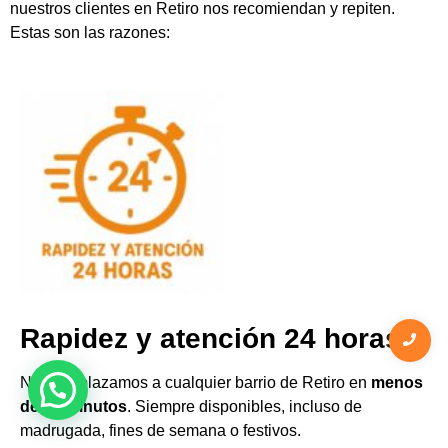
nuestros clientes en Retiro nos recomiendan y repiten.
Estas son las razones:
Rapidez y atención 24 horas
Nos desplazamos a cualquier barrio de Retiro en
menos
de 30 minutos
. Siempre disponibles, incluso de
madrugada, fines de semana o festivos.