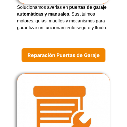
Solucionamos averías en
puertas de garaje
automáticas y manuales
. Sustituimos
motores, guías, muelles y mecanismos para
garantizar un funcionamiento seguro y fluido.
Reparación Puertas de Garaje