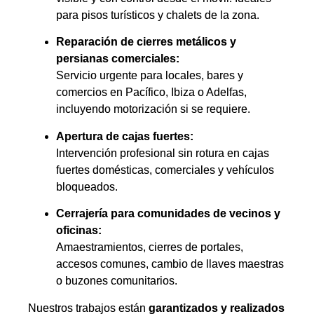
para pisos turísticos y chalets de la zona.
Reparación de cierres metálicos y
persianas comerciales:
Servicio urgente para locales, bares y
comercios en Pacífico, Ibiza o Adelfas,
incluyendo motorización si se requiere.
Apertura de cajas fuertes:
Intervención profesional sin rotura en cajas
fuertes domésticas, comerciales y vehículos
bloqueados.
Cerrajería para comunidades de vecinos y
oficinas:
Amaestramientos, cierres de portales,
accesos comunes, cambio de llaves maestras
o buzones comunitarios.
Nuestros trabajos están
garantizados y realizados