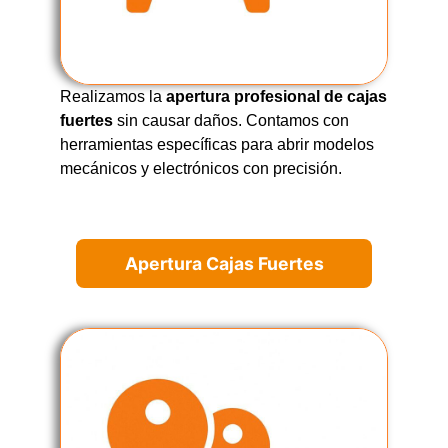
Realizamos la
apertura profesional de cajas
fuertes
sin causar daños. Contamos con
herramientas específicas para abrir modelos
mecánicos y electrónicos con precisión.
Apertura Cajas Fuertes