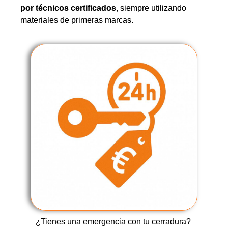
por técnicos certificados
, siempre utilizando
materiales de primeras marcas.
¿Tienes una emergencia con tu cerradura?