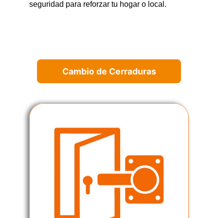
seguridad para reforzar tu hogar o local.
Cambio de Cerraduras