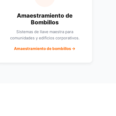
Amaestramiento de
Bombillos
Sistemas de llave maestra para
comunidades y edificios corporativos.
Amaestramiento de bombillos →