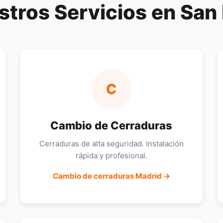
stros Servicios en San 
C
Cambio de Cerraduras
Cerraduras de alta seguridad. Instalación
rápida y profesional.
Cambio de cerraduras Madrid →