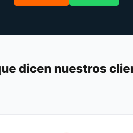
que dicen nuestros clie