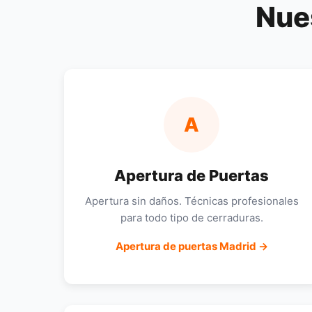
Nue
A
Apertura de Puertas
Apertura sin daños. Técnicas profesionales
para todo tipo de cerraduras.
Apertura de puertas Madrid →