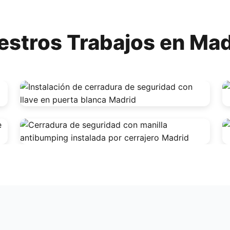
estros Trabajos en Mad