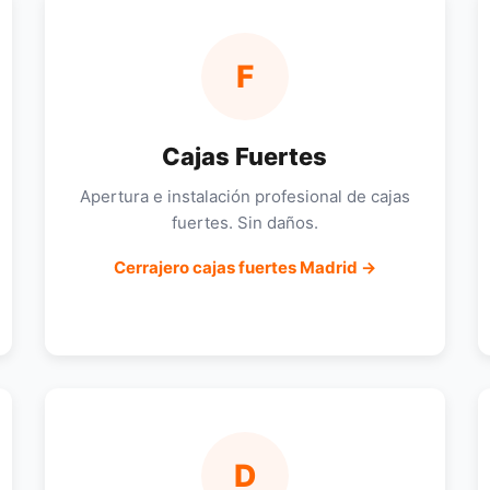
F
Cajas Fuertes
Apertura e instalación profesional de cajas
fuertes. Sin daños.
Cerrajero cajas fuertes Madrid →
D