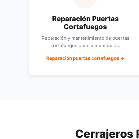
Reparación Puertas
Cortafuegos
Reparación y mantenimiento de puertas
cortafuegos para comunidades.
Reparación puertas cortafuegos →
Cerrajeros 