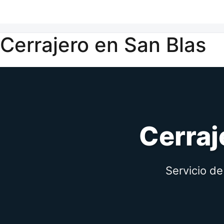
Cerrajero en San Blas
Cerraj
Servicio de