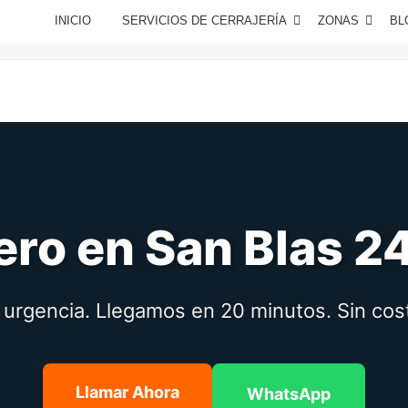
INICIO
SERVICIOS DE CERRAJERÍA
ZONAS
BL
ero en San Blas 2
 urgencia. Llegamos en 20 minutos. Sin cos
Llamar Ahora
WhatsApp