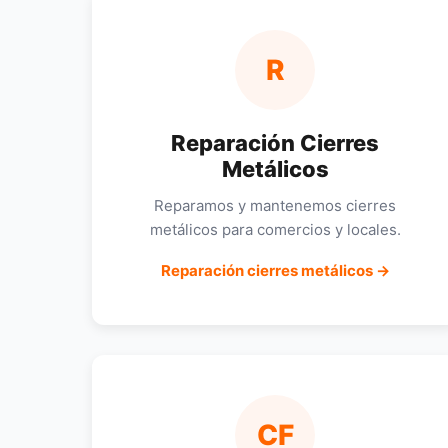
R
Reparación Cierres
Metálicos
Reparamos y mantenemos cierres
metálicos para comercios y locales.
Reparación cierres metálicos →
CF