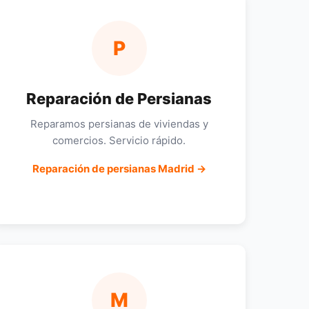
P
Reparación de Persianas
Reparamos persianas de viviendas y
comercios. Servicio rápido.
Reparación de persianas Madrid →
M