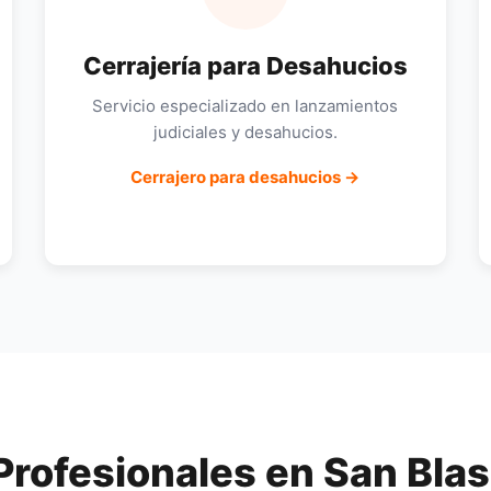
Cerrajería para Desahucios
Servicio especializado en lanzamientos
judiciales y desahucios.
Cerrajero para desahucios →
Profesionales en San Blas