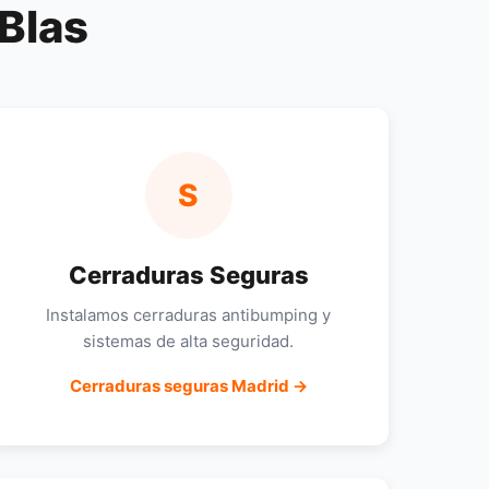
Blas
S
Cerraduras Seguras
Instalamos cerraduras antibumping y
sistemas de alta seguridad.
Cerraduras seguras Madrid →