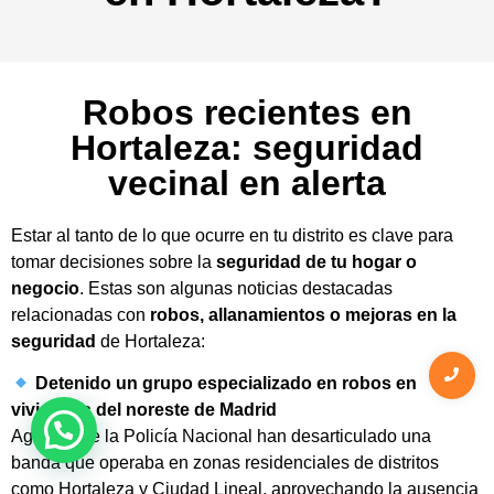
Robos recientes en
Hortaleza: seguridad
vecinal en alerta
Estar al tanto de lo que ocurre en tu distrito es clave para
tomar decisiones sobre la
seguridad de tu hogar o
negocio
. Estas son algunas noticias destacadas
relacionadas con
robos, allanamientos o mejoras en la
seguridad
de Hortaleza:
Detenido un grupo especializado en robos en
viviendas del noreste de Madrid
Agentes de la Policía Nacional han desarticulado una
banda que operaba en zonas residenciales de distritos
como Hortaleza y Ciudad Lineal, aprovechando la ausencia