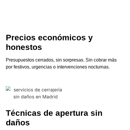
Precios económicos y
honestos
Presupuestos cerrados, sin sorpresas. Sin cobrar más
por festivos, urgencias o intervenciones nocturnas.
Técnicas de apertura sin
daños