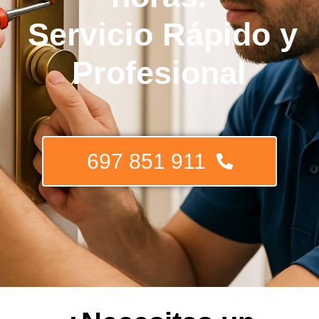
Servicio Rápido y
Profesional
697 851 911