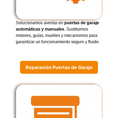
Solucionamos averías en
puertas de garaje
automáticas y manuales
. Sustituimos
motores, guías, muelles y mecanismos para
garantizar un funcionamiento seguro y fluido.
Reparación Puertas de Garaje