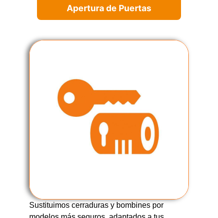
Apertura de Puertas
Sustituimos cerraduras y bombines por
modelos más seguros, adaptados a tus