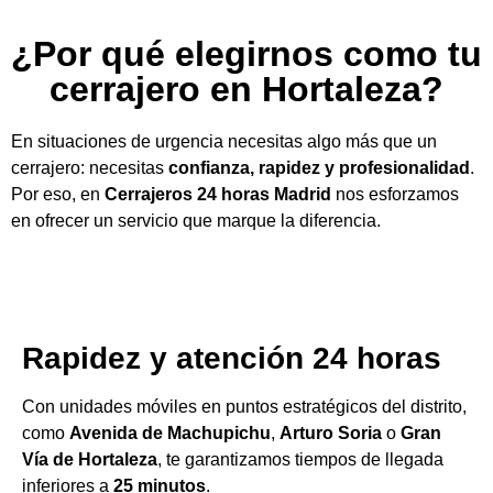
¿Por qué elegirnos como tu
cerrajero en Hortaleza?
En situaciones de urgencia necesitas algo más que un
cerrajero: necesitas
confianza, rapidez y profesionalidad
.
Por eso, en
Cerrajeros 24 horas Madrid
nos esforzamos
en ofrecer un servicio que marque la diferencia.
Rapidez y atención 24 horas
Con unidades móviles en puntos estratégicos del distrito,
como
Avenida de Machupichu
,
Arturo Soria
o
Gran
Vía de Hortaleza
, te garantizamos tiempos de llegada
inferiores a
25 minutos
.