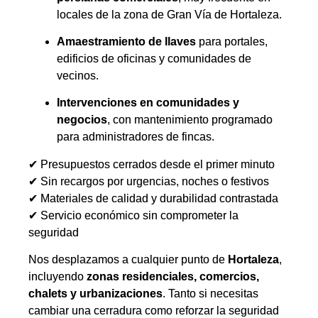
locales de la zona de Gran Vía de Hortaleza.
Amaestramiento de llaves
para portales,
edificios de oficinas y comunidades de
vecinos.
Intervenciones en comunidades y
negocios
, con mantenimiento programado
para administradores de fincas.
✔ Presupuestos cerrados desde el primer minuto
✔ Sin recargos por urgencias, noches o festivos
✔ Materiales de calidad y durabilidad contrastada
✔ Servicio económico sin comprometer la
seguridad
Nos desplazamos a cualquier punto de
Hortaleza
,
incluyendo
zonas residenciales, comercios,
chalets y urbanizaciones
. Tanto si necesitas
cambiar una cerradura como reforzar la seguridad