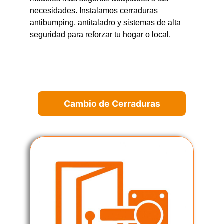
necesidades. Instalamos cerraduras
antibumping, antitaladro y sistemas de alta
seguridad para reforzar tu hogar o local.
Cambio de Cerraduras