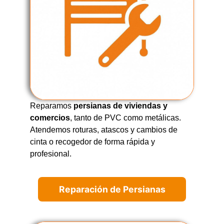
Reparamos
persianas de viviendas y
comercios
, tanto de PVC como metálicas.
Atendemos roturas, atascos y cambios de
cinta o recogedor de forma rápida y
profesional.
Reparación de Persianas