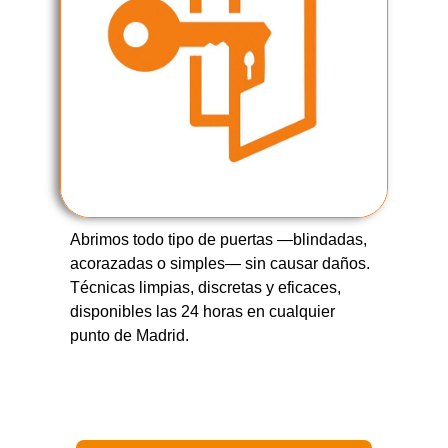
Abrimos todo tipo de puertas —blindadas,
acorazadas o simples— sin causar daños.
Técnicas limpias, discretas y eficaces,
disponibles las 24 horas en cualquier
punto de Madrid.