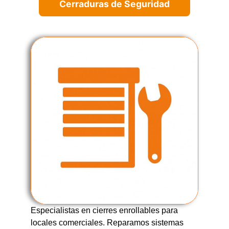
Cerraduras de Seguridad
Especialistas en cierres enrollables para
locales comerciales. Reparamos sistemas