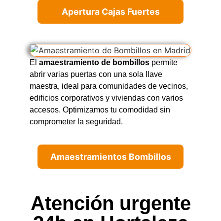
Apertura Cajas Fuertes
El
amaestramiento de bombillos
permite
abrir varias puertas con una sola llave
maestra, ideal para comunidades de vecinos,
edificios corporativos y viviendas con varios
accesos. Optimizamos tu comodidad sin
comprometer la seguridad.
Amaestramientos Bombillos
Atención urgente