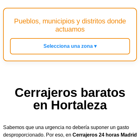
Pueblos, municipios y distritos donde
actuamos
Selecciona una zona ▾
Cerrajeros baratos
en Hortaleza
Sabemos que una urgencia no debería suponer un gasto
desproporcionado. Por eso, en
Cerrajeros 24 horas Madrid