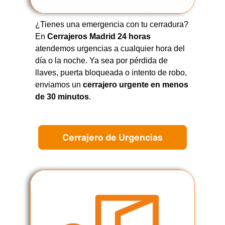
¿Tienes una emergencia con tu cerradura?
En
Cerrajeros Madrid 24 horas
atendemos urgencias a cualquier hora del
día o la noche. Ya sea por pérdida de
llaves, puerta bloqueada o intento de robo,
enviamos un
cerrajero urgente en menos
de 30 minutos
.
Cerrajero de Urgencias