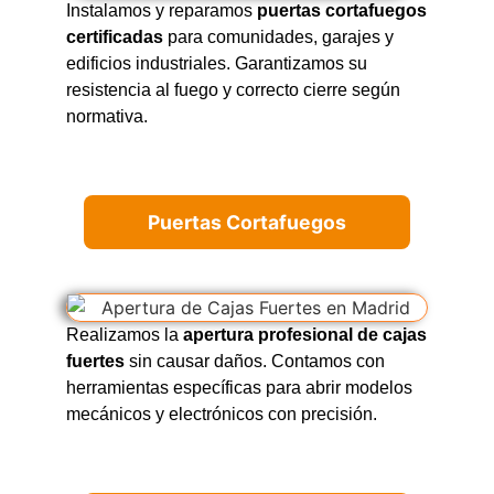
Instalamos y reparamos
puertas cortafuegos
certificadas
para comunidades, garajes y
edificios industriales. Garantizamos su
resistencia al fuego y correcto cierre según
normativa.
Puertas Cortafuegos
Realizamos la
apertura profesional de cajas
fuertes
sin causar daños. Contamos con
herramientas específicas para abrir modelos
mecánicos y electrónicos con precisión.