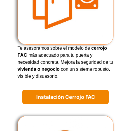
Te asesoramos sobre el modelo de
cerrojo
FAC
más adecuado para tu puerta y
necesidad concreta. Mejora la seguridad de tu
vivienda o negocio
con un sistema robusto,
visible y disuasorio.
Instalación Cerrojo FAC