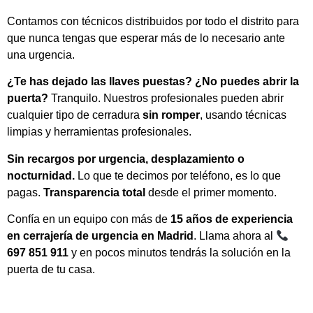
Contamos con técnicos distribuidos por todo el distrito para
que nunca tengas que esperar más de lo necesario ante
una urgencia.
¿Te has dejado las llaves puestas? ¿No puedes abrir la
puerta?
Tranquilo. Nuestros profesionales pueden abrir
cualquier tipo de cerradura
sin romper
, usando técnicas
limpias y herramientas profesionales.
Sin recargos por urgencia, desplazamiento o
nocturnidad.
Lo que te decimos por teléfono, es lo que
pagas.
Transparencia total
desde el primer momento.
Confía en un equipo con más de
15 años de experiencia
en cerrajería de urgencia en Madrid
. Llama ahora al
697 851 911
y en pocos minutos tendrás la solución en la
puerta de tu casa.