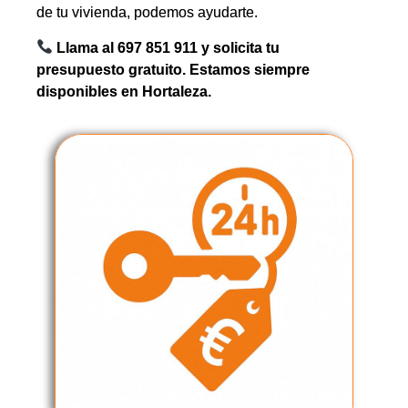
de tu vivienda, podemos ayudarte.
Llama al 697 851 911 y solicita tu
presupuesto gratuito. Estamos siempre
disponibles en Hortaleza.