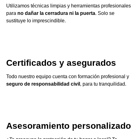
Utilizamos técnicas limpias y herramientas profesionales
para
no dañar la cerradura ni la puerta
. Solo se
sustituye lo imprescindible.
Certificados y asegurados
Todo nuestro equipo cuenta con formación profesional y
seguro de responsabilidad civil
, para tu tranquilidad.
Asesoramiento personalizado