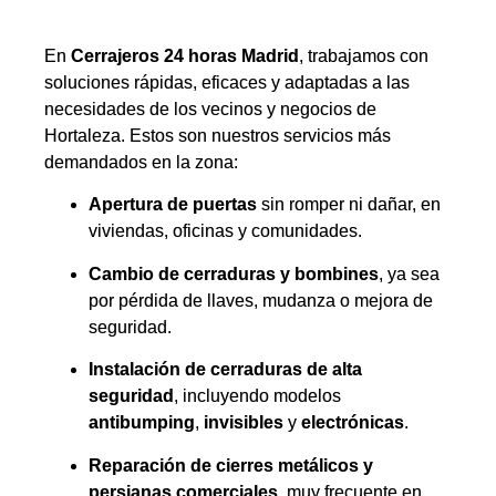
En
Cerrajeros 24 horas Madrid
, trabajamos con
soluciones rápidas, eficaces y adaptadas a las
necesidades de los vecinos y negocios de
Hortaleza. Estos son nuestros servicios más
demandados en la zona:
Apertura de puertas
sin romper ni dañar, en
viviendas, oficinas y comunidades.
Cambio de cerraduras y bombines
, ya sea
por pérdida de llaves, mudanza o mejora de
seguridad.
Instalación de cerraduras de alta
seguridad
, incluyendo modelos
antibumping
,
invisibles
y
electrónicas
.
Reparación de cierres metálicos y
persianas comerciales
, muy frecuente en