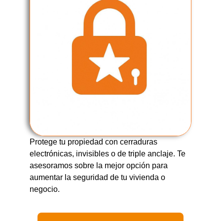
Protege tu propiedad con cerraduras
electrónicas, invisibles o de triple anclaje. Te
asesoramos sobre la mejor opción para
aumentar la seguridad de tu vivienda o
negocio.