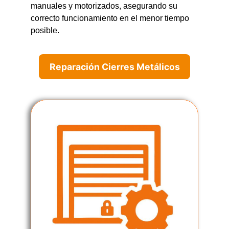
manuales y motorizados, asegurando su
correcto funcionamiento en el menor tiempo
posible.
Reparación Cierres Metálicos