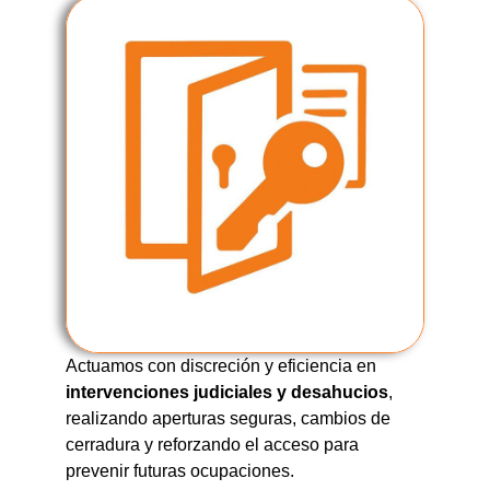
Actuamos con discreción y eficiencia en
intervenciones judiciales y desahucios
,
realizando aperturas seguras, cambios de
cerradura y reforzando el acceso para
prevenir futuras ocupaciones.