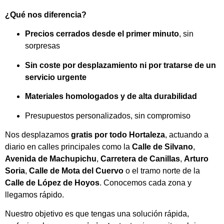
¿Qué nos diferencia?
Precios cerrados desde el primer minuto
, sin
sorpresas
Sin coste por desplazamiento ni por tratarse de un
servicio urgente
Materiales homologados y de alta durabilidad
Presupuestos personalizados, sin compromiso
Nos desplazamos
gratis por todo Hortaleza
, actuando a
diario en calles principales como la
Calle de Silvano
,
Avenida de Machupichu
,
Carretera de Canillas
,
Arturo
Soria
,
Calle de Mota del Cuervo
o el tramo norte de la
Calle de López de Hoyos
. Conocemos cada zona y
llegamos rápido.
Nuestro objetivo es que tengas una solución rápida,