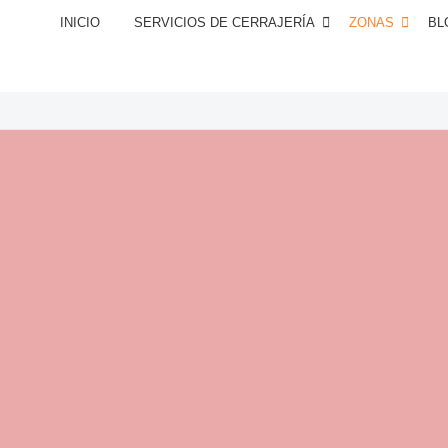
INICIO
SERVICIOS DE CERRAJERÍA
ZONAS
BL