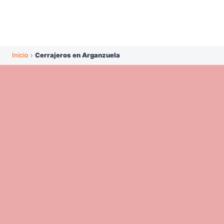
Inicio
›
Cerrajeros en Arganzuela