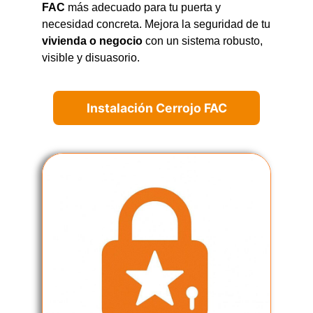
FAC
más adecuado para tu puerta y
necesidad concreta. Mejora la seguridad de tu
vivienda o negocio
con un sistema robusto,
visible y disuasorio.
Instalación Cerrojo FAC