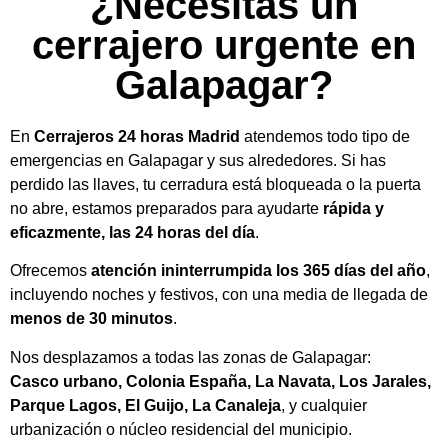
¿Necesitas un
cerrajero urgente en
Galapagar?
En
Cerrajeros 24 horas Madrid
atendemos todo tipo de
emergencias en Galapagar y sus alrededores. Si has
perdido las llaves, tu cerradura está bloqueada o la puerta
no abre, estamos preparados para ayudarte
rápida y
eficazmente, las 24 horas del día
.
Ofrecemos
atención ininterrumpida los 365 días del año
,
incluyendo noches y festivos, con una media de llegada de
menos de 30 minutos
.
Nos desplazamos a todas las zonas de Galapagar:
Casco urbano, Colonia España, La Navata, Los Jarales,
Parque Lagos, El Guijo, La Canaleja
, y cualquier
urbanización o núcleo residencial del municipio.