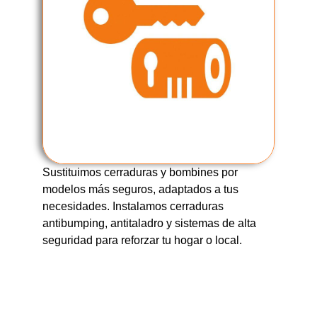
Sustituimos cerraduras y bombines por
modelos más seguros, adaptados a tus
necesidades. Instalamos cerraduras
antibumping, antitaladro y sistemas de alta
seguridad para reforzar tu hogar o local.