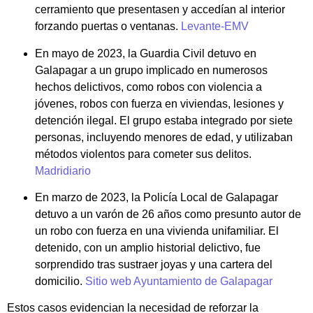
cerramiento que presentasen y accedían al interior
forzando puertas o ventanas.
Levante-EMV
En mayo de 2023, la Guardia Civil detuvo en
Galapagar a un grupo implicado en numerosos
hechos delictivos, como robos con violencia a
jóvenes, robos con fuerza en viviendas, lesiones y
detención ilegal. El grupo estaba integrado por siete
personas, incluyendo menores de edad, y utilizaban
métodos violentos para cometer sus delitos.
Madridiario
En marzo de 2023, la Policía Local de Galapagar
detuvo a un varón de 26 años como presunto autor de
un robo con fuerza en una vivienda unifamiliar. El
detenido, con un amplio historial delictivo, fue
sorprendido tras sustraer joyas y una cartera del
domicilio.
Sitio web Ayuntamiento de Galapagar
Estos casos evidencian la necesidad de reforzar la