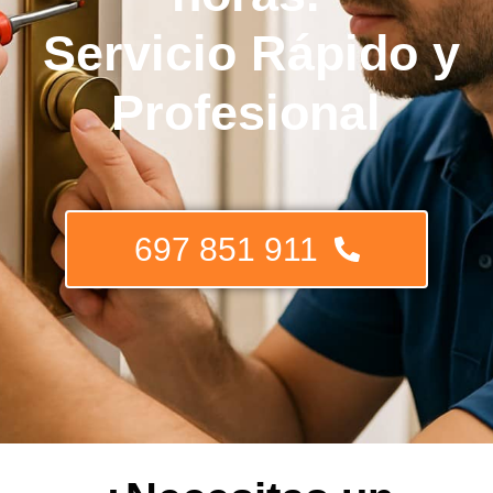
Servicio Rápido y
Profesional
697 851 911