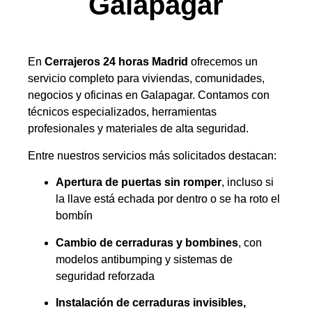
Galapagar
En
Cerrajeros 24 horas Madrid
ofrecemos un
servicio completo para viviendas, comunidades,
negocios y oficinas en Galapagar. Contamos con
técnicos especializados, herramientas
profesionales y materiales de alta seguridad.
Entre nuestros servicios más solicitados destacan:
Apertura de puertas sin romper
, incluso si
la llave está echada por dentro o se ha roto el
bombín
Cambio de cerraduras y bombines
, con
modelos antibumping y sistemas de
seguridad reforzada
Instalación de cerraduras invisibles,