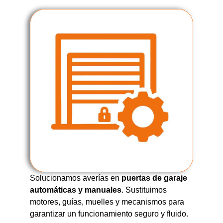
Solucionamos averías en
puertas de garaje
automáticas y manuales
. Sustituimos
motores, guías, muelles y mecanismos para
garantizar un funcionamiento seguro y fluido.