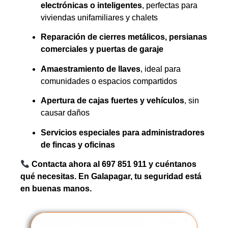
electrónicas o inteligentes
, perfectas para
viviendas unifamiliares y chalets
Reparación de cierres metálicos, persianas
comerciales y puertas de garaje
Amaestramiento de llaves
, ideal para
comunidades o espacios compartidos
Apertura de cajas fuertes y vehículos
, sin
causar daños
Servicios especiales para administradores
de fincas y oficinas
Contacta ahora al 697 851 911 y cuéntanos
qué necesitas. En Galapagar, tu seguridad está
en buenas manos.