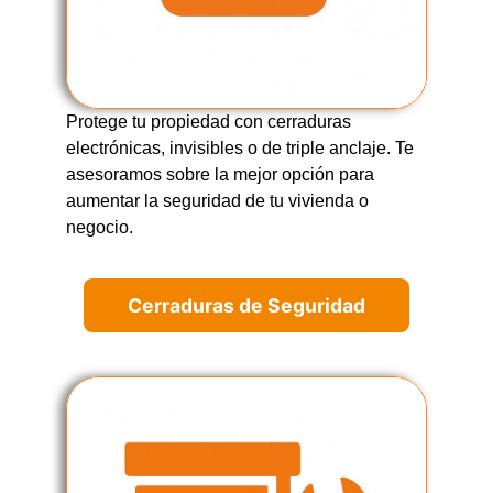
Protege tu propiedad con cerraduras
electrónicas, invisibles o de triple anclaje. Te
asesoramos sobre la mejor opción para
aumentar la seguridad de tu vivienda o
negocio.
Cerraduras de Seguridad