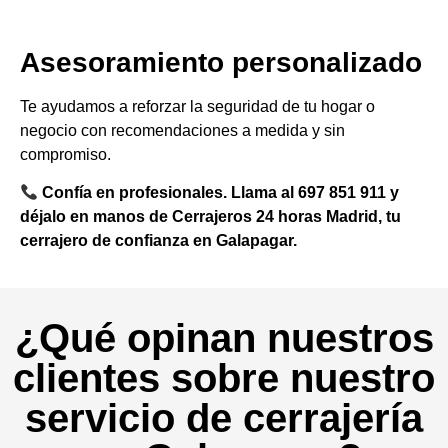
Asesoramiento personalizado
Te ayudamos a reforzar la seguridad de tu hogar o
negocio con recomendaciones a medida y sin
compromiso.
Confía en profesionales. Llama al 697 851 911 y
déjalo en manos de Cerrajeros 24 horas Madrid, tu
cerrajero de confianza en Galapagar.
¿Qué opinan nuestros
clientes sobre nuestro
servicio de cerrajería