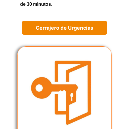
de 30 minutos
.
Cerrajero de Urgencias