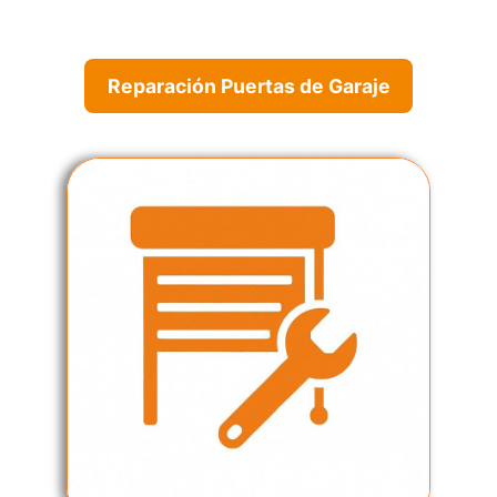
Reparación Puertas de Garaje