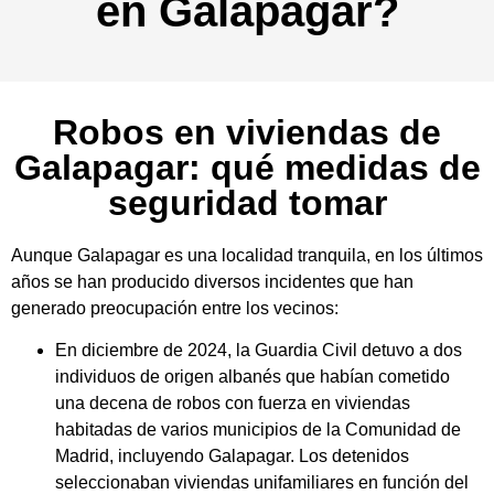
en Galapagar?
Robos en viviendas de
Galapagar: qué medidas de
seguridad tomar
Aunque Galapagar es una localidad tranquila, en los últimos
años se han producido diversos incidentes que han
generado preocupación entre los vecinos:
En diciembre de 2024, la Guardia Civil detuvo a dos
individuos de origen albanés que habían cometido
una decena de robos con fuerza en viviendas
habitadas de varios municipios de la Comunidad de
Madrid, incluyendo Galapagar. Los detenidos
seleccionaban viviendas unifamiliares en función del