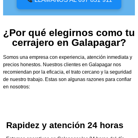
¿Por qué elegirnos como tu
cerrajero en Galapagar?
Somos una empresa con experiencia, atención inmediata y
precios honestos. Nuestros clientes en Galapagar nos
recomiendan por la eficacia, el trato cercano y la seguridad
de nuestro trabajo. Estas son algunas razones para confiar
en nosotros:
Rapidez y atención 24 horas