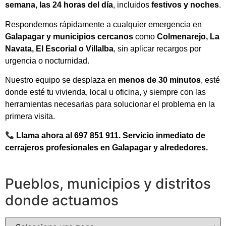
semana, las 24 horas del día
, incluidos
festivos y noches
.
Respondemos rápidamente a cualquier emergencia en
Galapagar y municipios cercanos
como
Colmenarejo, La
Navata, El Escorial o Villalba
, sin aplicar recargos por
urgencia o nocturnidad.
Nuestro equipo se desplaza en
menos de 30 minutos
, esté
donde esté tu vivienda, local u oficina, y siempre con las
herramientas necesarias para solucionar el problema en la
primera visita.
Llama ahora al 697 851 911. Servicio inmediato de
cerrajeros profesionales en Galapagar y alrededores.
Pueblos, municipios y distritos
donde actuamos