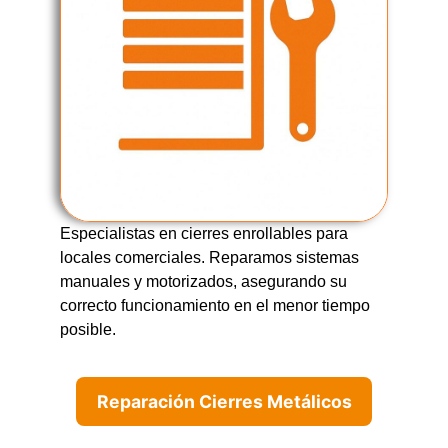
Especialistas en cierres enrollables para
locales comerciales. Reparamos sistemas
manuales y motorizados, asegurando su
correcto funcionamiento en el menor tiempo
posible.
Reparación Cierres Metálicos