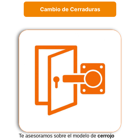
Cambio de Cerraduras
Te asesoramos sobre el modelo de
cerrojo