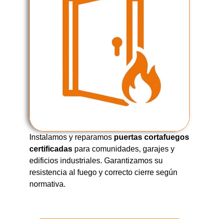
Instalamos y reparamos
puertas cortafuegos
certificadas
para comunidades, garajes y
edificios industriales. Garantizamos su
resistencia al fuego y correcto cierre según
normativa.