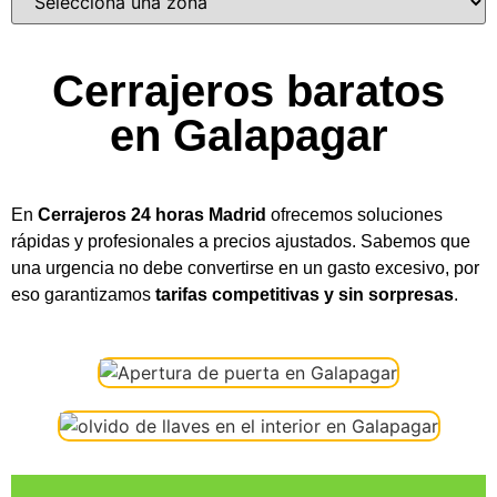
Cerrajeros baratos
en Galapagar
En
Cerrajeros 24 horas Madrid
ofrecemos soluciones
rápidas y profesionales a precios ajustados. Sabemos que
una urgencia no debe convertirse en un gasto excesivo, por
eso garantizamos
tarifas competitivas y sin sorpresas
.