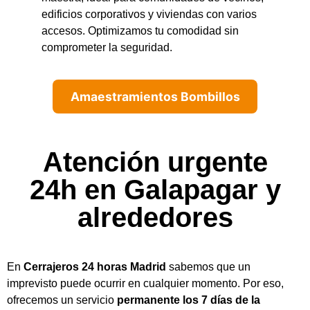
edificios corporativos y viviendas con varios
accesos. Optimizamos tu comodidad sin
comprometer la seguridad.
Amaestramientos Bombillos
Atención urgente
24h en Galapagar y
alrededores
En
Cerrajeros 24 horas Madrid
sabemos que un
imprevisto puede ocurrir en cualquier momento. Por eso,
ofrecemos un servicio
permanente los 7 días de la