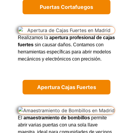
Puertas Cortafuegos
Realizamos la
apertura profesional de cajas
fuertes
sin causar daños. Contamos con
herramientas específicas para abrir modelos
mecánicos y electrónicos con precisión.
Apertura Cajas Fuertes
El
amaestramiento de bombillos
permite
abrir varias puertas con una sola llave
maestra, ideal para comunidades de vecinos,