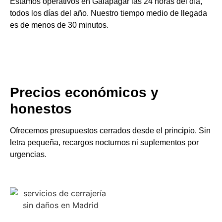
Estamos operativos en Galapagar las 24 horas del día,
todos los días del año. Nuestro tiempo medio de llegada
es de menos de 30 minutos.
Precios económicos y
honestos
Ofrecemos presupuestos cerrados desde el principio. Sin
letra pequeña, recargos nocturnos ni suplementos por
urgencias.