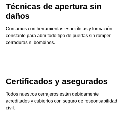
Técnicas de apertura sin
daños
Contamos con herramientas específicas y formación
constante para abrir todo tipo de puertas sin romper
cerraduras ni bombines.
Certificados y asegurados
Todos nuestros cerrajeros están debidamente
acreditados y cubiertos con seguro de responsabilidad
civil.