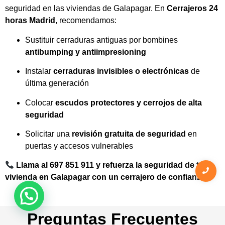
seguridad en las viviendas de Galapagar.
En
Cerrajeros 24
horas Madrid
, recomendamos:
Sustituir cerraduras antiguas por bombines
antibumping y antiimpresioning
Instalar
cerraduras invisibles o electrónicas
de
última generación
Colocar
escudos protectores y cerrojos de alta
seguridad
Solicitar una
revisión gratuita de seguridad
en
puertas y accesos vulnerables
Llama al 697 851 911 y refuerza la seguridad de tu
vivienda en Galapagar con un cerrajero de confianza.
Preguntas Frecuentes