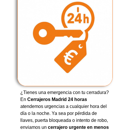
¿Tienes una emergencia con tu cerradura?
En
Cerrajeros Madrid 24 horas
atendemos urgencias a cualquier hora del
día o la noche. Ya sea por pérdida de
llaves, puerta bloqueada o intento de robo,
enviamos un
cerrajero urgente en menos