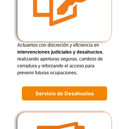
Actuamos con discreción y eficiencia en
intervenciones judiciales y desahucios
,
realizando aperturas seguras, cambios de
cerradura y reforzando el acceso para
prevenir futuras ocupaciones.
Servicio de Desahucios