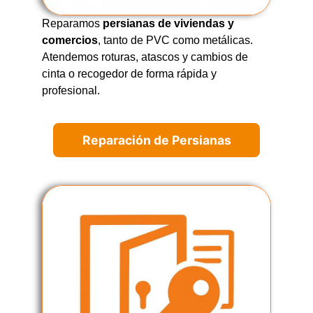
Reparamos
persianas de viviendas y
comercios
, tanto de PVC como metálicas.
Atendemos roturas, atascos y cambios de
cinta o recogedor de forma rápida y
profesional.
Reparación de Persianas