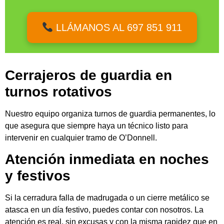
LLÁMANOS AL 697 851 911
Cerrajeros de guardia en
turnos rotativos
Nuestro equipo organiza turnos de guardia permanentes, lo
que asegura que siempre haya un técnico listo para
intervenir en cualquier tramo de O’Donnell.
Atención inmediata en noches
y festivos
Si la cerradura falla de madrugada o un cierre metálico se
atasca en un día festivo, puedes contar con nosotros. La
atención es real, sin excusas y con la misma rapidez que en