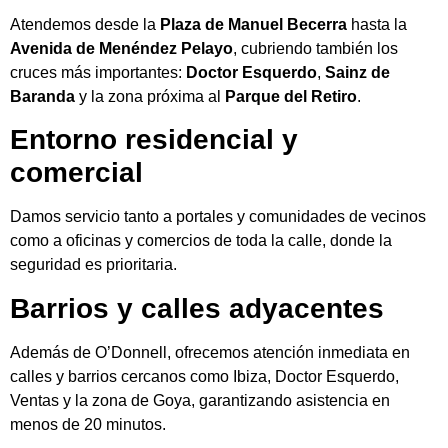
Atendemos desde la
Plaza de Manuel Becerra
hasta la
Avenida de Menéndez Pelayo
, cubriendo también los
cruces más importantes:
Doctor Esquerdo
,
Sainz de
Baranda
y la zona próxima al
Parque del Retiro
.
Entorno residencial y
comercial
Damos servicio tanto a portales y comunidades de vecinos
como a oficinas y comercios de toda la calle, donde la
seguridad es prioritaria.
Barrios y calles adyacentes
Además de O’Donnell, ofrecemos atención inmediata en
calles y barrios cercanos como Ibiza, Doctor Esquerdo,
Ventas y la zona de Goya, garantizando asistencia en
menos de 20 minutos.