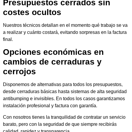
Presupuestos cerrados sin
costes ocultos
Nuestros técnicos detallan en el momento qué trabajo se va
a realizar y cuánto costará, evitando sorpresas en la factura
final.
Opciones económicas en
cambios de cerraduras y
cerrojos
Disponemos de alternativas para todos los presupuestos,
desde cerraduras básicas hasta sistemas de alta seguridad
antibumping e invisibles. En todos los casos garantizamos
instalación profesional y factura con garantía.
Con nosotros tienes la tranquilidad de contratar un servicio
barato, pero con la seguridad de que siempre recibirás
calidad, rapidez y transparencia.