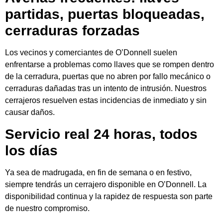
partidas, puertas bloqueadas,
cerraduras forzadas
Los vecinos y comerciantes de O’Donnell suelen
enfrentarse a problemas como llaves que se rompen dentro
de la cerradura, puertas que no abren por fallo mecánico o
cerraduras dañadas tras un intento de intrusión. Nuestros
cerrajeros resuelven estas incidencias de inmediato y sin
causar daños.
Servicio real 24 horas, todos
los días
Ya sea de madrugada, en fin de semana o en festivo,
siempre tendrás un cerrajero disponible en O’Donnell. La
disponibilidad continua y la rapidez de respuesta son parte
de nuestro compromiso.