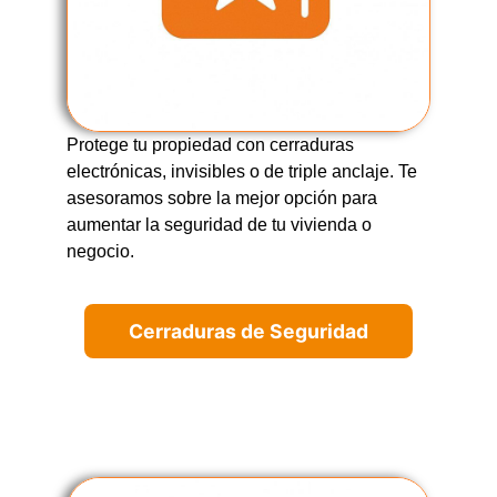
Protege tu propiedad con cerraduras
electrónicas, invisibles o de triple anclaje. Te
asesoramos sobre la mejor opción para
aumentar la seguridad de tu vivienda o
negocio.
Cerraduras de Seguridad