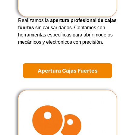
Realizamos la
apertura profesional de cajas
fuertes
sin causar daños. Contamos con
herramientas específicas para abrir modelos
mecánicos y electrónicos con precisión.
Apertura Cajas Fuertes