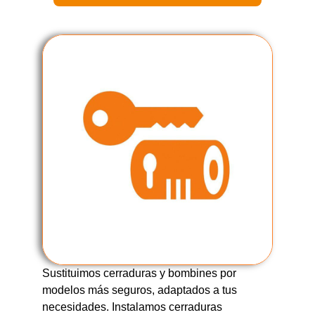
Sustituimos cerraduras y bombines por
modelos más seguros, adaptados a tus
necesidades. Instalamos cerraduras