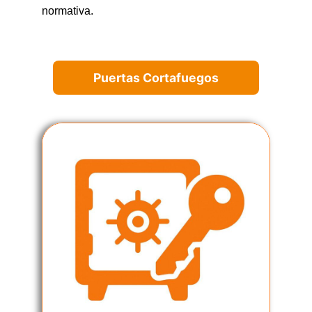
normativa.
Puertas Cortafuegos