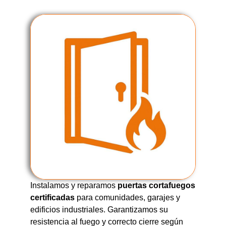
Instalamos y reparamos
puertas cortafuegos
certificadas
para comunidades, garajes y
edificios industriales. Garantizamos su
resistencia al fuego y correcto cierre según