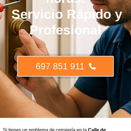
Servicio Rápido y
Profesional
697 851 911
Si tienes un problema de cerrajería en la
Calle de