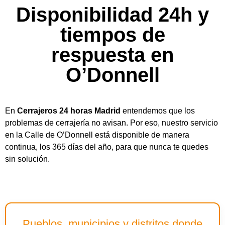
Disponibilidad 24h y
tiempos de
respuesta en
O’Donnell
En
Cerrajeros 24 horas Madrid
entendemos que los
problemas de cerrajería no avisan. Por eso, nuestro servicio
en la Calle de O’Donnell está disponible de manera
continua, los 365 días del año, para que nunca te quedes
sin solución.
Pueblos, municipios y distritos donde