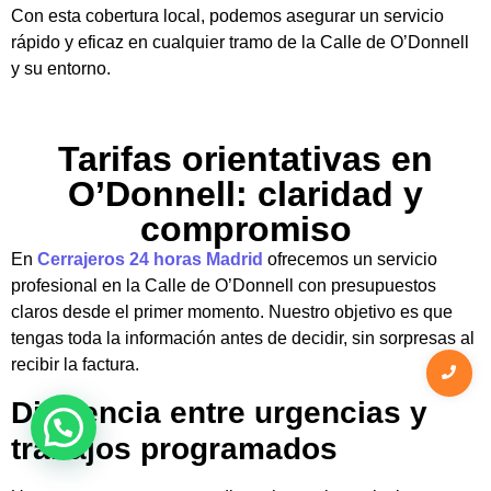
Con esta cobertura local, podemos asegurar un servicio
rápido y eficaz en cualquier tramo de la Calle de O’Donnell
y su entorno.
Tarifas orientativas en
O’Donnell: claridad y
compromiso
En
Cerrajeros 24 horas Madrid
ofrecemos un servicio
profesional en la Calle de O’Donnell con presupuestos
claros desde el primer momento. Nuestro objetivo es que
tengas toda la información antes de decidir, sin sorpresas al
recibir la factura.
Diferencia entre urgencias y
trabajos programados