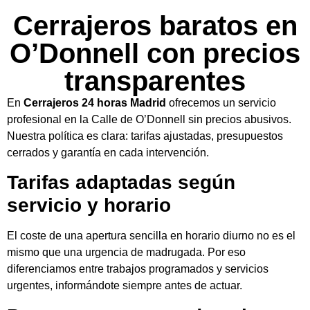
Cerrajeros baratos en
O’Donnell con precios
transparentes
En
Cerrajeros 24 horas Madrid
ofrecemos un servicio
profesional en la Calle de O’Donnell sin precios abusivos.
Nuestra política es clara: tarifas ajustadas, presupuestos
cerrados y garantía en cada intervención.
Tarifas adaptadas según
servicio y horario
El coste de una apertura sencilla en horario diurno no es el
mismo que una urgencia de madrugada. Por eso
diferenciamos entre trabajos programados y servicios
urgentes, informándote siempre antes de actuar.