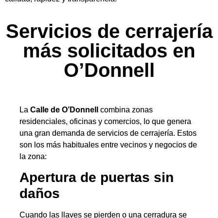
Servicios de cerrajería
más solicitados en
O’Donnell
La
Calle de O’Donnell
combina zonas
residenciales, oficinas y comercios, lo que genera
una gran demanda de servicios de cerrajería. Estos
son los más habituales entre vecinos y negocios de
la zona:
Apertura de puertas sin
daños
Cuando las llaves se pierden o una cerradura se