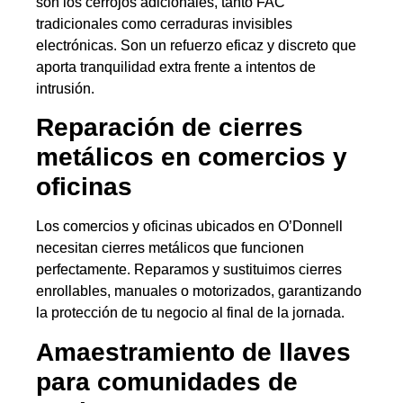
son los cerrojos adicionales, tanto FAC
tradicionales como cerraduras invisibles
electrónicas. Son un refuerzo eficaz y discreto que
aporta tranquilidad extra frente a intentos de
intrusión.
Reparación de cierres
metálicos en comercios y
oficinas
Los comercios y oficinas ubicados en O’Donnell
necesitan cierres metálicos que funcionen
perfectamente. Reparamos y sustituimos cierres
enrollables, manuales o motorizados, garantizando
la protección de tu negocio al final de la jornada.
Amaestramiento de llaves
para comunidades de