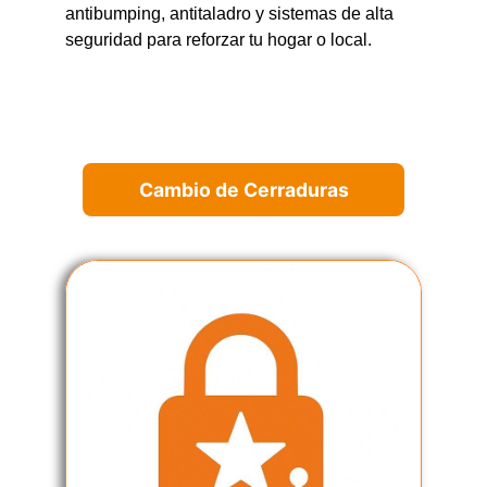
antibumping, antitaladro y sistemas de alta
seguridad para reforzar tu hogar o local.
Cambio de Cerraduras