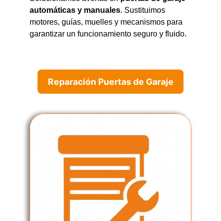
automáticas y manuales
. Sustituimos
motores, guías, muelles y mecanismos para
garantizar un funcionamiento seguro y fluido.
Reparación Puertas de Garaje