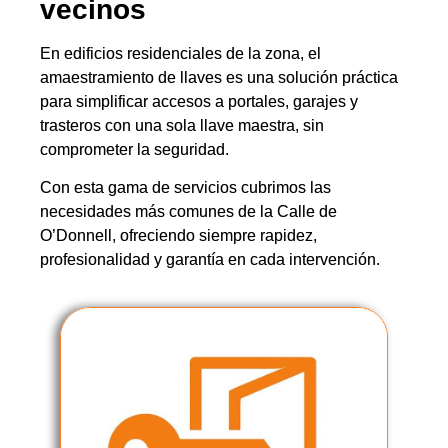
vecinos
En edificios residenciales de la zona, el
amaestramiento de llaves es una solución práctica
para simplificar accesos a portales, garajes y
trasteros con una sola llave maestra, sin
comprometer la seguridad.
Con esta gama de servicios cubrimos las
necesidades más comunes de la Calle de
O’Donnell, ofreciendo siempre rapidez,
profesionalidad y garantía en cada intervención.