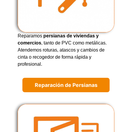
Reparamos
persianas de viviendas y
comercios
, tanto de PVC como metálicas.
Atendemos roturas, atascos y cambios de
cinta o recogedor de forma rápida y
profesional.
Reparación de Persianas