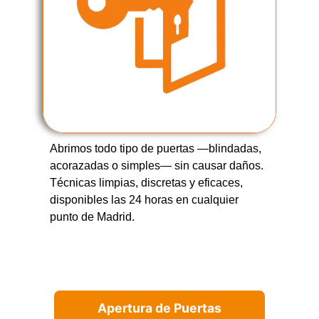
Abrimos todo tipo de puertas —blindadas,
acorazadas o simples— sin causar daños.
Técnicas limpias, discretas y eficaces,
disponibles las 24 horas en cualquier
punto de Madrid.
Apertura de Puertas