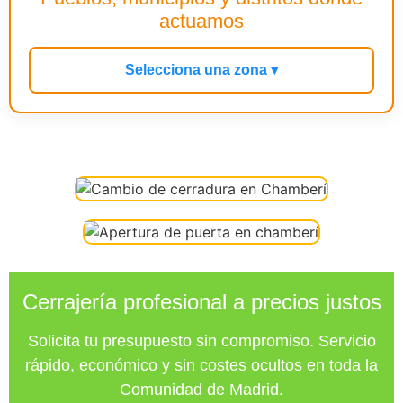
actuamos
Selecciona una zona ▾
Cerrajería profesional a precios justos
Solicita tu presupuesto sin compromiso. Servicio
rápido, económico y sin costes ocultos en toda la
Comunidad de Madrid.