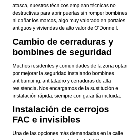
atasca, nuestros técnicos emplean técnicas no
destructivas para abrir puertas sin romper bombines
ni dañar los marcos, algo muy valorado en portales
antiguos y viviendas de alto valor de O’Donnell.
Cambio de cerraduras y
bombines de seguridad
Muchos residentes y comunidades de la zona optan
por mejorar la seguridad instalando bombines
antibumping, antitaladro y cerraduras de alta
resistencia. Nos encargamos de la sustitución e
instalación rápida, siempre con garantía incluida.
Instalación de cerrojos
FAC e invisibles
Una de las opciones más demandadas en la calle