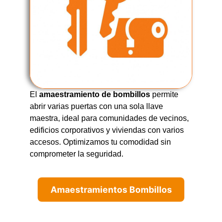
El
amaestramiento de bombillos
permite
abrir varias puertas con una sola llave
maestra, ideal para comunidades de vecinos,
edificios corporativos y viviendas con varios
accesos. Optimizamos tu comodidad sin
comprometer la seguridad.
Amaestramientos Bombillos