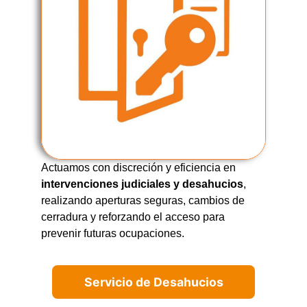
Actuamos con discreción y eficiencia en
intervenciones judiciales y desahucios
,
realizando aperturas seguras, cambios de
cerradura y reforzando el acceso para
prevenir futuras ocupaciones.
Servicio de Desahucios