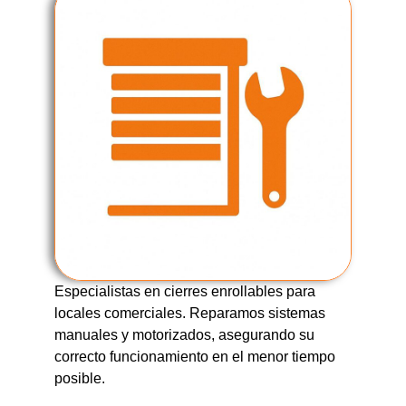
Especialistas en cierres enrollables para
locales comerciales. Reparamos sistemas
manuales y motorizados, asegurando su
correcto funcionamiento en el menor tiempo
posible.