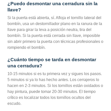
¿Puedo desmontar una cerradura sin la
llave?
Si la puerta está abierta, sí. Afloja el tornillo lateral del
bombín, usa un destornillador plano en la ranura de la
llave para girar la leva a posición neutra, tira del
bombín. Si la puerta está cerrada sin llave, imposible
sin abrir primero la puerta con técnicas profesionales o
rompiendo el bombín.
¿Cuánto tiempo se tarda en desmontar
una cerradura?
10-15 minutos si es tu primera vez y sigues los pasos.
5 minutos si ya lo has hecho antes. Los cerrajeros lo
hacen en 2-3 minutos. Si los tornillos están oxidados o
hay pintura, puede tomar 20-30 minutos. El tiempo
crítico es localizar todos los tornillos ocultos del
escudo.