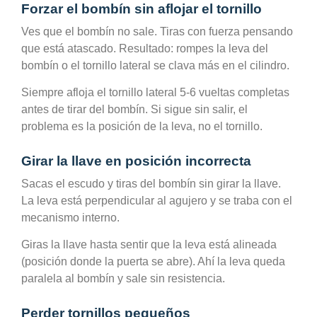
Forzar el bombín sin aflojar el tornillo
Ves que el bombín no sale. Tiras con fuerza pensando
que está atascado. Resultado: rompes la leva del
bombín o el tornillo lateral se clava más en el cilindro.
Siempre afloja el tornillo lateral 5-6 vueltas completas
antes de tirar del bombín. Si sigue sin salir, el
problema es la posición de la leva, no el tornillo.
Girar la llave en posición incorrecta
Sacas el escudo y tiras del bombín sin girar la llave.
La leva está perpendicular al agujero y se traba con el
mecanismo interno.
Giras la llave hasta sentir que la leva está alineada
(posición donde la puerta se abre). Ahí la leva queda
paralela al bombín y sale sin resistencia.
Perder tornillos pequeños