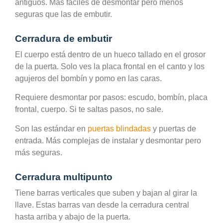
antiguos. Más fáciles de desmontar pero menos
seguras que las de embutir.
Cerradura de embutir
El cuerpo está dentro de un hueco tallado en el grosor
de la puerta. Solo ves la placa frontal en el canto y los
agujeros del bombín y pomo en las caras.
Requiere desmontar por pasos: escudo, bombín, placa
frontal, cuerpo. Si te saltas pasos, no sale.
Son las estándar en
puertas blindadas
y puertas de
entrada. Más complejas de instalar y desmontar pero
más seguras.
Cerradura multipunto
Tiene barras verticales que suben y bajan al girar la
llave. Estas barras van desde la cerradura central
hasta arriba y abajo de la puerta.