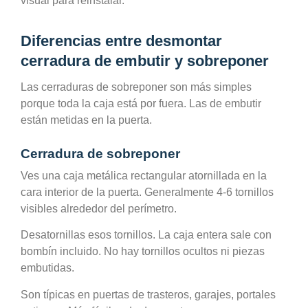
visual para reinstalar.
Diferencias entre desmontar
cerradura de embutir y sobreponer
Las cerraduras de sobreponer son más simples
porque toda la caja está por fuera. Las de embutir
están metidas en la puerta.
Cerradura de sobreponer
Ves una caja metálica rectangular atornillada en la
cara interior de la puerta. Generalmente 4-6 tornillos
visibles alrededor del perímetro.
Desatornillas esos tornillos. La caja entera sale con
bombín incluido. No hay tornillos ocultos ni piezas
embutidas.
Son típicas en puertas de trasteros, garajes, portales