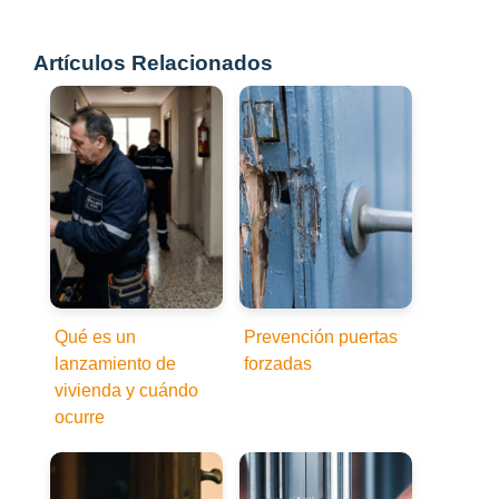
Artículos Relacionados
Qué es un
Prevención puertas
lanzamiento de
forzadas
vivienda y cuándo
ocurre