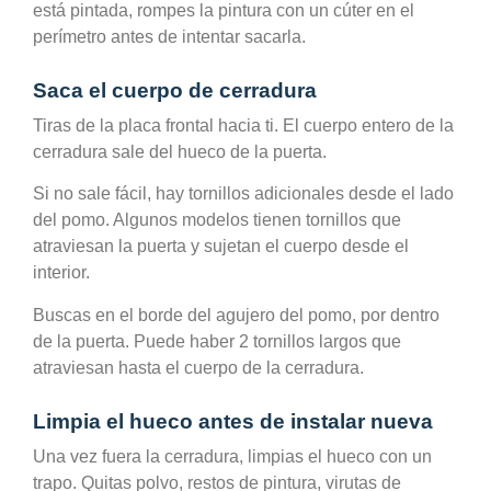
está pintada, rompes la pintura con un cúter en el
perímetro antes de intentar sacarla.
Saca el cuerpo de cerradura
Tiras de la placa frontal hacia ti. El cuerpo entero de la
cerradura sale del hueco de la puerta.
Si no sale fácil, hay tornillos adicionales desde el lado
del pomo. Algunos modelos tienen tornillos que
atraviesan la puerta y sujetan el cuerpo desde el
interior.
Buscas en el borde del agujero del pomo, por dentro
de la puerta. Puede haber 2 tornillos largos que
atraviesan hasta el cuerpo de la cerradura.
Limpia el hueco antes de instalar nueva
Una vez fuera la cerradura, limpias el hueco con un
trapo. Quitas polvo, restos de pintura, virutas de