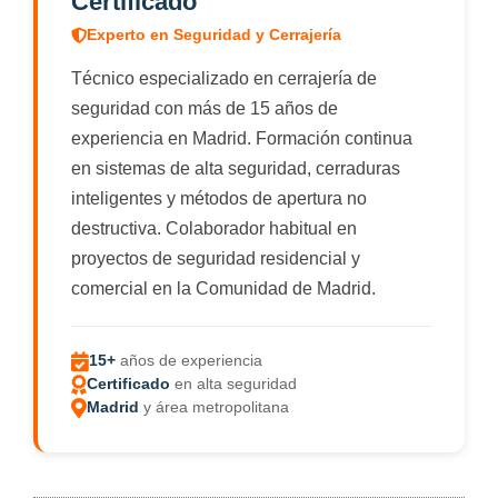
Certificado
Experto en Seguridad y Cerrajería
Técnico especializado en cerrajería de
seguridad con más de 15 años de
experiencia en Madrid. Formación continua
en sistemas de alta seguridad, cerraduras
inteligentes y métodos de apertura no
destructiva. Colaborador habitual en
proyectos de seguridad residencial y
comercial en la Comunidad de Madrid.
15+
años de experiencia
Certificado
en alta seguridad
Madrid
y área metropolitana