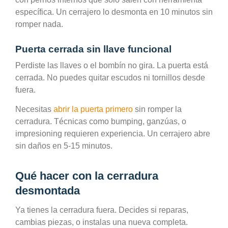
específica. Un cerrajero lo desmonta en 10 minutos sin
romper nada.
Puerta cerrada sin llave funcional
Perdiste las llaves o el bombín no gira. La puerta está
cerrada. No puedes quitar escudos ni tornillos desde
fuera.
Necesitas
abrir la puerta primero
sin romper la
cerradura. Técnicas como bumping, ganzúas, o
impresioning requieren experiencia. Un cerrajero abre
sin daños en 5-15 minutos.
Qué hacer con la cerradura
desmontada
Ya tienes la cerradura fuera. Decides si reparas,
cambias piezas, o instalas una nueva completa.