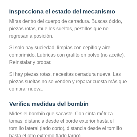
Inspecciona el estado del mecanismo
Miras dentro del cuerpo de cerradura. Buscas óxido,
piezas rotas, muelles sueltos, pestillos que no
regresan a posición.
Si solo hay suciedad, limpias con cepillo y aire
comprimido. Lubricas con grafito en polvo (no aceite).
Reinstalar y probar.
Si hay piezas rotas, necesitas cerradura nueva. Las
piezas sueltas no se venden y reparar cuesta más que
comprar nueva.
Verifica medidas del bombín
Mides el bombín que sacaste. Con cinta métrica
tomas: distancia desde el borde exterior hasta el
tornillo lateral (lado corto), distancia desde el tornillo
hasta el otro extremo (lado largo).