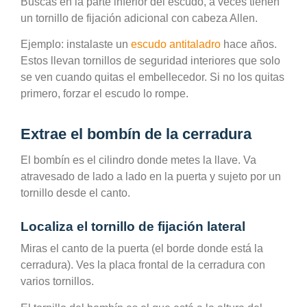
Buscas en la parte inferior del escudo, a veces tienen
un tornillo de fijación adicional con cabeza Allen.
Ejemplo: instalaste un
escudo antitaladro
hace años.
Estos llevan tornillos de seguridad interiores que solo
se ven cuando quitas el embellecedor. Si no los quitas
primero, forzar el escudo lo rompe.
Extrae el bombín de la cerradura
El bombín es el cilindro donde metes la llave. Va
atravesado de lado a lado en la puerta y sujeto por un
tornillo desde el canto.
Localiza el tornillo de fijación lateral
Miras el canto de la puerta (el borde donde está la
cerradura). Ves la placa frontal de la cerradura con
varios tornillos.