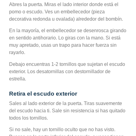
Abres la puerta. Miras el lado interior donde está el
pomo o escudo. Ves un embellecedor (pieza
decorativa redonda u ovalada) alrededor del bombín.
En la mayoría, el embellecedor se desenrosca girando
en sentido antihorario. Lo giras con la mano. Si está
muy apretado, usas un trapo para hacer fuerza sin
rayarlo.
Debajo encuentras 1-2 tornillos que sujetan el escudo
exterior. Los desatornillas con destornillador de
estrella.
Retira el escudo exterior
Sales al lado exterior de la puerta. Tiras suavemente
del escudo hacia ti. Sale sin resistencia si has quitado
todos los tornillos.
Si no sale, hay un tornillo oculto que no has visto.