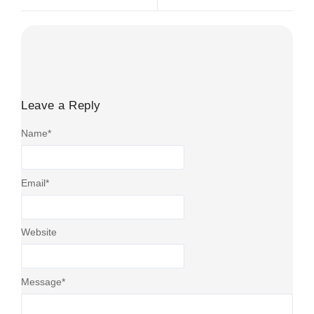
Leave a Reply
Name
*
Email
*
Website
Message
*