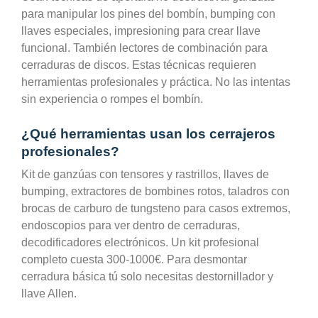
para manipular los pines del bombín, bumping con
llaves especiales, impresioning para crear llave
funcional. También lectores de combinación para
cerraduras de discos. Estas técnicas requieren
herramientas profesionales y práctica. No las intentas
sin experiencia o rompes el bombín.
¿Qué herramientas usan los cerrajeros
profesionales?
Kit de ganzúas con tensores y rastrillos, llaves de
bumping, extractores de bombines rotos, taladros con
brocas de carburo de tungsteno para casos extremos,
endoscopios para ver dentro de cerraduras,
decodificadores electrónicos. Un kit profesional
completo cuesta 300-1000€. Para desmontar
cerradura básica tú solo necesitas destornillador y
llave Allen.