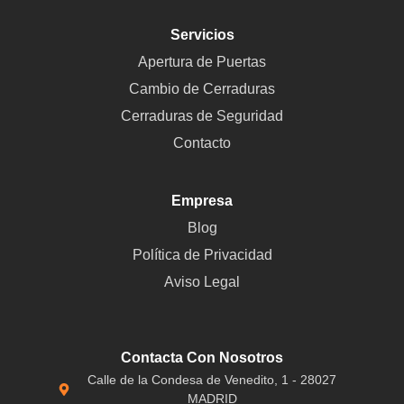
Servicios
Apertura de Puertas
Cambio de Cerraduras
Cerraduras de Seguridad
Contacto
Empresa
Blog
Política de Privacidad
Aviso Legal
Contacta Con Nosotros
Calle de la Condesa de Venedito, 1 - 28027
MADRID