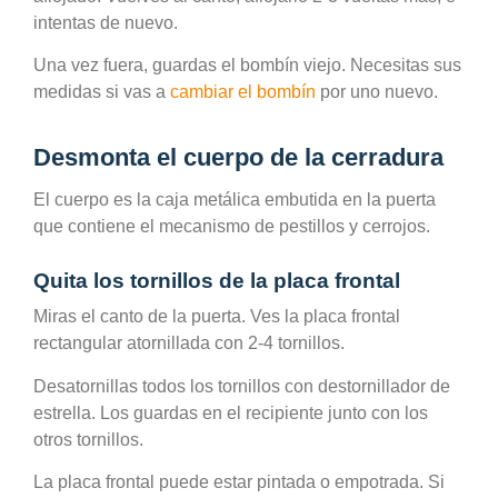
intentas de nuevo.
Una vez fuera, guardas el bombín viejo. Necesitas sus
medidas si vas a
cambiar el bombín
por uno nuevo.
Desmonta el cuerpo de la cerradura
El cuerpo es la caja metálica embutida en la puerta
que contiene el mecanismo de pestillos y cerrojos.
Quita los tornillos de la placa frontal
Miras el canto de la puerta. Ves la placa frontal
rectangular atornillada con 2-4 tornillos.
Desatornillas todos los tornillos con destornillador de
estrella. Los guardas en el recipiente junto con los
otros tornillos.
La placa frontal puede estar pintada o empotrada. Si