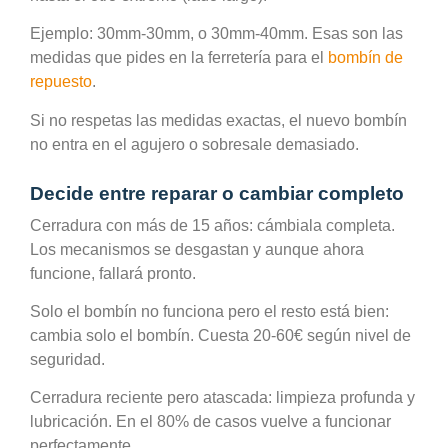
Ejemplo: 30mm-30mm, o 30mm-40mm. Esas son las
medidas que pides en la ferretería para el
bombín de
repuesto
.
Si no respetas las medidas exactas, el nuevo bombín
no entra en el agujero o sobresale demasiado.
Decide entre reparar o cambiar completo
Cerradura con más de 15 años: cámbiala completa.
Los mecanismos se desgastan y aunque ahora
funcione, fallará pronto.
Solo el bombín no funciona pero el resto está bien:
cambia solo el bombín. Cuesta 20-60€ según nivel de
seguridad.
Cerradura reciente pero atascada: limpieza profunda y
lubricación. En el 80% de casos vuelve a funcionar
perfectamente.