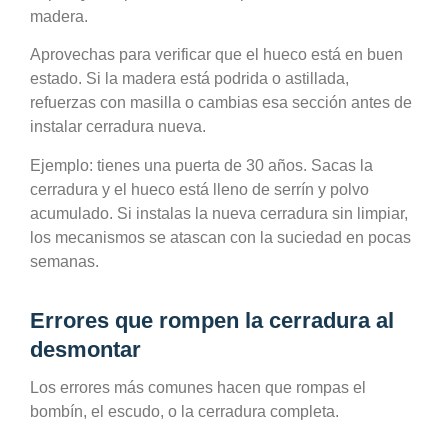
madera.
Aprovechas para verificar que el hueco está en buen
estado. Si la madera está podrida o astillada,
refuerzas con masilla o cambias esa sección antes de
instalar cerradura nueva.
Ejemplo: tienes una puerta de 30 años. Sacas la
cerradura y el hueco está lleno de serrín y polvo
acumulado. Si instalas la nueva cerradura sin limpiar,
los mecanismos se atascan con la suciedad en pocas
semanas.
Errores que rompen la cerradura al
desmontar
Los errores más comunes hacen que rompas el
bombín, el escudo, o la cerradura completa.