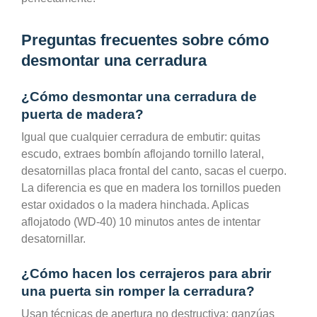
Preguntas frecuentes sobre cómo
desmontar una cerradura
¿Cómo desmontar una cerradura de
puerta de madera?
Igual que cualquier cerradura de embutir: quitas
escudo, extraes bombín aflojando tornillo lateral,
desatornillas placa frontal del canto, sacas el cuerpo.
La diferencia es que en madera los tornillos pueden
estar oxidados o la madera hinchada. Aplicas
aflojatodo (WD-40) 10 minutos antes de intentar
desatornillar.
¿Cómo hacen los cerrajeros para abrir
una puerta sin romper la cerradura?
Usan técnicas de apertura no destructiva: ganzúas