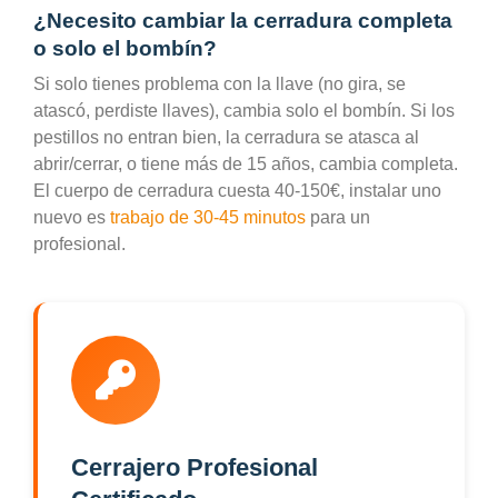
¿Necesito cambiar la cerradura completa
o solo el bombín?
Si solo tienes problema con la llave (no gira, se
atascó, perdiste llaves), cambia solo el bombín. Si los
pestillos no entran bien, la cerradura se atasca al
abrir/cerrar, o tiene más de 15 años, cambia completa.
El cuerpo de cerradura cuesta 40-150€, instalar uno
nuevo es
trabajo de 30-45 minutos
para un
profesional.
Cerrajero Profesional