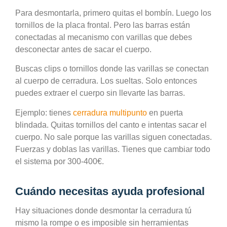
Para desmontarla, primero quitas el bombín. Luego los
tornillos de la placa frontal. Pero las barras están
conectadas al mecanismo con varillas que debes
desconectar antes de sacar el cuerpo.
Buscas clips o tornillos donde las varillas se conectan
al cuerpo de cerradura. Los sueltas. Solo entonces
puedes extraer el cuerpo sin llevarte las barras.
Ejemplo: tienes
cerradura multipunto
en puerta
blindada. Quitas tornillos del canto e intentas sacar el
cuerpo. No sale porque las varillas siguen conectadas.
Fuerzas y doblas las varillas. Tienes que cambiar todo
el sistema por 300-400€.
Cuándo necesitas ayuda profesional
Hay situaciones donde desmontar la cerradura tú
mismo la rompe o es imposible sin herramientas