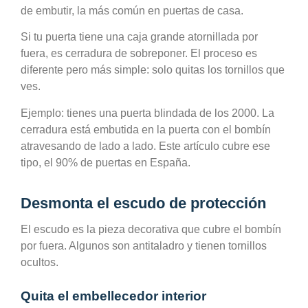
de embutir, la más común en puertas de casa.
Si tu puerta tiene una caja grande atornillada por
fuera, es cerradura de sobreponer. El proceso es
diferente pero más simple: solo quitas los tornillos que
ves.
Ejemplo: tienes una puerta blindada de los 2000. La
cerradura está embutida en la puerta con el bombín
atravesando de lado a lado. Este artículo cubre ese
tipo, el 90% de puertas en España.
Desmonta el escudo de protección
El escudo es la pieza decorativa que cubre el bombín
por fuera. Algunos son antitaladro y tienen tornillos
ocultos.
Quita el embellecedor interior