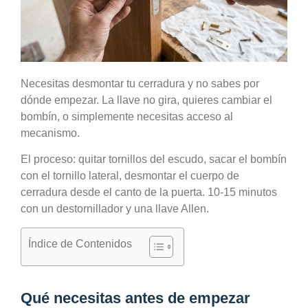
Necesitas desmontar tu cerradura y no sabes por
dónde empezar. La llave no gira, quieres cambiar el
bombín, o simplemente necesitas acceso al
mecanismo.
El proceso: quitar tornillos del escudo, sacar el bombín
con el tornillo lateral, desmontar el cuerpo de
cerradura desde el canto de la puerta. 10-15 minutos
con un destornillador y una llave Allen.
Índice de Contenidos
Qué necesitas antes de empezar