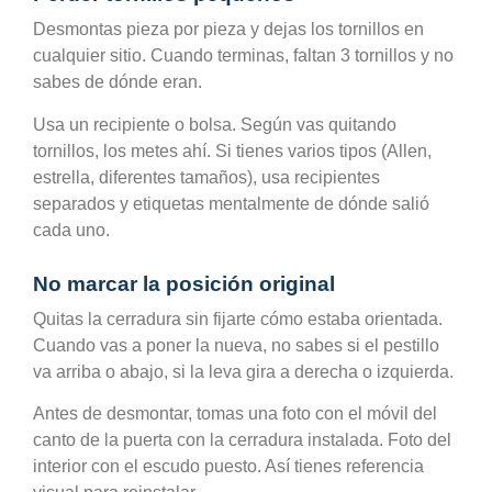
Desmontas pieza por pieza y dejas los tornillos en
cualquier sitio. Cuando terminas, faltan 3 tornillos y no
sabes de dónde eran.
Usa un recipiente o bolsa. Según vas quitando
tornillos, los metes ahí. Si tienes varios tipos (Allen,
estrella, diferentes tamaños), usa recipientes
separados y etiquetas mentalmente de dónde salió
cada uno.
No marcar la posición original
Quitas la cerradura sin fijarte cómo estaba orientada.
Cuando vas a poner la nueva, no sabes si el pestillo
va arriba o abajo, si la leva gira a derecha o izquierda.
Antes de desmontar, tomas una foto con el móvil del
canto de la puerta con la cerradura instalada. Foto del
interior con el escudo puesto. Así tienes referencia