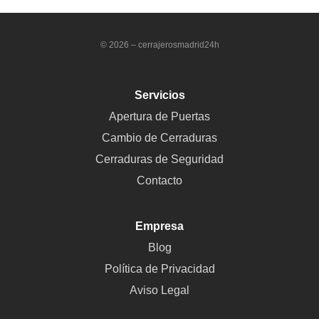
© 2026 – cerrajerosmadrid24h
Servicios
Apertura de Puertas
Cambio de Cerraduras
Cerraduras de Seguridad
Contacto
Empresa
Blog
Política de Privacidad
Aviso Legal