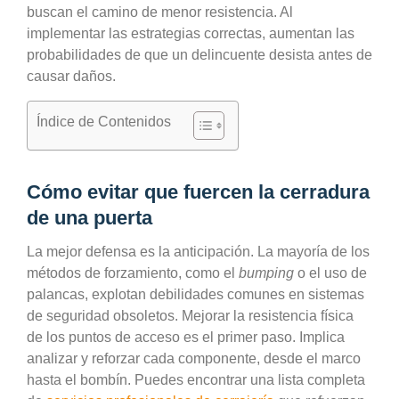
buscan el camino de menor resistencia. Al
implementar las estrategias correctas, aumentan las
probabilidades de que un delincuente desista antes de
causar daños.
Índice de Contenidos
Cómo evitar que fuercen la cerradura
de una puerta
La mejor defensa es la anticipación. La mayoría de los
métodos de forzamiento, como el
bumping
o el uso de
palancas, explotan debilidades comunes en sistemas
de seguridad obsoletos. Mejorar la resistencia física
de los puntos de acceso es el primer paso. Implica
analizar y reforzar cada componente, desde el marco
hasta el bombín. Puedes encontrar una lista completa