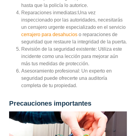
hasta que la policía lo autorice.
Reparaciones inmediatas:
Una vez
inspeccionado por las autoridades, necesitarás
un cerrajero urgente especializado en el servicio
cerrajero para desahucios
o reparaciones de
seguridad que restaure la integridad de la puerta.
Revisión de la seguridad existente:
Utiliza este
incidente como una lección para mejorar aún
más tus medidas de protección.
Asesoramiento profesional:
Un experto en
seguridad puede ofrecerte una auditoría
completa de tu propiedad.
Precauciones importantes