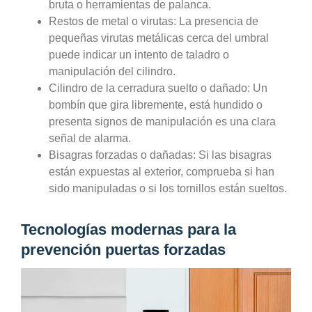
bruta o herramientas de palanca.
Restos de metal o virutas:
La presencia de
pequeñas virutas metálicas cerca del umbral
puede indicar un intento de taladro o
manipulación del cilindro.
Cilindro de la cerradura suelto o dañado:
Un
bombín que gira libremente, está hundido o
presenta signos de manipulación es una clara
señal de alarma.
Bisagras forzadas o dañadas:
Si las bisagras
están expuestas al exterior, comprueba si han
sido manipuladas o si los tornillos están sueltos.
Tecnologías modernas para la
prevención puertas forzadas