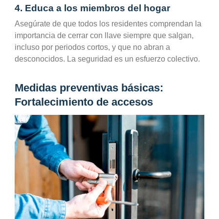
4. Educa a los miembros del hogar
Asegúrate de que todos los residentes comprendan la
importancia de cerrar con llave siempre que salgan,
incluso por periodos cortos, y que no abran a
desconocidos. La seguridad es un esfuerzo colectivo.
Medidas preventivas básicas:
Fortalecimiento de accesos