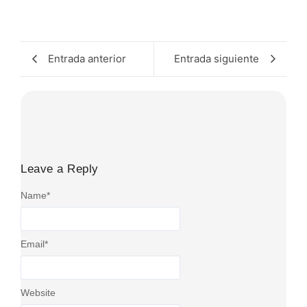
Entrada anterior
Entrada siguiente
Leave a Reply
Name
*
Email
*
Website