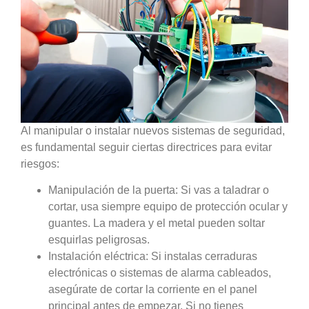
Al manipular o instalar nuevos sistemas de seguridad,
es fundamental seguir ciertas directrices para evitar
riesgos:
Manipulación de la puerta:
Si vas a taladrar o
cortar, usa siempre equipo de protección ocular y
guantes. La madera y el metal pueden soltar
esquirlas peligrosas.
Instalación eléctrica:
Si instalas cerraduras
electrónicas o sistemas de alarma cableados,
asegúrate de cortar la corriente en el panel
principal antes de empezar. Si no tienes