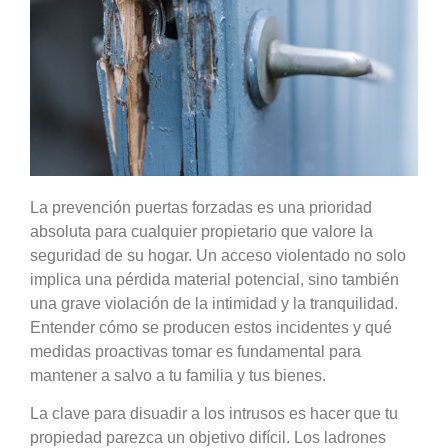
La
prevención puertas forzadas
es una prioridad
absoluta para cualquier propietario que valore la
seguridad de su hogar. Un acceso violentado no solo
implica una pérdida material potencial, sino también
una grave violación de la intimidad y la tranquilidad.
Entender cómo se producen estos incidentes y qué
medidas proactivas tomar es fundamental para
mantener a salvo a tu familia y tus bienes.
La clave para disuadir a los intrusos es hacer que tu
propiedad parezca un objetivo difícil. Los ladrones