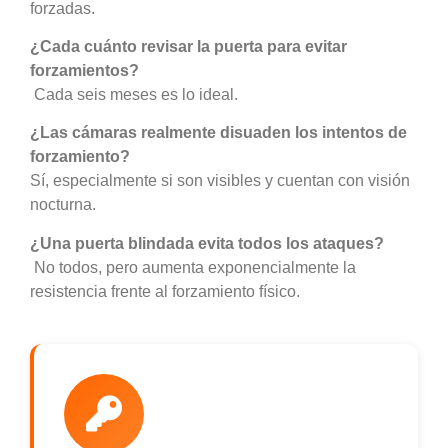
forzadas.
¿Cada cuánto revisar la puerta para evitar
forzamientos?
Cada seis meses es lo ideal.
¿Las cámaras realmente disuaden los intentos de
forzamiento?
Sí, especialmente si son visibles y cuentan con visión
nocturna.
¿Una puerta blindada evita todos los ataques?
No todos, pero aumenta exponencialmente la
resistencia frente al forzamiento físico.