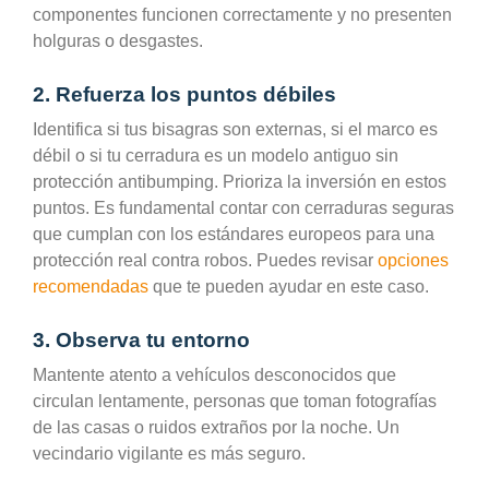
componentes funcionen correctamente y no presenten
holguras o desgastes.
2. Refuerza los puntos débiles
Identifica si tus bisagras son externas, si el marco es
débil o si tu cerradura es un modelo antiguo sin
protección antibumping. Prioriza la inversión en estos
puntos. Es fundamental contar con cerraduras seguras
que cumplan con los estándares europeos para una
protección real contra robos. Puedes revisar
opciones
recomendadas
que te pueden ayudar en este caso.
3. Observa tu entorno
Mantente atento a vehículos desconocidos que
circulan lentamente, personas que toman fotografías
de las casas o ruidos extraños por la noche. Un
vecindario vigilante es más seguro.