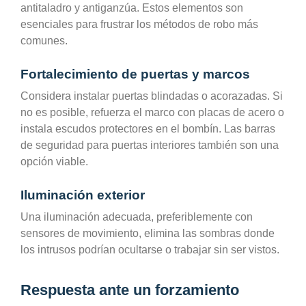
antitaladro y antiganzúa. Estos elementos son
esenciales para frustrar los métodos de robo más
comunes.
Fortalecimiento de puertas y marcos
Considera instalar puertas blindadas o acorazadas. Si
no es posible, refuerza el marco con placas de acero o
instala escudos protectores en el bombín. Las barras
de seguridad para puertas interiores también son una
opción viable.
Iluminación exterior
Una iluminación adecuada, preferiblemente con
sensores de movimiento, elimina las sombras donde
los intrusos podrían ocultarse o trabajar sin ser vistos.
Respuesta ante un forzamiento