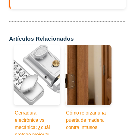
Artículos Relacionados
Cerradura
Cómo reforzar una
electrónica vs
puerta de madera
mecánica: ¿cuál
contra intrusos
protege mejor tu