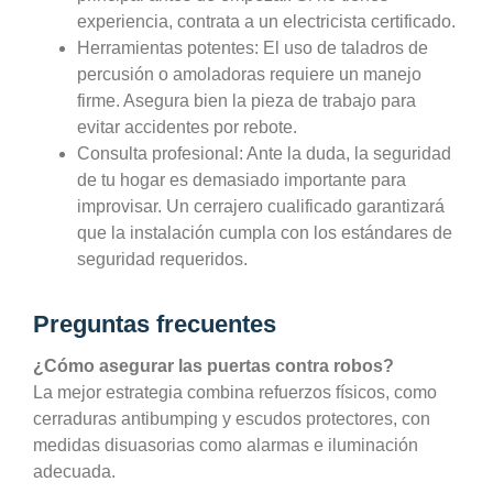
experiencia, contrata a un electricista certificado.
Herramientas potentes:
El uso de taladros de
percusión o amoladoras requiere un manejo
firme. Asegura bien la pieza de trabajo para
evitar accidentes por rebote.
Consulta profesional:
Ante la duda, la seguridad
de tu hogar es demasiado importante para
improvisar. Un cerrajero cualificado garantizará
que la instalación cumpla con los estándares de
seguridad requeridos.
Preguntas frecuentes
¿Cómo asegurar las puertas contra robos?
La mejor estrategia combina refuerzos físicos, como
cerraduras antibumping y escudos protectores, con
medidas disuasorias como alarmas e iluminación
adecuada.