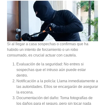
Si al llegar a casa sospechas o confirmas que ha
habido un intento de forzamiento o un robo
consumado, es crucial actuar con cautela.
Evaluación de la seguridad:
No entres si
sospechas que el intruso aún puede estar
dentro.
Notificación a la policía:
Llama inmediatamente a
las autoridades. Ellos se encargarán de asegurar
la escena.
Documentación del daño:
Toma fotografías de
los daños para el seguro, pero sin tocar nada