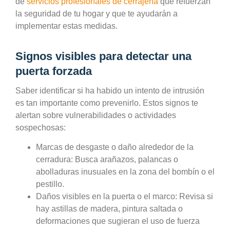
de
servicios profesionales de cerrajería
que refuerzan
la seguridad de tu hogar y que te ayudarán a
implementar estas medidas.
Signos visibles para detectar una
puerta forzada
Saber identificar si ha habido un intento de intrusión
es tan importante como prevenirlo. Estos signos te
alertan sobre vulnerabilidades o actividades
sospechosas:
Marcas de desgaste o daño alrededor de la
cerradura:
Busca arañazos, palancas o
abolladuras inusuales en la zona del bombín o el
pestillo.
Daños visibles en la puerta o el marco:
Revisa si
hay astillas de madera, pintura saltada o
deformaciones que sugieran el uso de fuerza