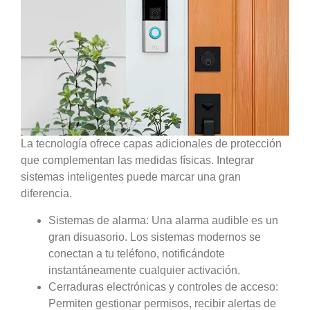
La tecnología ofrece capas adicionales de protección
que complementan las medidas físicas. Integrar
sistemas inteligentes puede marcar una gran
diferencia.
Sistemas de alarma:
Una alarma audible es un
gran disuasorio. Los sistemas modernos se
conectan a tu teléfono, notificándote
instantáneamente cualquier activación.
Cerraduras electrónicas y controles de acceso:
Permiten gestionar permisos, recibir alertas de