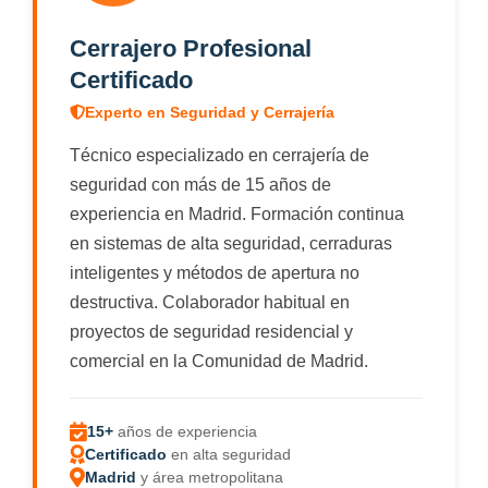
Cerrajero Profesional
Certificado
Experto en Seguridad y Cerrajería
Técnico especializado en cerrajería de
seguridad con más de 15 años de
experiencia en Madrid. Formación continua
en sistemas de alta seguridad, cerraduras
inteligentes y métodos de apertura no
destructiva. Colaborador habitual en
proyectos de seguridad residencial y
comercial en la Comunidad de Madrid.
15+
años de experiencia
Certificado
en alta seguridad
Madrid
y área metropolitana