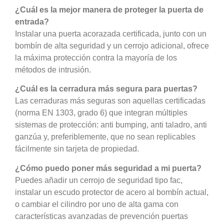
¿Cuál es la mejor manera de proteger la puerta de
entrada?
Instalar una puerta acorazada certificada, junto con un
bombín de alta seguridad y un cerrojo adicional, ofrece
la máxima protección contra la mayoría de los
métodos de intrusión
.
¿Cuál es la cerradura más segura para puertas?
Las cerraduras más seguras son aquellas certificadas
(norma EN 1303, grado 6) que integran múltiples
sistemas de protección: anti bumping, anti taladro, anti
ganzúa y, preferiblemente, que no sean replicables
fácilmente sin tarjeta de propiedad.
¿Cómo puedo poner más seguridad a mi puerta?
Puedes añadir un cerrojo de seguridad tipo fac,
instalar un escudo protector de acero al bombín actual,
o cambiar el cilindro por uno de alta gama con
características avanzadas de prevención puertas