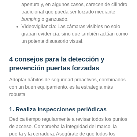
apertura y, en algunos casos, carecen de cilindro
tradicional que pueda ser forzado mediante
bumping
o ganzuado.
Videovigilancia:
Las cámaras visibles no solo
graban evidencia, sino que también actúan como
un potente disuasorio visual.
4 consejos para la detección y
prevención puertas forzadas
Adoptar hábitos de seguridad proactivos, combinados
con un buen equipamiento, es la estrategia más
robusta.
1. Realiza inspecciones periódicas
Dedica tiempo regularmente a revisar todos los puntos
de acceso. Comprueba la integridad del marco, la
puerta y la cerradura. Asegúrate de que todos los