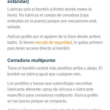
estándar)
Lubricas solo el bombín (cilindro donde metes la
llave). No lubricas el cuerpo de cerradura (caja
embutida en la puerta) porque ese mecanismo está
sellado.
Aplicas grafito por el agujero de la llave desde ambos
lados. Si tienes
escudo de seguridad
, lo quitas primero
para tener acceso directo al bombín.
Cerradura multipunto
Tiene el bombín central más pestillos arriba y abajo. El
bombín se lubrica igual que cualquier otro.
Los pestillos y barras que suben/bajan necesitan
lubricante diferente: spray de silicona o lubricante
específico para cerraduras multipunto. Nunca grafito
en las barras porque se compacta.