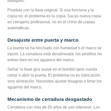
lubriques.
Pruebas con la llave original. Si esa funciona y la
copia no, el problema es la copia. Sacas nueva copia
en cerrajería profesional, no en el chino de copias
automáticas.
Desajuste entre puerta y marco
La puerta se ha hinchado con humedad o el marco se
movió. La cerradura está desalineada: los pestillos no
entran bien en los agujeros del marco.
Señal: la llave gira suave en el bombín pero cuesta
cerrar o abrir la puerta. El problema no es lubricación
sino alineación. Necesitas ajustar bisagras o limar los
agujeros del marco.
Mecanismo de cerradura desgastado
Cerradura con más de 20 años de uso intensivo. Los