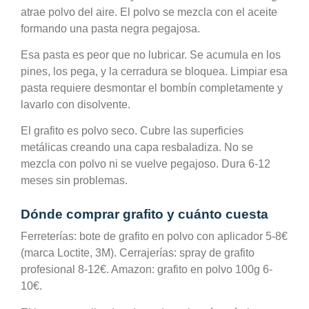
atrae polvo del aire. El polvo se mezcla con el aceite
formando una pasta negra pegajosa.
Esa pasta es peor que no lubricar. Se acumula en los
pines, los pega, y la cerradura se bloquea. Limpiar esa
pasta requiere desmontar el bombín completamente y
lavarlo con disolvente.
El grafito es polvo seco. Cubre las superficies
metálicas creando una capa resbaladiza. No se
mezcla con polvo ni se vuelve pegajoso. Dura 6-12
meses sin problemas.
Dónde comprar grafito y cuánto cuesta
Ferreterías: bote de grafito en polvo con aplicador 5-8€
(marca Loctite, 3M). Cerrajerías: spray de grafito
profesional 8-12€. Amazon: grafito en polvo 100g 6-
10€.