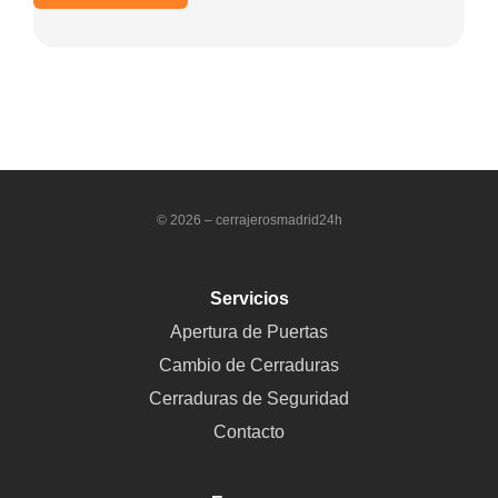
© 2026 – cerrajerosmadrid24h
Servicios
Apertura de Puertas
Cambio de Cerraduras
Cerraduras de Seguridad
Contacto