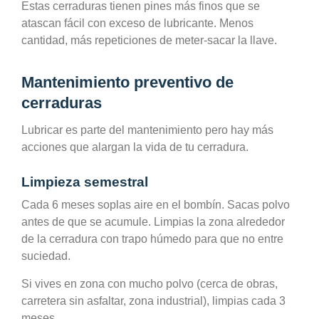
Estas cerraduras tienen pines más finos que se
atascan fácil con exceso de lubricante. Menos
cantidad, más repeticiones de meter-sacar la llave.
Mantenimiento preventivo de
cerraduras
Lubricar es parte del mantenimiento pero hay más
acciones que alargan la vida de tu cerradura.
Limpieza semestral
Cada 6 meses soplas aire en el bombín. Sacas polvo
antes de que se acumule. Limpias la zona alrededor
de la cerradura con trapo húmedo para que no entre
suciedad.
Si vives en zona con mucho polvo (cerca de obras,
carretera sin asfaltar, zona industrial), limpias cada 3
meses.