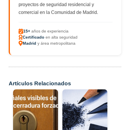
proyectos de seguridad residencial y
comercial en la Comunidad de Madrid.
15+
años de experiencia
Certificado
en alta seguridad
Madrid
y área metropolitana
Artículos Relacionados