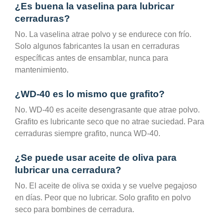
¿Es buena la vaselina para lubricar
cerraduras?
No. La vaselina atrae polvo y se endurece con frío.
Solo algunos fabricantes la usan en cerraduras
específicas antes de ensamblar, nunca para
mantenimiento.
¿WD-40 es lo mismo que grafito?
No. WD-40 es aceite desengrasante que atrae polvo.
Grafito es lubricante seco que no atrae suciedad. Para
cerraduras siempre grafito, nunca WD-40.
¿Se puede usar aceite de oliva para
lubricar una cerradura?
No. El aceite de oliva se oxida y se vuelve pegajoso
en días. Peor que no lubricar. Solo grafito en polvo
seco para bombines de cerradura.