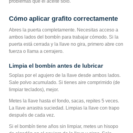
problemas que el aceite solo.
Cómo aplicar grafito correctamente
Abres la puerta completamente. Necesitas acceso a
ambos lados del bombín para trabajar cómodo. Si la
puerta está cerrada y la llave no gira, primero abre con
fuerza o llama a cerrajero.
Limpia el bombín antes de lubricar
Soplas por el agujero de la llave desde ambos lados.
Sale polvo acumulado. Si tienes aire comprimido (de
limpiar teclados), mejor.
Metes la llave hasta el fondo, sacas, repites 5 veces.
La llave arrastra suciedad. Limpias la llave con trapo
después de cada vez.
Si el bombín tiene años sin limpiar, metes un hisopo