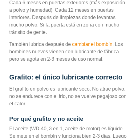
Cada 6 meses en puertas exteriores (más exposición
a polvo y humedad). Cada 12 meses en puertas
interiores. Después de limpiezas donde levantas
mucho polvo. Si la puerta está en zona con mucho
tránsito de gente.
También lubrica después de
cambiar el bombín
. Los
bombines nuevos vienen con lubricante de fábrica
pero se agota en 2-3 meses de uso normal.
Grafito: el único lubricante correcto
El grafito en polvo es lubricante seco. No atrae polvo,
no se endurece con el frío, no se vuelve pegajoso con
el calor.
Por qué grafito y no aceite
El aceite (WD-40, 3 en 1, aceite de motor) es líquido.
Se mete en el bombín y funciona bien 2-3 días. Luego