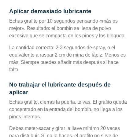
Aplicar demasiado lubricante
Echas grafito por 10 segundos pensando «más es
mejor». Resultado: el bombín se llena de polvo
excesivo que se compacta en los pines y los bloquea.
La cantidad correcta: 2-3 segundos de spray, o el
equivalente a raspar 2 cm de mina de lápiz. Menos es
más. Siempre puedes añadir más después si hace
falta.
No trabajar el lubricante después de
aplicar
Echas grafito, cierras la puerta, te vas. El grafito queda
concentrado en la entrada del bombín, no llega a los
pines internos.
Debes meter-sacar y girar la llave mínimo 20 veces
para distribuir. Si no lo haces, el grafito no sirve de