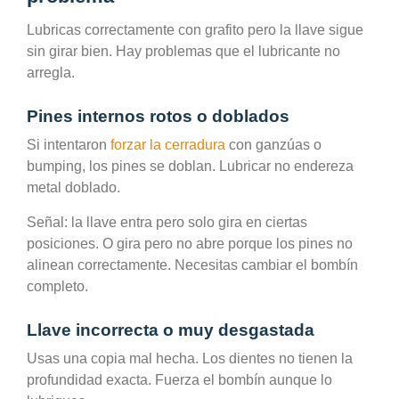
Lubricas correctamente con grafito pero la llave sigue
sin girar bien. Hay problemas que el lubricante no
arregla.
Pines internos rotos o doblados
Si intentaron
forzar la cerradura
con ganzúas o
bumping, los pines se doblan. Lubricar no endereza
metal doblado.
Señal: la llave entra pero solo gira en ciertas
posiciones. O gira pero no abre porque los pines no
alinean correctamente. Necesitas cambiar el bombín
completo.
Llave incorrecta o muy desgastada
Usas una copia mal hecha. Los dientes no tienen la
profundidad exacta. Fuerza el bombín aunque lo