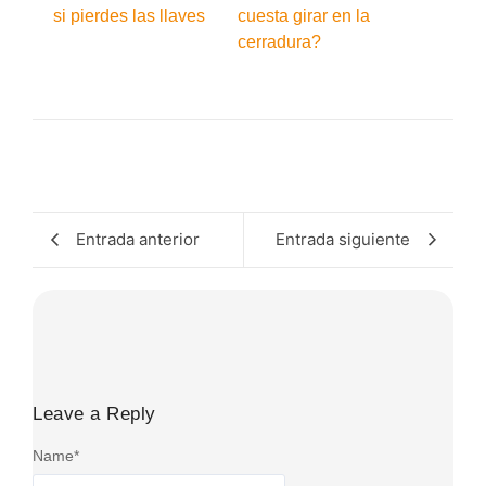
si pierdes las llaves
cuesta girar en la
cerradura?
Entrada anterior
Entrada siguiente
Leave a Reply
Name
*