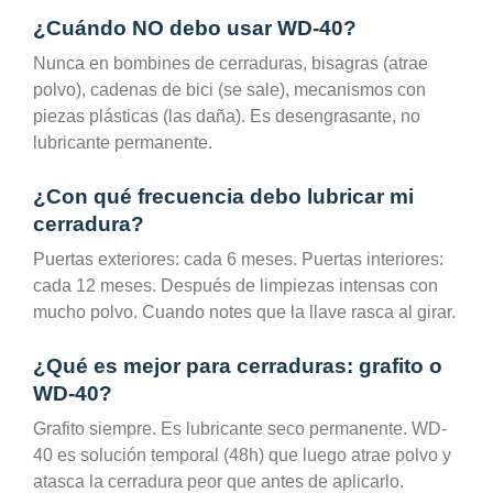
¿Cuándo NO debo usar WD-40?
Nunca en bombines de cerraduras, bisagras (atrae
polvo), cadenas de bici (se sale), mecanismos con
piezas plásticas (las daña). Es desengrasante, no
lubricante permanente.
¿Con qué frecuencia debo lubricar mi
cerradura?
Puertas exteriores: cada 6 meses. Puertas interiores:
cada 12 meses. Después de limpiezas intensas con
mucho polvo. Cuando notes que la llave rasca al girar.
¿Qué es mejor para cerraduras: grafito o
WD-40?
Grafito siempre. Es lubricante seco permanente. WD-
40 es solución temporal (48h) que luego atrae polvo y
atasca la cerradura peor que antes de aplicarlo.