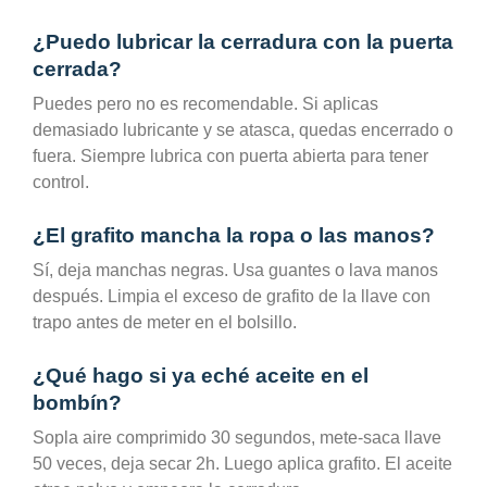
¿Puedo lubricar la cerradura con la puerta
cerrada?
Puedes pero no es recomendable. Si aplicas
demasiado lubricante y se atasca, quedas encerrado o
fuera. Siempre lubrica con puerta abierta para tener
control.
¿El grafito mancha la ropa o las manos?
Sí, deja manchas negras. Usa guantes o lava manos
después. Limpia el exceso de grafito de la llave con
trapo antes de meter en el bolsillo.
¿Qué hago si ya eché aceite en el
bombín?
Sopla aire comprimido 30 segundos, mete-saca llave
50 veces, deja secar 2h. Luego aplica grafito. El aceite