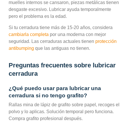
muelles internos se cansaron, piezas metálicas tienen
desgaste excesivo. Lubricar ayuda temporalmente
pero el problema es la edad.
Si tu cerradura tiene más de 15-20 años, considera
cambiarla completa
por una moderna con mejor
seguridad. Las cerraduras actuales tienen
protección
antibumping
que las antiguas no tienen.
Preguntas frecuentes sobre lubricar
cerradura
¿Qué puedo usar para lubricar una
cerradura si no tengo grafito?
Rallas mina de lápiz de grafito sobre papel, recoges el
polvo y lo aplicas. Solución temporal pero funciona.
Compra grafito profesional después.