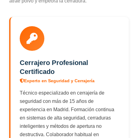
atrae polvo y empeora la cerradura.
Cerrajero Profesional
Certificado
Experto en Seguridad y Cerrajería
Técnico especializado en cerrajería de
seguridad con más de 15 años de
experiencia en Madrid. Formación continua
en sistemas de alta seguridad, cerraduras
inteligentes y métodos de apertura no
destructiva. Colaborador habitual en