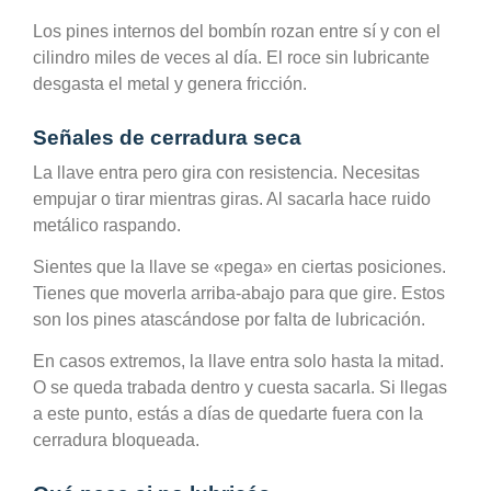
Los pines internos del bombín rozan entre sí y con el
cilindro miles de veces al día. El roce sin lubricante
desgasta el metal y genera fricción.
Señales de cerradura seca
La llave entra pero gira con resistencia. Necesitas
empujar o tirar mientras giras. Al sacarla hace ruido
metálico raspando.
Sientes que la llave se «pega» en ciertas posiciones.
Tienes que moverla arriba-abajo para que gire. Estos
son los pines atascándose por falta de lubricación.
En casos extremos, la llave entra solo hasta la mitad.
O se queda trabada dentro y cuesta sacarla. Si llegas
a este punto, estás a días de quedarte fuera con la
cerradura bloqueada.