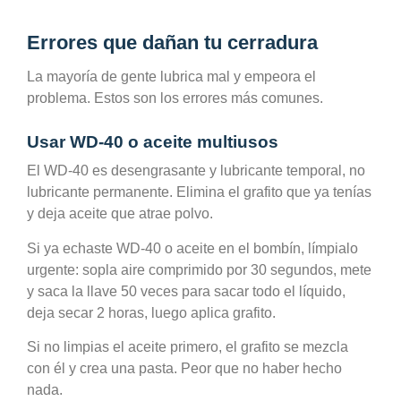
Errores que dañan tu cerradura
La mayoría de gente lubrica mal y empeora el
problema. Estos son los errores más comunes.
Usar WD-40 o aceite multiusos
El WD-40 es desengrasante y lubricante temporal, no
lubricante permanente. Elimina el grafito que ya tenías
y deja aceite que atrae polvo.
Si ya echaste WD-40 o aceite en el bombín, límpialo
urgente: sopla aire comprimido por 30 segundos, mete
y saca la llave 50 veces para sacar todo el líquido,
deja secar 2 horas, luego aplica grafito.
Si no limpias el aceite primero, el grafito se mezcla
con él y crea una pasta. Peor que no haber hecho
nada.