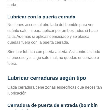
nada.
Lubricar con la puerta cerrada
No tienes acceso al otro lado del bombín para ver
cuánto sale, ni para aplicar por ambos lados si hace
falta. Además si aplicas demasiado y se atasca,
quedas fuera con la puerta cerrada.
Siempre lubrica con puerta abierta. Así controlas todo
el proceso y si algo sale mal, no quedas encerrado o
fuera.
Lubricar cerraduras según tipo
Cada cerradura tiene zonas específicas que necesitan
lubricación.
Cerradura de puerta de entrada (bombín