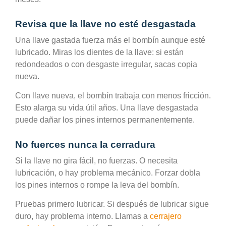
Revisa que la llave no esté desgastada
Una llave gastada fuerza más el bombín aunque esté
lubricado. Miras los dientes de la llave: si están
redondeados o con desgaste irregular, sacas copia
nueva.
Con llave nueva, el bombín trabaja con menos fricción.
Esto alarga su vida útil años. Una llave desgastada
puede dañar los pines internos permanentemente.
No fuerces nunca la cerradura
Si la llave no gira fácil, no fuerzas. O necesita
lubricación, o hay problema mecánico. Forzar dobla
los pines internos o rompe la leva del bombín.
Pruebas primero lubricar. Si después de lubricar sigue
duro, hay problema interno. Llamas a
cerrajero