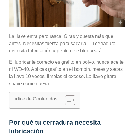
La llave entra pero rasca. Giras y cuesta más que
antes. Necesitas fuerza para sacarla. Tu cerradura
necesita lubricación urgente o se bloqueará.
El lubricante correcto es grafito en polvo, nunca aceite
ni WD-40. Aplicas grafito en el bombín, metes y sacas
la llave 10 veces, limpias el exceso. La llave girará
suave como nueva.
Índice de Contenidos
Por qué tu cerradura necesita
lubricación