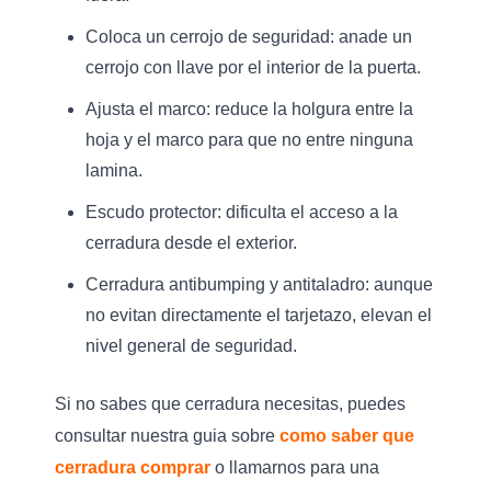
Coloca un cerrojo de seguridad:
anade un
cerrojo con llave por el interior de la puerta.
Ajusta el marco:
reduce la holgura entre la
hoja y el marco para que no entre ninguna
lamina.
Escudo protector:
dificulta el acceso a la
cerradura desde el exterior.
Cerradura antibumping y antitaladro:
aunque
no evitan directamente el tarjetazo, elevan el
nivel general de seguridad.
Si no sabes que cerradura necesitas, puedes
consultar nuestra guia sobre
como saber que
cerradura comprar
o llamarnos para una