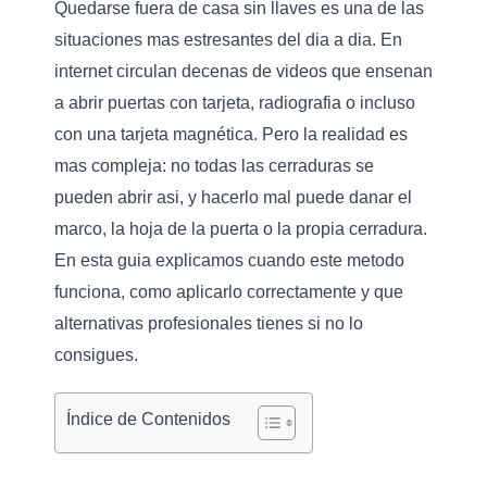
Quedarse fuera de casa sin llaves es una de las
situaciones mas estresantes del dia a dia. En
internet circulan decenas de videos que ensenan
a
abrir puertas con tarjeta
, radiografia o incluso
con una tarjeta magnética. Pero la realidad es
mas compleja: no todas las cerraduras se
pueden abrir asi, y hacerlo mal puede danar el
marco, la hoja de la puerta o la propia cerradura.
En esta guia explicamos cuando este metodo
funciona, como aplicarlo correctamente y que
alternativas profesionales tienes si no lo
consigues.
Índice de Contenidos