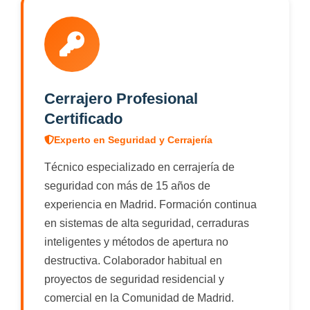
realizas el servicio. Llama al 910 05 25 17
para un presupuesto inmediato.
Cerrajero Profesional
Certificado
Experto en Seguridad y Cerrajería
Técnico especializado en cerrajería de
seguridad con más de 15 años de
experiencia en Madrid. Formación continua
en sistemas de alta seguridad, cerraduras
inteligentes y métodos de apertura no
destructiva. Colaborador habitual en
proyectos de seguridad residencial y
comercial en la Comunidad de Madrid.