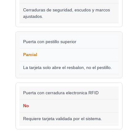
Cerraduras de seguridad, escudos y marcos
ajustados.
Puerta con pestillo superior
Parcial
La tarjeta solo abre el resbalon, no el pestillo.
Puerta con cerradura electronica RFID
No
Requiere tarjeta validada por el sistema.