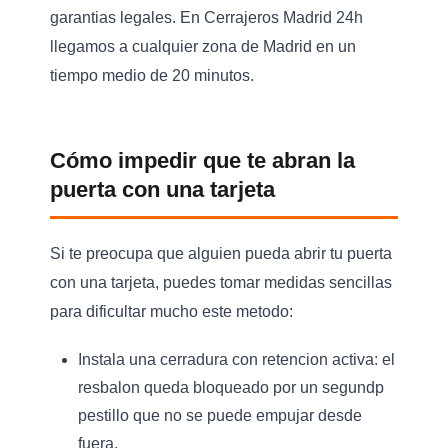
garantias legales. En Cerrajeros Madrid 24h
llegamos a cualquier zona de Madrid en un
tiempo medio de 20 minutos.
Cómo impedir que te abran la
puerta con una tarjeta
Si te preocupa que alguien pueda abrir tu puerta
con una tarjeta, puedes tomar medidas sencillas
para dificultar mucho este metodo:
Instala una cerradura con retencion activa:
el
resbalon queda bloqueado por un segundp
pestillo que no se puede empujar desde
fuera.