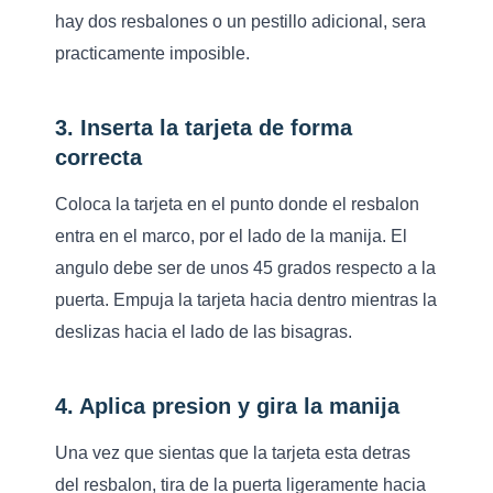
hay dos resbalones o un pestillo adicional, sera
practicamente imposible.
3. Inserta la tarjeta de forma
correcta
Coloca la tarjeta en el punto donde el resbalon
entra en el marco, por el lado de la manija. El
angulo debe ser de unos 45 grados respecto a la
puerta. Empuja la tarjeta hacia dentro mientras la
deslizas hacia el lado de las bisagras.
4. Aplica presion y gira la manija
Una vez que sientas que la tarjeta esta detras
del resbalon, tira de la puerta ligeramente hacia