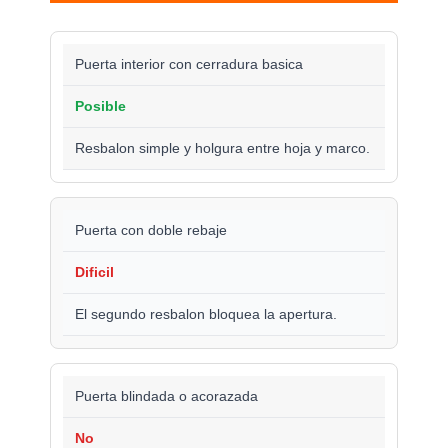
Puerta interior con cerradura basica
Posible
Resbalon simple y holgura entre hoja y marco.
Puerta con doble rebaje
Dificil
El segundo resbalon bloquea la apertura.
Puerta blindada o acorazada
No