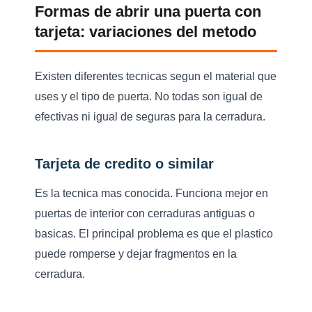
Formas de abrir una puerta con
tarjeta: variaciones del metodo
Existen diferentes tecnicas segun el material que
uses y el tipo de puerta. No todas son igual de
efectivas ni igual de seguras para la cerradura.
Tarjeta de credito o similar
Es la tecnica mas conocida. Funciona mejor en
puertas de interior con cerraduras antiguas o
basicas. El principal problema es que el plastico
puede romperse y dejar fragmentos en la
cerradura.