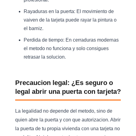
Rayaduras en la puerta:
El movimiento de
vaiven de la tarjeta puede rayar la pintura o
el barniz.
Perdida de tiempo:
En cerraduras modernas
el metodo no funciona y solo consigues
retrasar la solucion.
Precaucion legal: ¿Es seguro o
legal abrir una puerta con tarjeta?
La legalidad no depende del metodo, sino de
quien abre la puerta y con que autorizacion
. Abrir
la puerta de tu propia vivienda con una tarjeta no