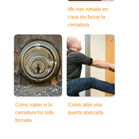
Me han robado en
casa sin forzar la
cerradura
Cómo saber si tu
Como abrir una
cerradura ha sido
puerta atascada
forzada