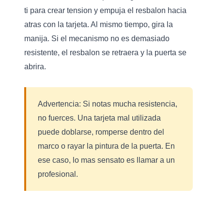
ti para crear tension y empuja el resbalon hacia
atras con la tarjeta. Al mismo tiempo, gira la
manija. Si el mecanismo no es demasiado
resistente, el resbalon se retraera y la puerta se
abrira.
Advertencia:
Si notas mucha resistencia,
no fuerces. Una tarjeta mal utilizada
puede doblarse, romperse dentro del
marco o rayar la pintura de la puerta. En
ese caso, lo mas sensato es llamar a un
profesional.