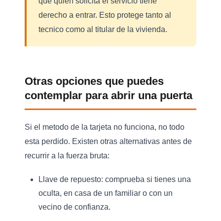
que quien solicita el servicio tiene
derecho a entrar. Esto protege tanto al
tecnico como al titular de la vivienda.
Otras opciones que puedes
contemplar para abrir una puerta
Si el metodo de la tarjeta no funciona, no todo
esta perdido. Existen otras alternativas antes de
recurrir a la fuerza bruta:
Llave de repuesto:
comprueba si tienes una
oculta, en casa de un familiar o con un
vecino de confianza.