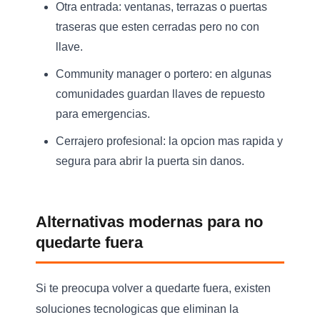
Otra entrada:
ventanas, terrazas o puertas
traseras que esten cerradas pero no con
llave.
Community manager o portero:
en algunas
comunidades guardan llaves de repuesto
para emergencias.
Cerrajero profesional:
la opcion mas rapida y
segura para abrir la puerta sin danos.
Alternativas modernas para no
quedarte fuera
Si te preocupa volver a quedarte fuera, existen
soluciones tecnologicas que eliminan la