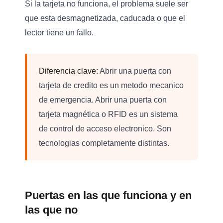
Si la tarjeta no funciona, el problema suele ser
que esta desmagnetizada, caducada o que el
lector tiene un fallo.
Diferencia clave:
Abrir una puerta con
tarjeta de credito es un metodo mecanico
de emergencia. Abrir una puerta con
tarjeta magnética o RFID es un sistema
de control de acceso electronico. Son
tecnologias completamente distintas.
Puertas en las que funciona y en
las que no