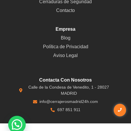
Cerraduras de Seguridad
Contacto
Empresa
Blog
Política de Privacidad
Aviso Legal
Contacta Con Nosotros
Calle de la Condesa de Venedito, 1 - 28027
MADRID
info@cerrajerosmadrid24h.com
697 851 911