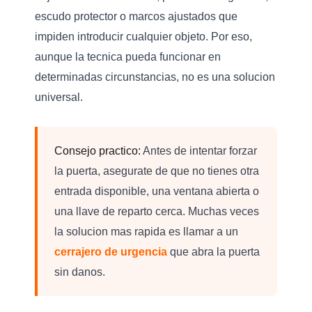
escudo protector o marcos ajustados que
impiden introducir cualquier objeto. Por eso,
aunque la tecnica pueda funcionar en
determinadas circunstancias, no es una solucion
universal.
Consejo practico:
Antes de intentar forzar
la puerta, asegurate de que no tienes otra
entrada disponible, una ventana abierta o
una llave de reparto cerca. Muchas veces
la solucion mas rapida es llamar a un
cerrajero de urgencia
que abra la puerta
sin danos.