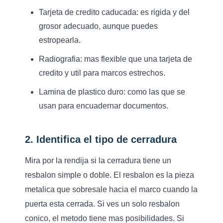
Tarjeta de credito caducada:
es rigida y del
grosor adecuado, aunque puedes
estropearla.
Radiografia:
mas flexible que una tarjeta de
credito y util para marcos estrechos.
Lamina de plastico duro:
como las que se
usan para encuadernar documentos.
2. Identifica el tipo de cerradura
Mira por la rendija si la cerradura tiene un
resbalon simple o doble. El resbalon es la pieza
metalica que sobresale hacia el marco cuando la
puerta esta cerrada. Si ves un solo resbalon
conico, el metodo tiene mas posibilidades. Si