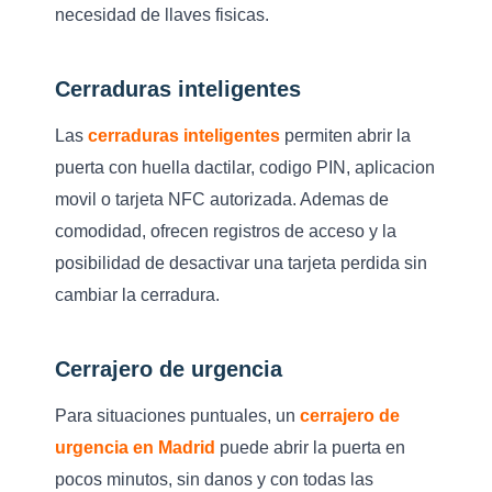
necesidad de llaves fisicas.
Cerraduras inteligentes
Las
cerraduras inteligentes
permiten abrir la
puerta con huella dactilar, codigo PIN, aplicacion
movil o tarjeta NFC autorizada. Ademas de
comodidad, ofrecen registros de acceso y la
posibilidad de desactivar una tarjeta perdida sin
cambiar la cerradura.
Cerrajero de urgencia
Para situaciones puntuales, un
cerrajero de
urgencia en Madrid
puede abrir la puerta en
pocos minutos, sin danos y con todas las