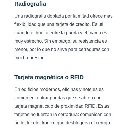
Radiografia
Una radiografia doblada por la mitad ofrece mas
flexibilidad que una tarjeta de credito. Es util
cuando el hueco entre la puerta y el marco es
muy estrecho. Sin embargo, su resistencia es
menor, por lo que no sirve para cerraduras con
mucha presion.
Tarjeta magnética o RFID
En edificios modernos, oficinas y hoteles es
comun encontrar puertas que se abren con
tarjeta magnética o de proximidad RFID
. Estas
tarjetas no fuerzan la cerradura: comunican con
un lector electronico que desbloquea el cerrojo.