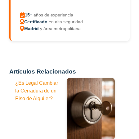
15+
años de experiencia
Certificado
en alta seguridad
Madrid
y área metropolitana
Artículos Relacionados
¿Es Legal Cambiar
la Cerradura de un
Piso de Alquiler?