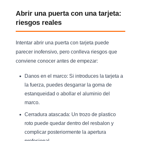
Abrir una puerta con una tarjeta:
riesgos reales
Intentar abrir una puerta con tarjeta puede
parecer inofensivo, pero conlleva riesgos que
conviene conocer antes de empezar:
Danos en el marco:
Si introduces la tarjeta a
la fuerza, puedes desgarrar la goma de
estanqueidad o abollar el aluminio del
marco.
Cerradura atascada:
Un trozo de plastico
roto puede quedar dentro del resbalon y
complicar posteriormente la apertura
profesional.