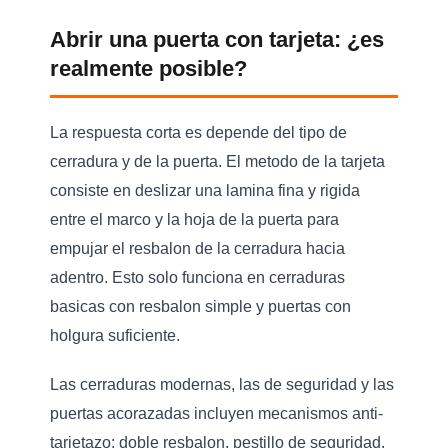
Abrir una puerta con tarjeta: ¿es
realmente posible?
La respuesta corta es
depende del tipo de
cerradura y de la puerta
. El metodo de la tarjeta
consiste en deslizar una lamina fina y rigida
entre el marco y la hoja de la puerta para
empujar el resbalon de la cerradura hacia
adentro. Esto solo funciona en cerraduras
basicas con resbalon simple y puertas con
holgura suficiente.
Las cerraduras modernas, las de seguridad y las
puertas acorazadas incluyen mecanismos anti-
tarjetazo: doble resbalon, pestillo de seguridad,