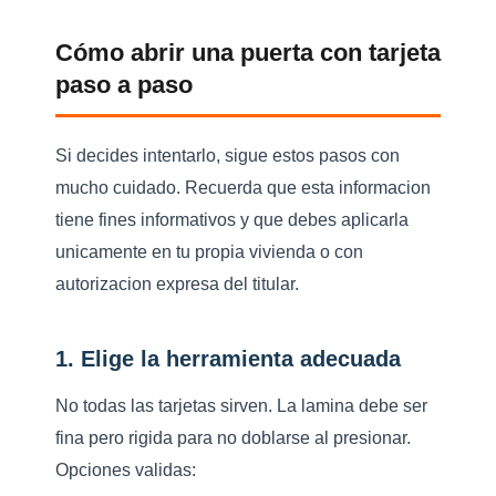
Cómo abrir una puerta con tarjeta
paso a paso
Si decides intentarlo, sigue estos pasos con
mucho cuidado. Recuerda que esta informacion
tiene fines informativos y que debes aplicarla
unicamente en tu propia vivienda o con
autorizacion expresa del titular.
1. Elige la herramienta adecuada
No todas las tarjetas sirven. La lamina debe ser
fina pero rigida para no doblarse al presionar.
Opciones validas: