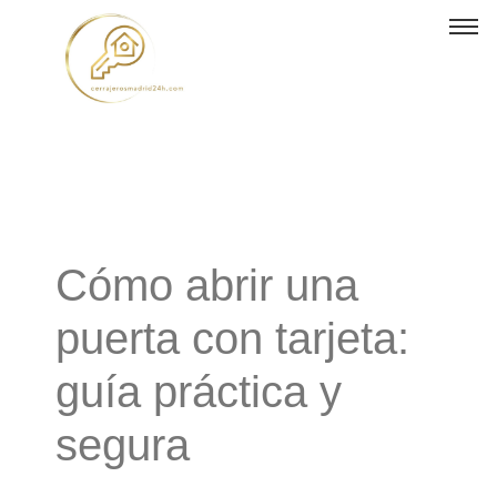
Cómo abrir una
puerta con tarjeta:
guía práctica y
segura