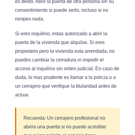
es delito. Abrir la puerta de otra persona sin su
consentimiento si puede serlo, incluso si no
rompes nada.
Si eres inquilino, estas autorizado a abrir la
puerta de la vivienda que alquilas. Si eres
propietario pero la vivienda esta arrendada, no
puedes cambiar la cerradura ni impedir el
acceso al inquilino sin orden judicial. En caso de
duda, lo mas prudente es llamar a la policia o a
un cerrajero que verifique la titularidad antes de
actuar.
Recuerda:
Un cerrajero profesional no
abrira una puerta si no puede acreditar