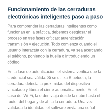
Funcionamiento de las cerraduras
electrónicas inteligentes paso a paso
Para comprender las cerraduras inteligentes como
funcionan en la práctica, debemos desglosar el
proceso en tres fases críticas: autenticación,
transmisión y ejecución. Todo comienza cuando el
usuario interactúa con la cerradura, ya sea acercando
el teléfono, poniendo la huella o introduciendo un
código.
En la fase de autenticación, el sistema verifica que la
credencial sea válida. Si se utiliza Bluetooth, la
cerradura detecta la proximidad del dispositivo
vinculado y libera el cierre automáticamente. En el
caso del Wi-Fi, la orden viaja desde la nube hasta el
router del hogar y de ahí a la cerradura. Una vez
validada la identidad, el software envía una señal