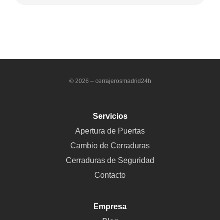
© 2026 – cerrajerosmadrid24h
Servicios
Apertura de Puertas
Cambio de Cerraduras
Cerraduras de Seguridad
Contacto
Empresa