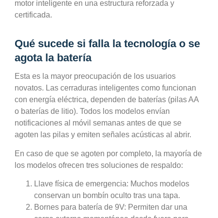
motor inteligente en una estructura reforzada y
certificada.
Qué sucede si falla la tecnología o se
agota la batería
Esta es la mayor preocupación de los usuarios
novatos. Las cerraduras inteligentes como funcionan
con energía eléctrica, dependen de baterías (pilas AA
o baterías de litio). Todos los modelos envían
notificaciones al móvil semanas antes de que se
agoten las pilas y emiten señales acústicas al abrir.
En caso de que se agoten por completo, la mayoría de
los modelos ofrecen tres soluciones de respaldo:
Llave física de emergencia:
Muchos modelos
conservan un bombín oculto tras una tapa.
Bornes para batería de 9V:
Permiten dar una