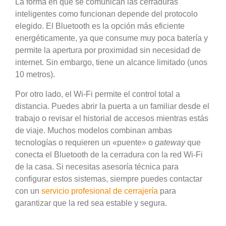
La forma en que se comunican las cerraduras
inteligentes como funcionan depende del protocolo
elegido. El Bluetooth es la opción más eficiente
energéticamente, ya que consume muy poca batería y
permite la apertura por proximidad sin necesidad de
internet. Sin embargo, tiene un alcance limitado (unos
10 metros).
Por otro lado, el Wi-Fi permite el control total a
distancia. Puedes abrir la puerta a un familiar desde el
trabajo o revisar el historial de accesos mientras estás
de viaje. Muchos modelos combinan ambas
tecnologías o requieren un «puente» o
gateway
que
conecta el Bluetooth de la cerradura con la red Wi-Fi
de la casa. Si necesitas asesoría técnica para
configurar estos sistemas, siempre puedes contactar
con un
servicio profesional de cerrajería
para
garantizar que la red sea estable y segura.