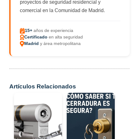
proyectos de seguridad residencial y
comercial en la Comunidad de Madrid.
15+
años de experiencia
Certificado
en alta seguridad
Madrid
y área metropolitana
Artículos Relacionados