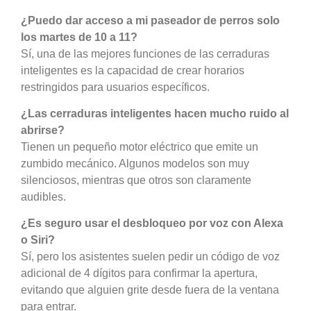
¿Puedo dar acceso a mi paseador de perros solo
los martes de 10 a 11?
Sí, una de las mejores funciones de las cerraduras
inteligentes es la capacidad de crear horarios
restringidos para usuarios específicos.
¿Las cerraduras inteligentes hacen mucho ruido al
abrirse?
Tienen un pequeño motor eléctrico que emite un
zumbido mecánico. Algunos modelos son muy
silenciosos, mientras que otros son claramente
audibles.
¿Es seguro usar el desbloqueo por voz con Alexa
o Siri?
Sí, pero los asistentes suelen pedir un código de voz
adicional de 4 dígitos para confirmar la apertura,
evitando que alguien grite desde fuera de la ventana
para entrar.