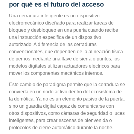
por qué es el futuro del acceso
Una cerradura inteligente es un dispositivo
electromecánico diseñado para realizar tareas de
bloqueo y desbloqueo en una puerta cuando recibe
una instrucción específica de un dispositivo
autorizado. A diferencia de las cerraduras
convencionales, que dependen de la alineación física
de pernos mediante una llave de sierra o puntos, los
modelos digitales utilizan actuadores eléctricos para
mover los componentes mecánicos internos.
Este cambio de paradigma permite que la cerradura se
convierta en un nodo activo dentro del ecosistema de
la domótica. Ya no es un elemento pasivo de la puerta,
sino un guardia digital capaz de comunicarse con
otros dispositivos, como cámaras de seguridad o luces
inteligentes, para crear escenas de bienvenida o
protocolos de cierre automático durante la noche.