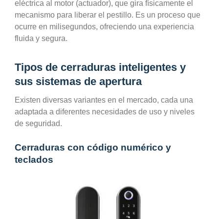
eléctrica al motor (actuador), que gira físicamente el
mecanismo para liberar el pestillo. Es un proceso que
ocurre en milisegundos, ofreciendo una experiencia
fluida y segura.
Tipos de cerraduras inteligentes y
sus sistemas de apertura
Existen diversas variantes en el mercado, cada una
adaptada a diferentes necesidades de uso y niveles
de seguridad.
Cerraduras con código numérico y
teclados