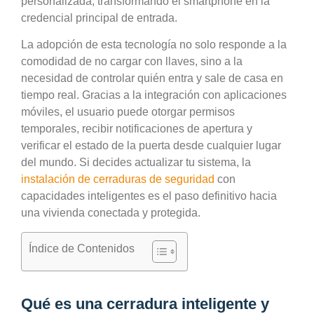
personalizada, transformando el smartphone en la
credencial principal de entrada.
La adopción de esta tecnología no solo responde a la
comodidad de no cargar con llaves, sino a la
necesidad de controlar quién entra y sale de casa en
tiempo real. Gracias a la integración con aplicaciones
móviles, el usuario puede otorgar permisos
temporales, recibir notificaciones de apertura y
verificar el estado de la puerta desde cualquier lugar
del mundo. Si decides actualizar tu sistema, la
instalación de cerraduras de seguridad
con
capacidades inteligentes es el paso definitivo hacia
una vivienda conectada y protegida.
Índice de Contenidos
Qué es una cerradura inteligente y