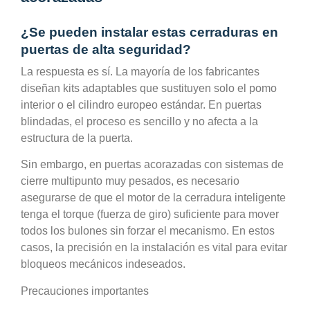
¿Se pueden instalar estas cerraduras en
puertas de alta seguridad?
La respuesta es sí. La mayoría de los fabricantes
diseñan kits adaptables que sustituyen solo el pomo
interior o el cilindro europeo estándar. En puertas
blindadas, el proceso es sencillo y no afecta a la
estructura de la puerta.
Sin embargo, en puertas acorazadas con sistemas de
cierre multipunto muy pesados, es necesario
asegurarse de que el motor de la cerradura inteligente
tenga el torque (fuerza de giro) suficiente para mover
todos los bulones sin forzar el mecanismo. En estos
casos, la precisión en la instalación es vital para evitar
bloqueos mecánicos indeseados.
Precauciones importantes