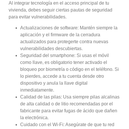
Al integrar tecnología en el acceso principal de tu
vivienda, debes seguir ciertas pautas de seguridad
para evitar vulnerabilidades.
Actualizaciones de software:
Mantén siempre la
aplicación y el firmware de la cerradura
actualizados para protegerte contra nuevas
vulnerabilidades descubiertas.
Seguridad del smartphone:
Si usas el móvil
como llave, es obligatorio tener activado el
bloqueo por biometría o código en el teléfono. Si
lo pierdes, accede a tu cuenta desde otro
dispositivo y anula la llave digital
inmediatamente.
Calidad de las pilas:
Usa siempre pilas alcalinas
de alta calidad o de litio recomendadas por el
fabricante para evitar fugas de ácido que dañen
la electrónica.
Cuidado con el Wi-Fi:
Asegúrate de que tu red