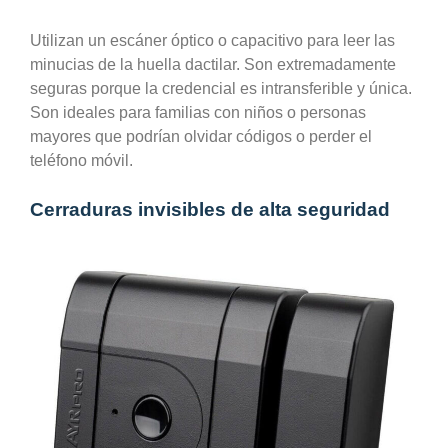
Utilizan un escáner óptico o capacitivo para leer las
minucias de la huella dactilar. Son extremadamente
seguras porque la credencial es intransferible y única.
Son ideales para familias con niños o personas
mayores que podrían olvidar códigos o perder el
teléfono móvil.
Cerraduras invisibles de alta seguridad