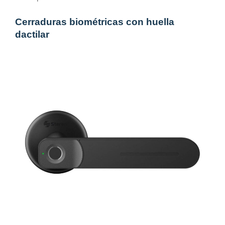
Cerraduras biométricas con huella
dactilar