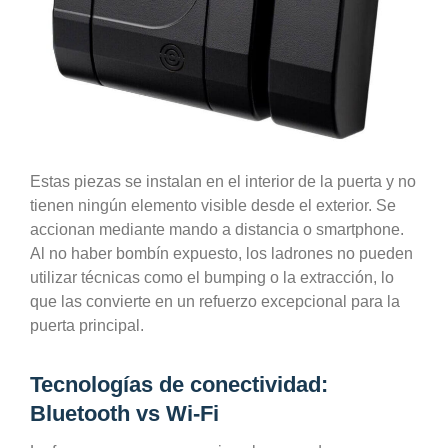
Estas piezas se instalan en el interior de la puerta y no
tienen ningún elemento visible desde el exterior. Se
accionan mediante mando a distancia o smartphone.
Al no haber bombín expuesto, los ladrones no pueden
utilizar técnicas como el bumping o la extracción, lo
que las convierte en un refuerzo excepcional para la
puerta principal.
Tecnologías de conectividad:
Bluetooth vs Wi-Fi