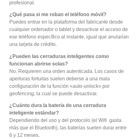
profesional.
¿Qué pasa si me roban el teléfono móvil?
Puedes entrar en la plataforma del fabricante desde
cualquier ordenador o tablet y desactivar el acceso de
ese teléfono específico al instante, igual que anularían
una tarjeta de crédito.
¿Pueden las cerraduras inteligentes como
funcionan abrirse solas?
No. Requieren una orden autenticada. Los casos de
aperturas fortuitas suelen deberse a una mala
configuración de la función «auto-unlock» por
geofencing, la cual se puede desactivar.
¿Cuánto dura la batería de una cerradura
inteligente estándar?
Dependiendo del uso y del protocolo (el Wifi gasta
más que el Bluetooth), las baterías suelen durar entre
6 y 12 meses.