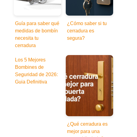
Guía para saber qué
¿Cómo saber si tu
medidas de bombín
cerradura es
necesita tu
segura?
cerradura
Los 5 Mejores
Bombines de
Seguridad de 2026:
Guia Definitiva
¿Qué cerradura es
mejor para una