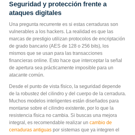
Seguridad y protección frente a
ataques digitales
Una pregunta recurrente es si estas cerraduras son
vulnerables a los hackers. La realidad es que las
marcas de prestigio utilizan protocolos de encriptación
de grado bancario (AES de 128 o 256 bits), los
mismos que se usan para las transacciones
financieras online. Esto hace que interceptar la señal
de apertura sea prácticamente imposible para un
atacante común.
Desde el punto de vista físico, la seguridad depende
de la robustez del cilindro y del cuerpo de la cerradura.
Muchos modelos inteligentes están diseñados para
montarse sobre el cilindro existente, por lo que la
resistencia física no cambia. Si buscas una mejora
integral, es recomendable realizar un
cambio de
cerraduras antiguas
por sistemas que ya integren el