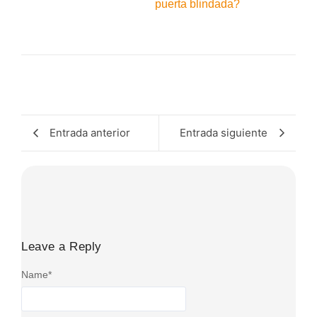
puerta blindada?
Entrada anterior
Entrada siguiente
Leave a Reply
Name
*