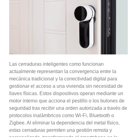
Las cerraduras inteligentes como funcionan
actualmente representan la convergencia entre la
mecánica tradicional y la conectividad digital para
gestionar el acceso a una vivienda sin necesidad de
llaves físicas. Estos dispositivos operan mediante un
motor interno que acciona el pestillo o los bulones de
seguridad tras recibir una orden autorizada a través de
protocolos inalámbricos como Wi-Fi, Bluetooth o
Zigbee. Al eliminar la dependencia del metal físico,
estas cerraduras permiten una gestión remota y