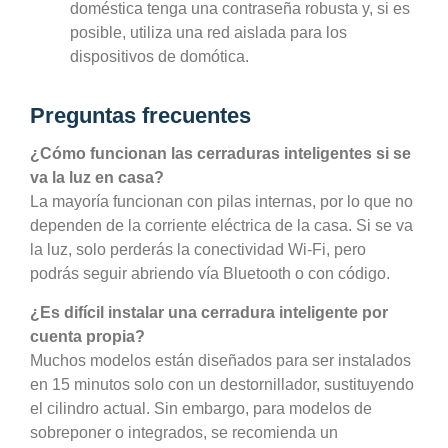
doméstica tenga una contraseña robusta y, si es
posible, utiliza una red aislada para los
dispositivos de domótica.
Preguntas frecuentes
¿Cómo funcionan las cerraduras inteligentes si se
va la luz en casa?
La mayoría funcionan con pilas internas, por lo que no
dependen de la corriente eléctrica de la casa. Si se va
la luz, solo perderás la conectividad Wi-Fi, pero
podrás seguir abriendo vía Bluetooth o con código.
¿Es difícil instalar una cerradura inteligente por
cuenta propia?
Muchos modelos están diseñados para ser instalados
en 15 minutos solo con un destornillador, sustituyendo
el cilindro actual. Sin embargo, para modelos de
sobreponer o integrados, se recomienda un