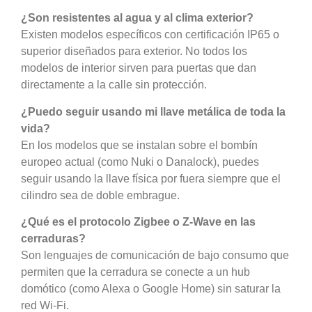
¿Son resistentes al agua y al clima exterior?
Existen modelos específicos con certificación IP65 o
superior diseñados para exterior. No todos los
modelos de interior sirven para puertas que dan
directamente a la calle sin protección.
¿Puedo seguir usando mi llave metálica de toda la
vida?
En los modelos que se instalan sobre el bombín
europeo actual (como Nuki o Danalock), puedes
seguir usando la llave física por fuera siempre que el
cilindro sea de doble embrague.
¿Qué es el protocolo Zigbee o Z-Wave en las
cerraduras?
Son lenguajes de comunicación de bajo consumo que
permiten que la cerradura se conecte a un hub
domótico (como Alexa o Google Home) sin saturar la
red Wi-Fi.