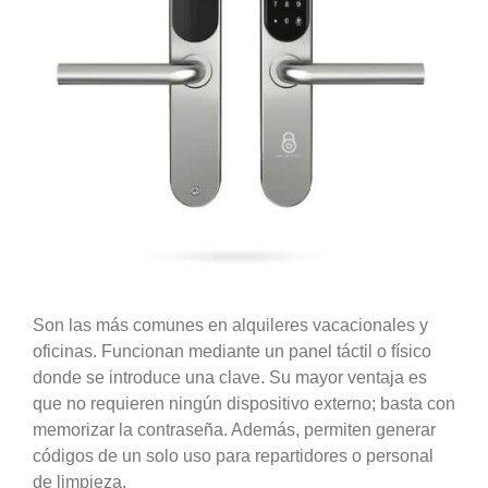
Son las más comunes en alquileres vacacionales y
oficinas. Funcionan mediante un panel táctil o físico
donde se introduce una clave. Su mayor ventaja es
que no requieren ningún dispositivo externo; basta con
memorizar la contraseña. Además, permiten generar
códigos de un solo uso para repartidores o personal
de limpieza.