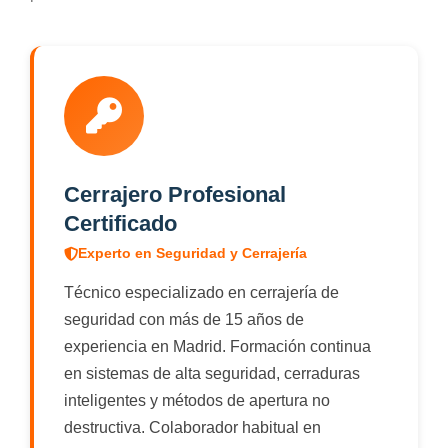
Cerrajero Profesional
Certificado
Experto en Seguridad y Cerrajería
Técnico especializado en cerrajería de
seguridad con más de 15 años de
experiencia en Madrid. Formación continua
en sistemas de alta seguridad, cerraduras
inteligentes y métodos de apertura no
destructiva. Colaborador habitual en