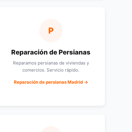
P
Reparación de Persianas
Reparamos persianas de viviendas y
comercios. Servicio rápido.
Reparación de persianas Madrid →