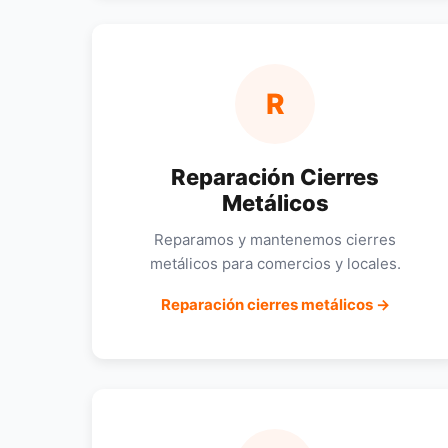
R
Reparación Cierres
Metálicos
Reparamos y mantenemos cierres
metálicos para comercios y locales.
Reparación cierres metálicos →