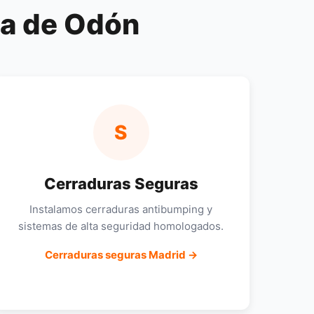
sa de Odón
S
Cerraduras Seguras
Instalamos cerraduras antibumping y
sistemas de alta seguridad homologados.
Cerraduras seguras Madrid →