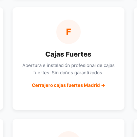
F
Cajas Fuertes
Apertura e instalación profesional de cajas
fuertes. Sin daños garantizados.
Cerrajero cajas fuertes Madrid →