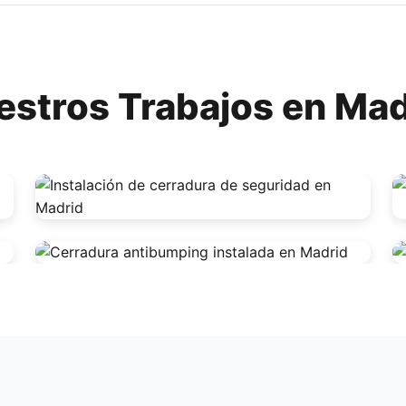
estros Trabajos en Mad