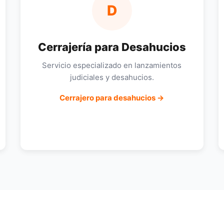
D
Cerrajería para Desahucios
Servicio especializado en lanzamientos
judiciales y desahucios.
Cerrajero para desahucios →