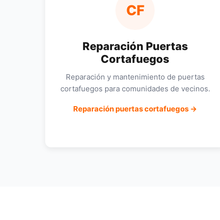
CF
Reparación Puertas
Cortafuegos
Reparación y mantenimiento de puertas
cortafuegos para comunidades de vecinos.
Reparación puertas cortafuegos →