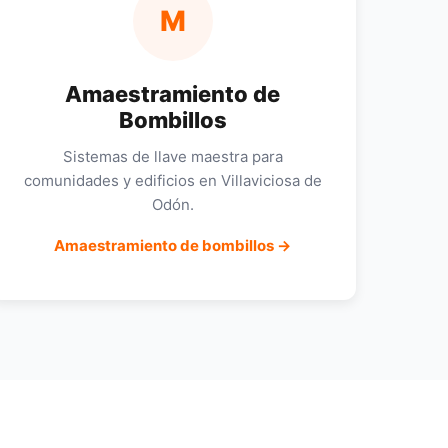
M
Amaestramiento de
Bombillos
Sistemas de llave maestra para
comunidades y edificios en Villaviciosa de
Odón.
Amaestramiento de bombillos →