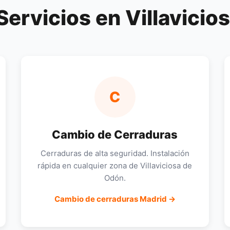
Servicios en Villavicio
C
Cambio de Cerraduras
Cerraduras de alta seguridad. Instalación
rápida en cualquier zona de Villaviciosa de
Odón.
Cambio de cerraduras Madrid →