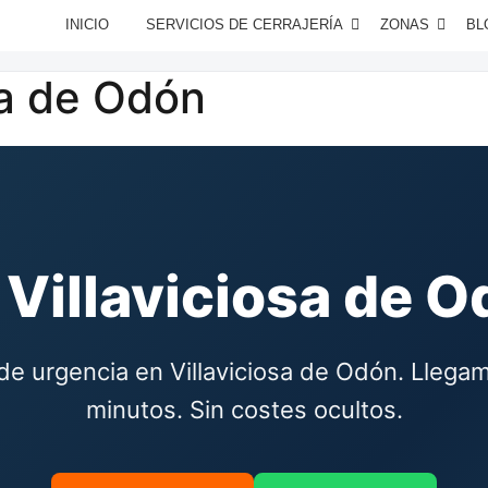
INICIO
SERVICIOS DE CERRAJERÍA
ZONAS
BL
sa de Odón
 Villaviciosa de 
 de urgencia en Villaviciosa de Odón. Llega
minutos. Sin costes ocultos.