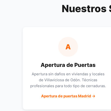
Nuestros 
A
Apertura de Puertas
Apertura sin daños en viviendas y locales
de Villaviciosa de Odón. Técnicas
profesionales para todo tipo de cerraduras.
Apertura de puertas Madrid →