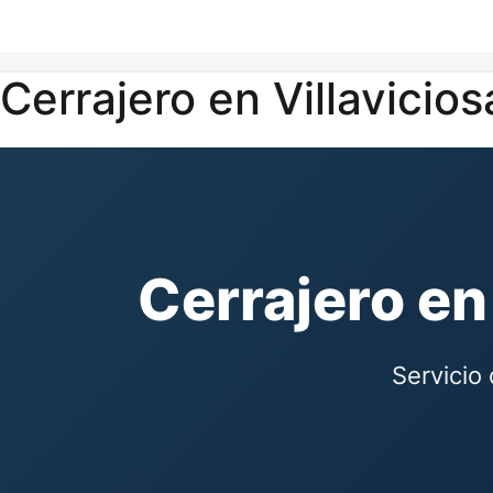
Cerrajero en Villavicio
Cerrajero en
Servicio