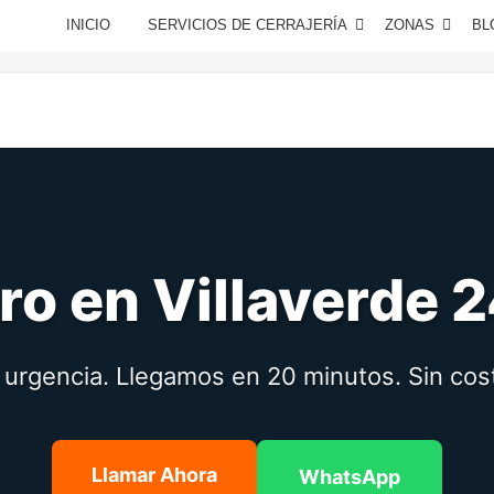
INICIO
SERVICIOS DE CERRAJERÍA
ZONAS
BL
ro en Villaverde 
 urgencia. Llegamos en 20 minutos. Sin cos
Llamar Ahora
WhatsApp