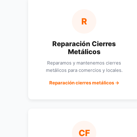
R
Reparación Cierres
Metálicos
Reparamos y mantenemos cierres
metálicos para comercios y locales.
Reparación cierres metálicos →
CF