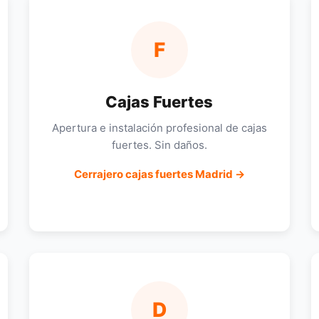
F
Cajas Fuertes
Apertura e instalación profesional de cajas
fuertes. Sin daños.
Cerrajero cajas fuertes Madrid →
D