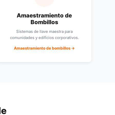
Amaestramiento de
Bombillos
Sistemas de llave maestra para
comunidades y edificios corporativos.
Amaestramiento de bombillos →
de