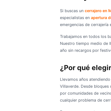
Si buscas un
cerrajero en 
especialistas en
apertura d
emergencias de cerrajería en
Trabajamos en todos los bar
Nuestro tiempo medio de ll
año sin recargos por festiv
¿Por qué elegi
Llevamos años atendiendo 
Villaverde. Desde bloques 
por comunidades de vecino
cualquier problema de cerra