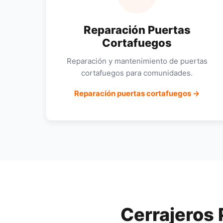
Reparación Puertas
Cortafuegos
Reparación y mantenimiento de puertas
cortafuegos para comunidades.
Reparación puertas cortafuegos →
Cerrajeros 