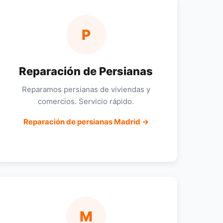
P
Reparación de Persianas
Reparamos persianas de viviendas y
comercios. Servicio rápido.
Reparación de persianas Madrid →
M