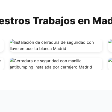
estros Trabajos en Mad