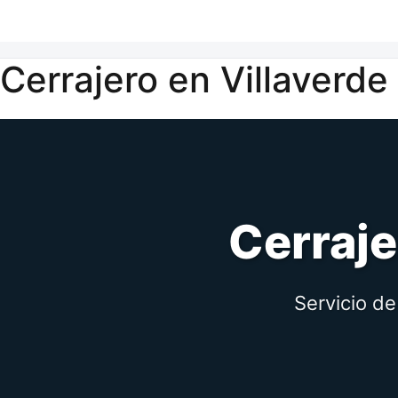
Cerrajero en Villaverde
Cerraje
Servicio de