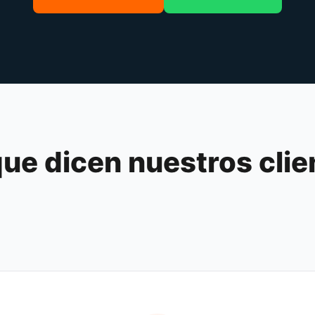
que dicen nuestros clie