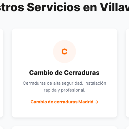
tros Servicios en Villa
C
Cambio de Cerraduras
Cerraduras de alta seguridad. Instalación
rápida y profesional.
Cambio de cerraduras Madrid →