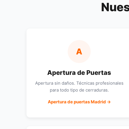
Nues
A
Apertura de Puertas
Apertura sin daños. Técnicas profesionales
para todo tipo de cerraduras.
Apertura de puertas Madrid →