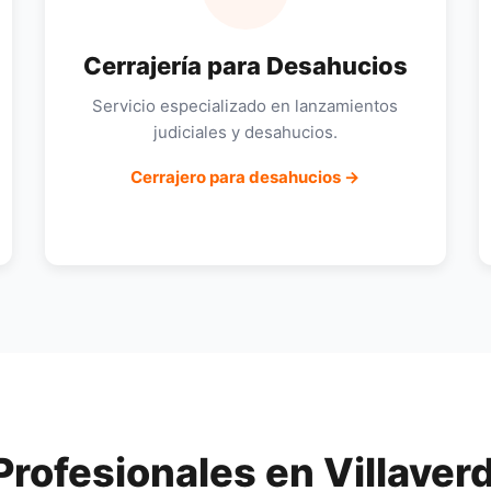
Cerrajería para Desahucios
Servicio especializado en lanzamientos
judiciales y desahucios.
Cerrajero para desahucios →
Profesionales en Villaver