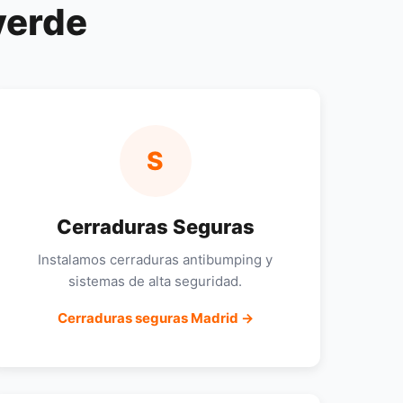
verde
S
Cerraduras Seguras
Instalamos cerraduras antibumping y
sistemas de alta seguridad.
Cerraduras seguras Madrid →