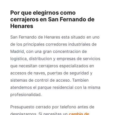
Por que elegirnos como
cerrajeros en San Fernando de
Henares
San Fernando de Henares esta situado en uno
de los principales corredores industriales de
Madrid, con una gran concentracion de
logistica, distribucion y empresas de servicios
que necesitan cerrajeros especializados en
accesos de naves, puertas de seguridad y
sistemas de control de acceso. Tambien
atendemos el parque residencial con la misma
profesionalidad.
Presupuesto cerrado por telefono antes de
desplazarnos. Si necesitas un
cambio de