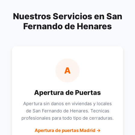
Nuestros Servicios en San
Fernando de Henares
A
Apertura de Puertas
Apertura sin danos en viviendas y locales
de San Fernando de Henares. Tecnicas
profesionales para todo tipo de cerraduras.
Apertura de puertas Madrid →