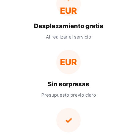
EUR
Desplazamiento gratis
Al realizar el servicio
EUR
Sin sorpresas
Presupuesto previo claro
✓