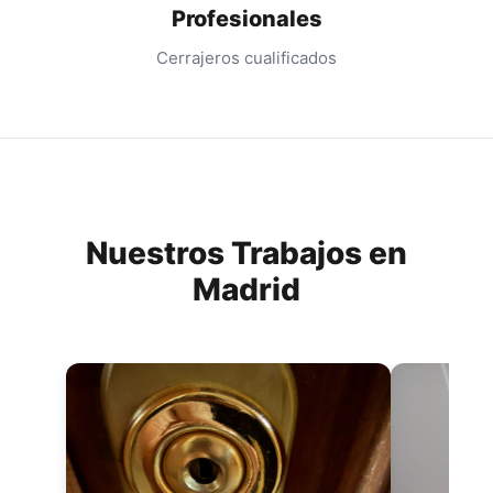
Profesionales
Cerrajeros cualificados
Nuestros Trabajos en
Madrid