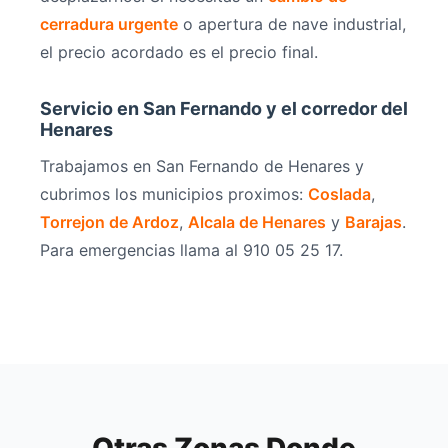
cerradura urgente
o apertura de nave industrial,
el precio acordado es el precio final.
Servicio en San Fernando y el corredor del
Henares
Trabajamos en San Fernando de Henares y
cubrimos los municipios proximos:
Coslada
,
Torrejon de Ardoz
,
Alcala de Henares
y
Barajas
.
Para emergencias llama al 910 05 25 17.
Otras Zonas Donde