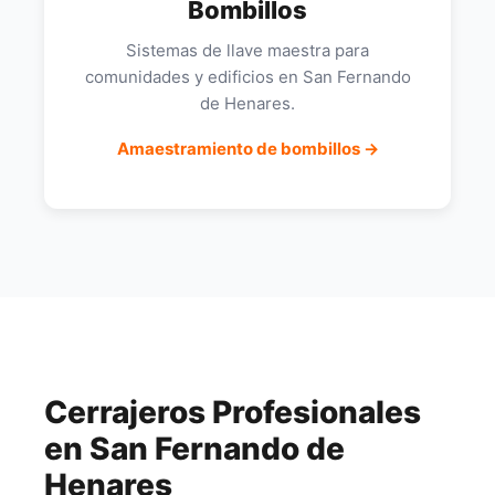
Bombillos
Sistemas de llave maestra para
comunidades y edificios en San Fernando
de Henares.
Amaestramiento de bombillos →
Cerrajeros Profesionales
en San Fernando de
Henares