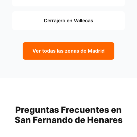
Cerrajero en Vallecas
Ver todas las zonas de Madrid
Preguntas Frecuentes en
San Fernando de Henares