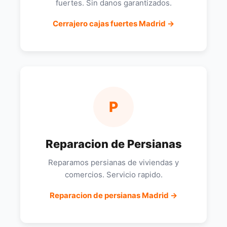
fuertes. Sin danos garantizados.
Cerrajero cajas fuertes Madrid →
P
Reparacion de Persianas
Reparamos persianas de viviendas y
comercios. Servicio rapido.
Reparacion de persianas Madrid →