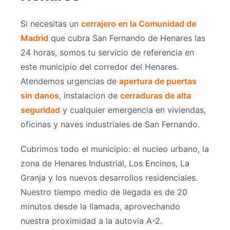
Si necesitas un
cerrajero en la Comunidad de
Madrid
que cubra San Fernando de Henares las
24 horas, somos tu servicio de referencia en
este municipio del corredor del Henares.
Atendemos urgencias de
apertura de puertas
sin danos
, instalacion de
cerraduras de alta
seguridad
y cualquier emergencia en viviendas,
oficinas y naves industriales de San Fernando.
Cubrimos todo el municipio: el nucleo urbano, la
zona de Henares Industrial, Los Encinos, La
Granja y los nuevos desarrollos residenciales.
Nuestro tiempo medio de llegada es de 20
minutos desde la llamada, aprovechando
nuestra proximidad a la autovia A-2.