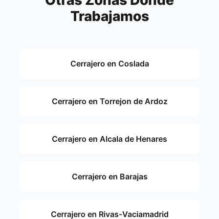
Trabajamos
Cerrajero en Coslada
Cerrajero en Torrejon de Ardoz
Cerrajero en Alcala de Henares
Cerrajero en Barajas
Cerrajero en Rivas-Vaciamadrid