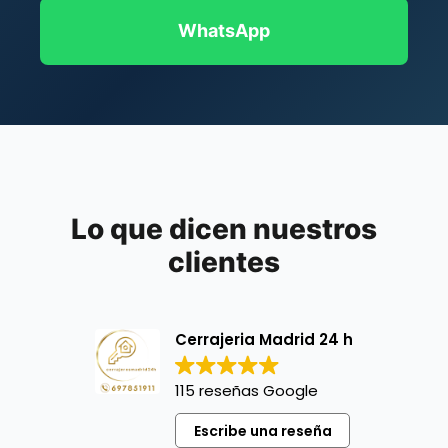
WhatsApp
Lo que dicen nuestros
clientes
Cerrajeria Madrid 24 h
115 reseñas Google
Escribe una reseña