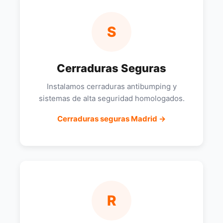
S
Cerraduras Seguras
Instalamos cerraduras antibumping y
sistemas de alta seguridad homologados.
Cerraduras seguras Madrid →
R