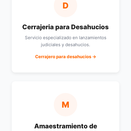
D
Cerrajeria para Desahucios
Servicio especializado en lanzamientos
judiciales y desahucios.
Cerrajero para desahucios →
M
Amaestramiento de