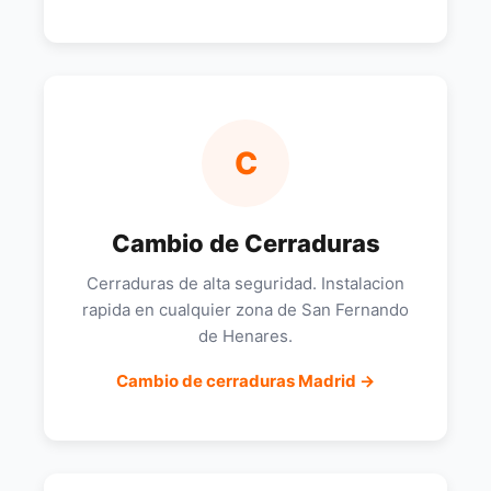
C
Cambio de Cerraduras
Cerraduras de alta seguridad. Instalacion
rapida en cualquier zona de San Fernando
de Henares.
Cambio de cerraduras Madrid →