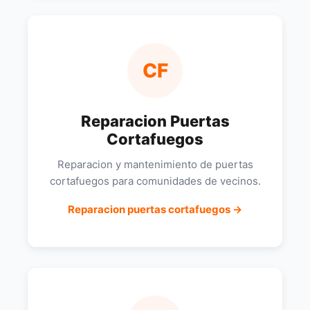
CF
Reparacion Puertas
Cortafuegos
Reparacion y mantenimiento de puertas
cortafuegos para comunidades de vecinos.
Reparacion puertas cortafuegos →