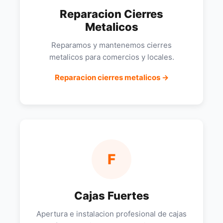
Reparacion Cierres
Metalicos
Reparamos y mantenemos cierres
metalicos para comercios y locales.
Reparacion cierres metalicos →
F
Cajas Fuertes
Apertura e instalacion profesional de cajas