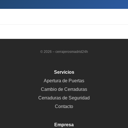
© 2026 – cerrajerosmadrid24h
Servicios
Apertura de Puertas
Cambio de Cerraduras
Cerraduras de Seguridad
Contacto
Empresa