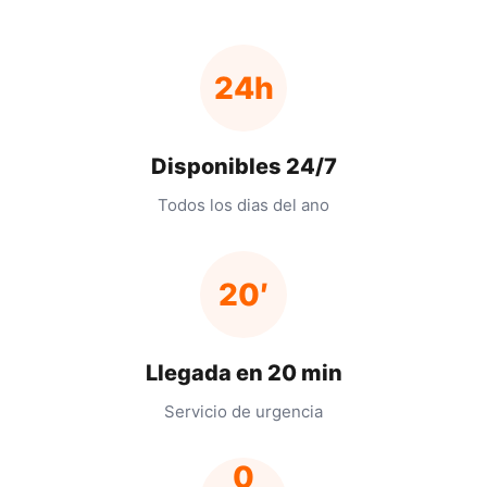
24h
Disponibles 24/7
Todos los dias del ano
20′
Llegada en 20 min
Servicio de urgencia
0