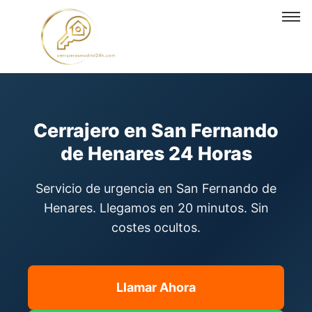
Cerrajero en San Fernando de
Henares
Cerrajero en San Fernando
de Henares 24 Horas
Servicio de urgencia en San Fernando de
Henares. Llegamos en 20 minutos. Sin
costes ocultos.
Llamar Ahora