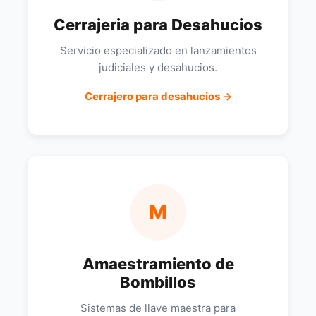
Cerrajeria para Desahucios
Servicio especializado en lanzamientos
judiciales y desahucios.
Cerrajero para desahucios →
M
Amaestramiento de
Bombillos
Sistemas de llave maestra para