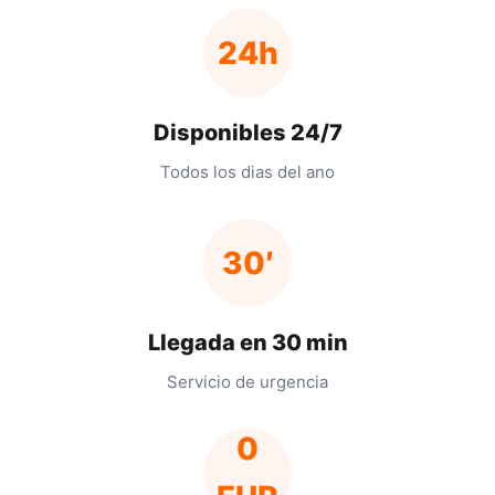
24h
Disponibles 24/7
Todos los dias del ano
30′
Llegada en 30 min
Servicio de urgencia
0