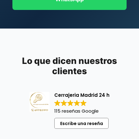
Lo que dicen nuestros
clientes
Cerrajeria Madrid 24 h
115 reseñas Google
Escribe una reseña