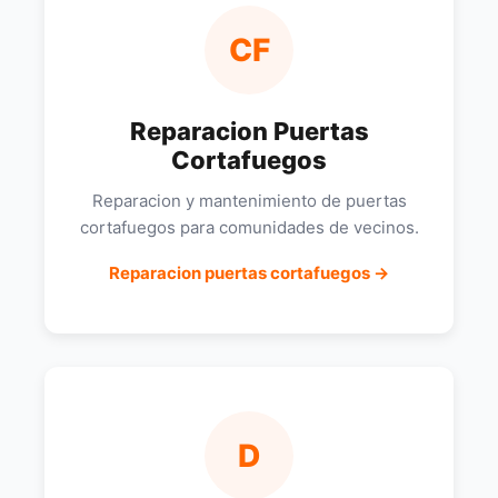
CF
Reparacion Puertas
Cortafuegos
Reparacion y mantenimiento de puertas
cortafuegos para comunidades de vecinos.
Reparacion puertas cortafuegos →
D