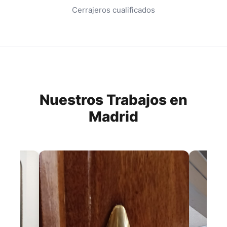
Cerrajeros cualificados
Nuestros Trabajos en
Madrid