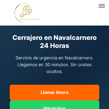
Cerrajero en Navalcarnero
Cerrajero en Navalcarnero
24 Horas
Servicio de urgencia en Navalcarnero.
Llegamos en 30 minutos. Sin costes
ocultos.
Llamar Ahora
WhatsApp