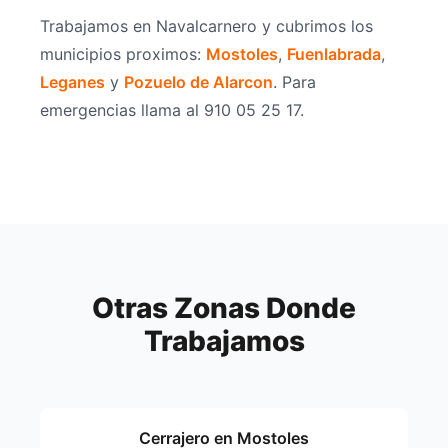
Trabajamos en Navalcarnero y cubrimos los
municipios proximos:
Mostoles
,
Fuenlabrada
,
Leganes
y
Pozuelo de Alarcon
. Para
emergencias llama al 910 05 25 17.
Otras Zonas Donde
Trabajamos
Cerrajero en Mostoles