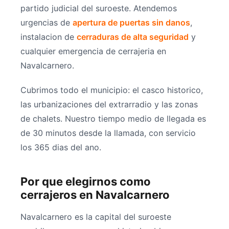
partido judicial del suroeste. Atendemos
urgencias de
apertura de puertas sin danos
,
instalacion de
cerraduras de alta seguridad
y
cualquier emergencia de cerrajeria en
Navalcarnero.
Cubrimos todo el municipio: el casco historico,
las urbanizaciones del extrarradio y las zonas
de chalets. Nuestro tiempo medio de llegada es
de 30 minutos desde la llamada, con servicio
los 365 dias del ano.
Por que elegirnos como
cerrajeros en Navalcarnero
Navalcarnero es la capital del suroeste