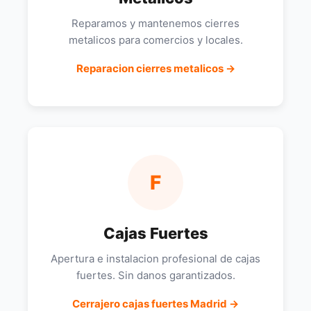
Reparamos y mantenemos cierres
metalicos para comercios y locales.
Reparacion cierres metalicos →
F
Cajas Fuertes
Apertura e instalacion profesional de cajas
fuertes. Sin danos garantizados.
Cerrajero cajas fuertes Madrid →