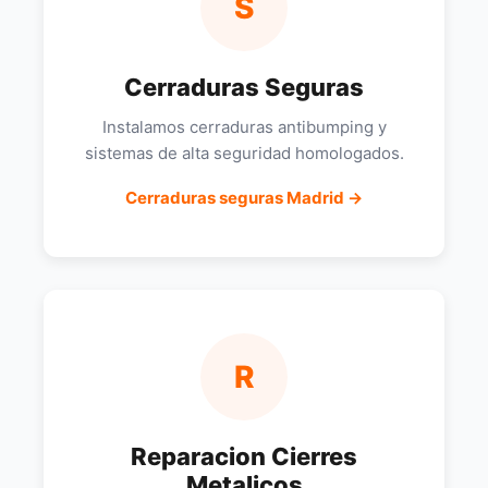
S
Cerraduras Seguras
Instalamos cerraduras antibumping y
sistemas de alta seguridad homologados.
Cerraduras seguras Madrid →
R
Reparacion Cierres
Metalicos