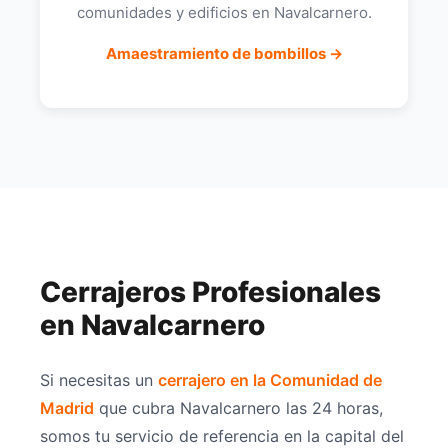
comunidades y edificios en Navalcarnero.
Amaestramiento de bombillos →
Cerrajeros Profesionales
en Navalcarnero
Si necesitas un
cerrajero en la Comunidad de
Madrid
que cubra Navalcarnero las 24 horas,
somos tu servicio de referencia en la capital del