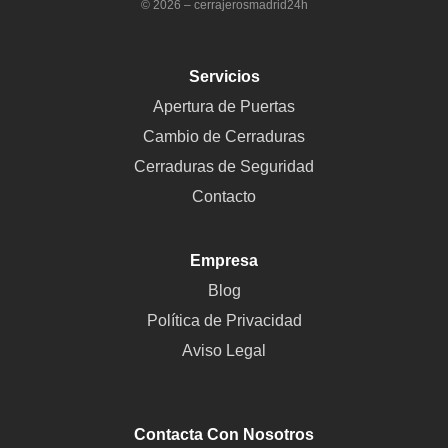
© 2026 – cerrajerosmadrid24h
Servicios
Apertura de Puertas
Cambio de Cerraduras
Cerraduras de Seguridad
Contacto
Empresa
Blog
Política de Privacidad
Aviso Legal
Contacta Con Nosotros