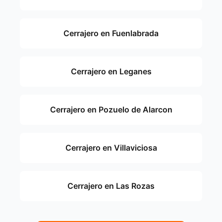
Cerrajero en Fuenlabrada
Cerrajero en Leganes
Cerrajero en Pozuelo de Alarcon
Cerrajero en Villaviciosa
Cerrajero en Las Rozas