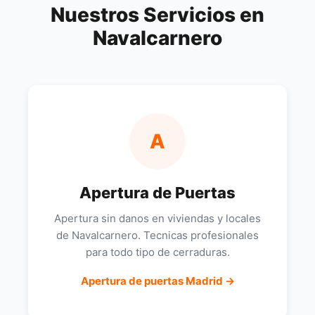
Nuestros Servicios en
Navalcarnero
A
Apertura de Puertas
Apertura sin danos en viviendas y locales
de Navalcarnero. Tecnicas profesionales
para todo tipo de cerraduras.
Apertura de puertas Madrid →