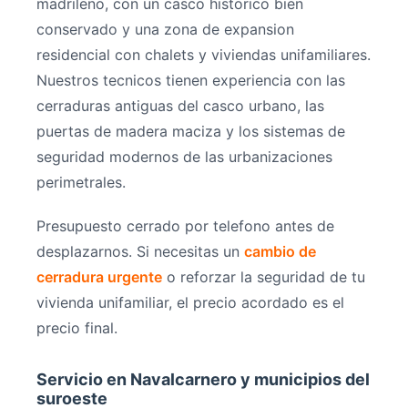
madrileno, con un casco historico bien
conservado y una zona de expansion
residencial con chalets y viviendas unifamiliares.
Nuestros tecnicos tienen experiencia con las
cerraduras antiguas del casco urbano, las
puertas de madera maciza y los sistemas de
seguridad modernos de las urbanizaciones
perimetrales.
Presupuesto cerrado por telefono antes de
desplazarnos. Si necesitas un
cambio de
cerradura urgente
o reforzar la seguridad de tu
vivienda unifamiliar, el precio acordado es el
precio final.
Servicio en Navalcarnero y municipios del
suroeste