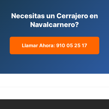
Necesitas un Cerrajero en
Navalcarnero?
Llamar Ahora: 910 05 25 17