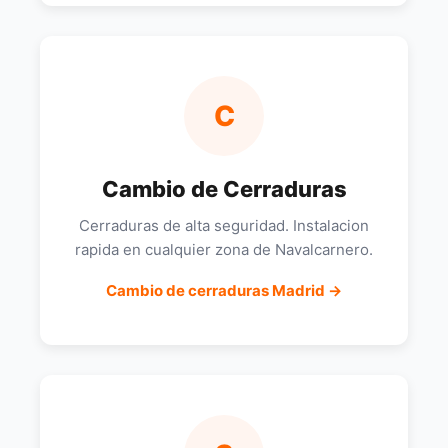
C
Cambio de Cerraduras
Cerraduras de alta seguridad. Instalacion
rapida en cualquier zona de Navalcarnero.
Cambio de cerraduras Madrid →