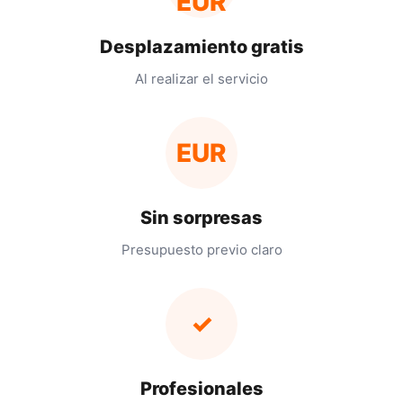
EUR
Desplazamiento gratis
Al realizar el servicio
EUR
Sin sorpresas
Presupuesto previo claro
✓
Profesionales