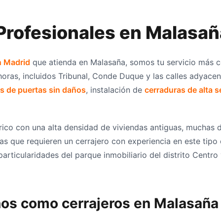
Profesionales en Malasañ
n Madrid
que atienda en Malasaña, somos tu servicio más c
horas, incluidos Tribunal, Conde Duque y las calles adyacen
s de puertas sin daños
, instalación de
cerraduras de alta 
rico con una alta densidad de viviendas antiguas, muchas d
as que requieren un cerrajero con experiencia en este tipo
articularidades del parque inmobiliario del distrito Centro
nos como cerrajeros en Malasaña