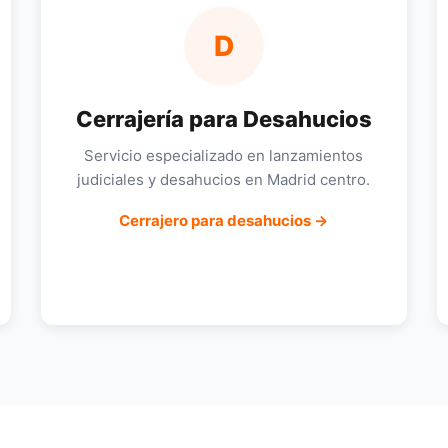
D
Cerrajería para Desahucios
Servicio especializado en lanzamientos
judiciales y desahucios en Madrid centro.
Cerrajero para desahucios →