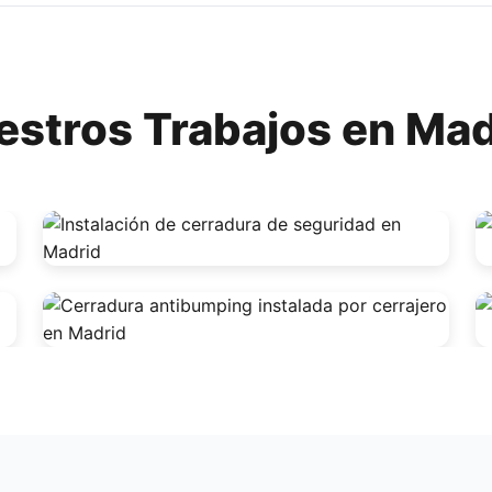
estros Trabajos en Mad