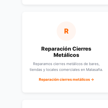
R
Reparación Cierres
Metálicos
Reparamos cierres metálicos de bares,
tiendas y locales comerciales en Malasaña.
Reparación cierres metálicos →