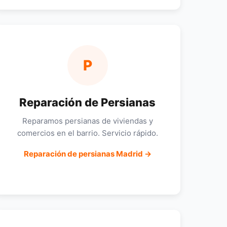
P
Reparación de Persianas
Reparamos persianas de viviendas y
comercios en el barrio. Servicio rápido.
Reparación de persianas Madrid →