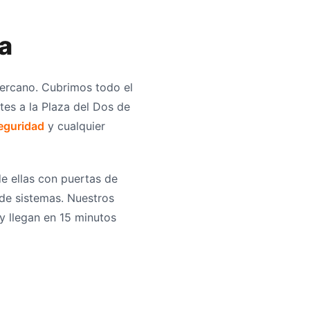
a
ercano. Cubrimos todo el
tes a la Plaza del Dos de
seguridad
y cualquier
e ellas con puertas de
 de sistemas. Nuestros
 y llegan en 15 minutos