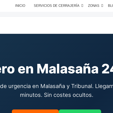
INICIO
SERVICIOS DE CERRAJERÍA
ZONAS
BL
ero en Malasaña 2
 de urgencia en Malasaña y Tribunal. Llega
minutos. Sin costes ocultos.