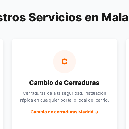
tros Servicios en Mal
C
Cambio de Cerraduras
Cerraduras de alta seguridad. Instalación
rápida en cualquier portal o local del barrio.
Cambio de cerraduras Madrid →