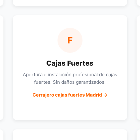
F
Cajas Fuertes
Apertura e instalación profesional de cajas
fuertes. Sin daños garantizados.
Cerrajero cajas fuertes Madrid →