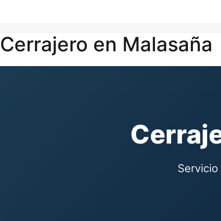
Cerrajero en Malasaña
Cerraj
Servicio