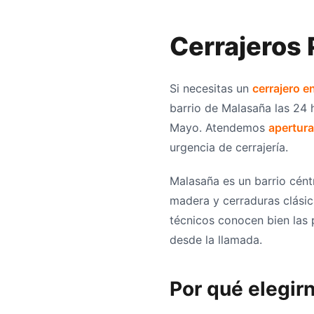
Cerrajeros 
Si necesitas un
cerrajero e
barrio de Malasaña las 24 
Mayo. Atendemos
apertura
urgencia de cerrajería.
Malasaña es un barrio cént
madera y cerraduras clásic
técnicos conocen bien las p
desde la llamada.
Por qué elegir