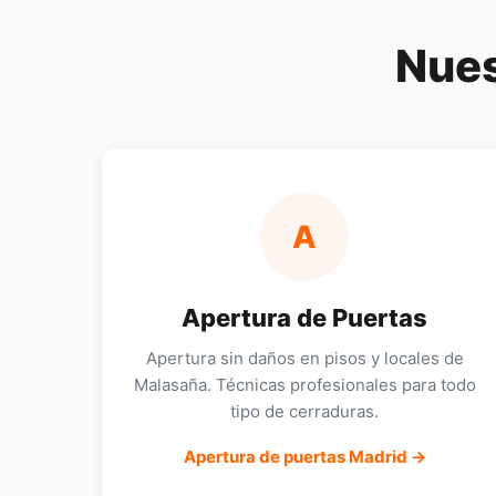
Nues
A
Apertura de Puertas
Apertura sin daños en pisos y locales de
Malasaña. Técnicas profesionales para todo
tipo de cerraduras.
Apertura de puertas Madrid →