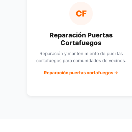
CF
Reparación Puertas
Cortafuegos
Reparación y mantenimiento de puertas
cortafuegos para comunidades de vecinos.
Reparación puertas cortafuegos →