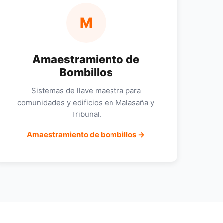
M
Amaestramiento de
Bombillos
Sistemas de llave maestra para
comunidades y edificios en Malasaña y
Tribunal.
Amaestramiento de bombillos →