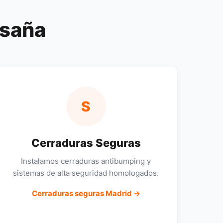
asaña
S
Cerraduras Seguras
Instalamos cerraduras antibumping y
sistemas de alta seguridad homologados.
Cerraduras seguras Madrid →