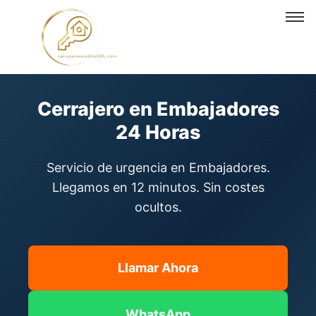
Cerrajero en Embajadores
Cerrajero en Embajadores
24 Horas
Servicio de urgencia en Embajadores.
Llegamos en 12 minutos. Sin costes
ocultos.
Llamar Ahora
WhatsApp