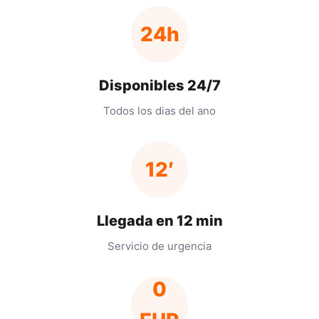
24h
Disponibles 24/7
Todos los dias del ano
12′
Llegada en 12 min
Servicio de urgencia
0