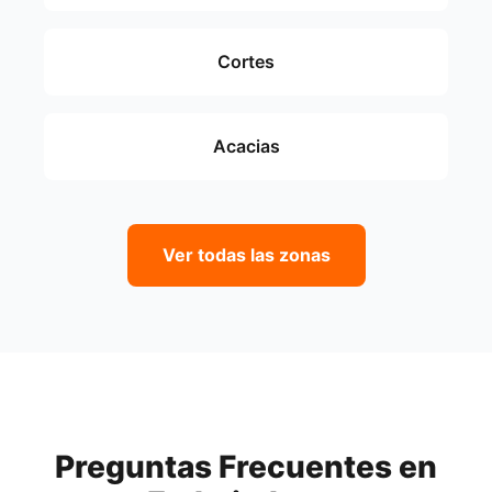
Cortes
Acacias
Ver todas las zonas
Preguntas Frecuentes en