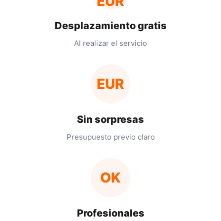
EUR
Desplazamiento gratis
Al realizar el servicio
EUR
Sin sorpresas
Presupuesto previo claro
OK
Profesionales