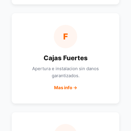
F
Cajas Fuertes
Apertura e instalacion sin danos
garantizados.
Mas info →