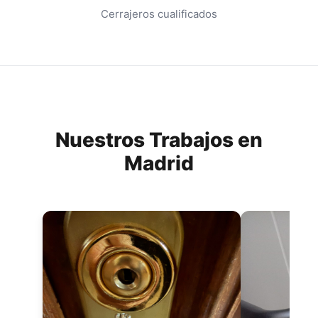
Cerrajeros cualificados
Nuestros Trabajos en
Madrid