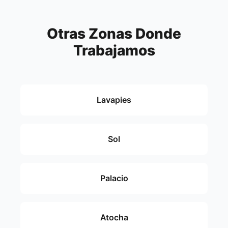
Otras Zonas Donde
Trabajamos
Lavapies
Sol
Palacio
Atocha