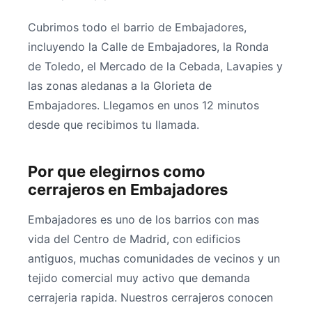
Cubrimos todo el barrio de Embajadores,
incluyendo la Calle de Embajadores, la Ronda
de Toledo, el Mercado de la Cebada, Lavapies y
las zonas aledanas a la Glorieta de
Embajadores. Llegamos en unos 12 minutos
desde que recibimos tu llamada.
Por que elegirnos como
cerrajeros en Embajadores
Embajadores es uno de los barrios con mas
vida del Centro de Madrid, con edificios
antiguos, muchas comunidades de vecinos y un
tejido comercial muy activo que demanda
cerrajeria rapida. Nuestros cerrajeros conocen