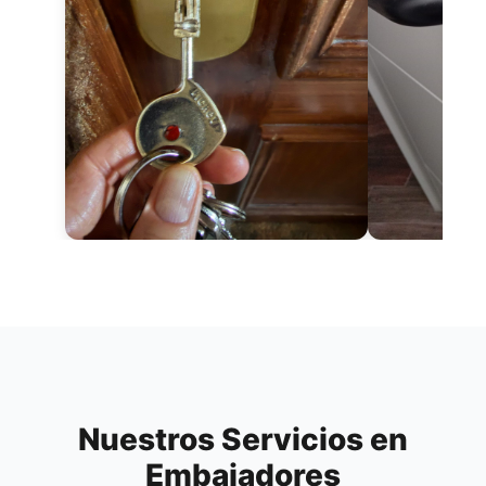
Nuestros Servicios en
Embajadores