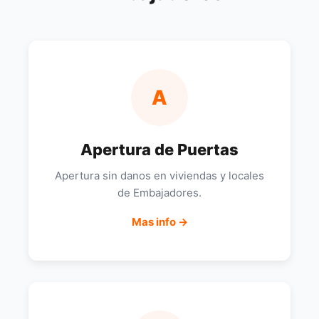
A
Apertura de Puertas
Apertura sin danos en viviendas y locales
de Embajadores.
Mas info →