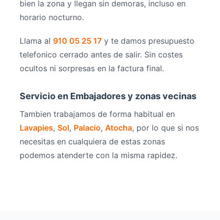
bien la zona y llegan sin demoras, incluso en
horario nocturno.
Llama al
910 05 25 17
y te damos presupuesto
telefonico cerrado antes de salir. Sin costes
ocultos ni sorpresas en la factura final.
Servicio en Embajadores y zonas vecinas
Tambien trabajamos de forma habitual en
Lavapies
,
Sol
,
Palacio
,
Atocha
, por lo que si nos
necesitas en cualquiera de estas zonas
podemos atenderte con la misma rapidez.