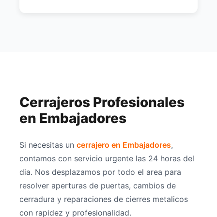
Cerrajeros Profesionales
en Embajadores
Si necesitas un
cerrajero en Embajadores
,
contamos con servicio urgente las 24 horas del
dia. Nos desplazamos por todo el area para
resolver aperturas de puertas, cambios de
cerradura y reparaciones de cierres metalicos
con rapidez y profesionalidad.