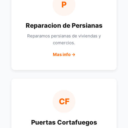
P
Reparacion de Persianas
Reparamos persianas de viviendas y
comercios.
Mas info →
CF
Puertas Cortafuegos