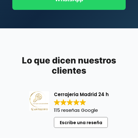
Lo que dicen nuestros
clientes
Cerrajeria Madrid 24 h
115 reseñas Google
Escribe una reseña