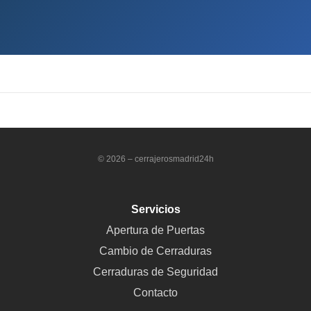
© 2026 – cerrajerosmadrid24h
Servicios
Apertura de Puertas
Cambio de Cerraduras
Cerraduras de Seguridad
Contacto