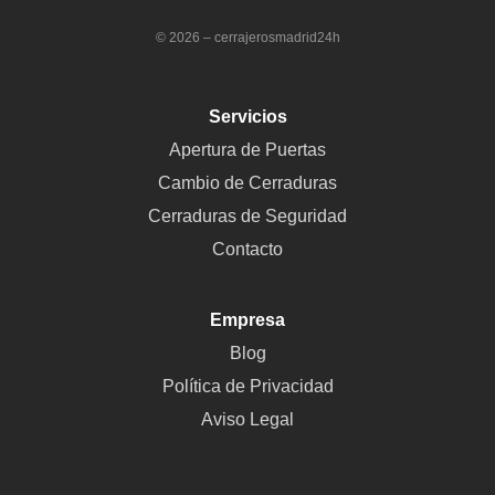
© 2026 – cerrajerosmadrid24h
Servicios
Apertura de Puertas
Cambio de Cerraduras
Cerraduras de Seguridad
Contacto
Empresa
Blog
Política de Privacidad
Aviso Legal