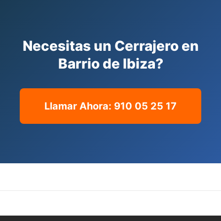
Necesitas un Cerrajero en
Barrio de Ibiza?
Llamar Ahora: 910 05 25 17