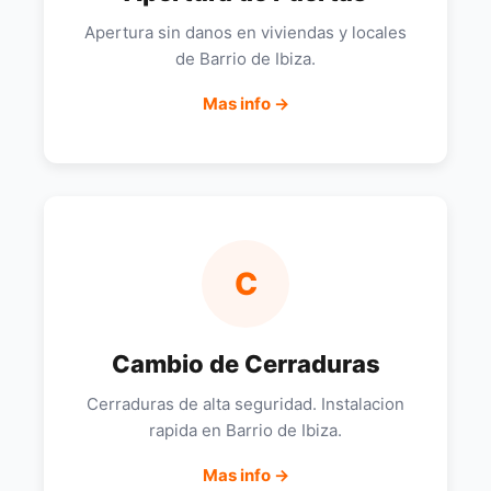
Apertura sin danos en viviendas y locales
de Barrio de Ibiza.
Mas info →
C
Cambio de Cerraduras
Cerraduras de alta seguridad. Instalacion
rapida en Barrio de Ibiza.
Mas info →