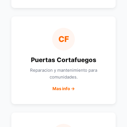
CF
Puertas Cortafuegos
Reparacion y mantenimiento para
comunidades.
Mas info →