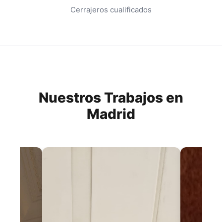
Cerrajeros cualificados
Nuestros Trabajos en
Madrid