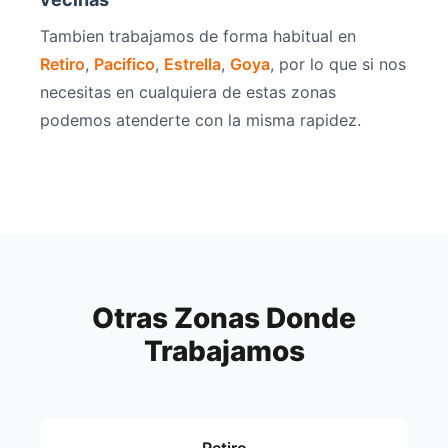
Tambien trabajamos de forma habitual en
Retiro
,
Pacifico
,
Estrella
,
Goya
, por lo que si nos
necesitas en cualquiera de estas zonas
podemos atenderte con la misma rapidez.
Otras Zonas Donde
Trabajamos