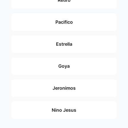
Retiro
Pacifico
Estrella
Goya
Jeronimos
Nino Jesus