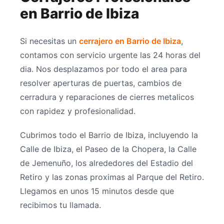
en Barrio de Ibiza
Si necesitas un
cerrajero en Barrio de Ibiza
,
contamos con servicio urgente las 24 horas del
dia. Nos desplazamos por todo el area para
resolver aperturas de puertas, cambios de
cerradura y reparaciones de cierres metalicos
con rapidez y profesionalidad.
Cubrimos todo el Barrio de Ibiza, incluyendo la
Calle de Ibiza, el Paseo de la Chopera, la Calle
de Jemenuño, los alrededores del Estadio del
Retiro y las zonas proximas al Parque del Retiro.
Llegamos en unos 15 minutos desde que
recibimos tu llamada.