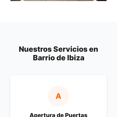
Nuestros Servicios en
Barrio de Ibiza
A
Apertura de Puertas