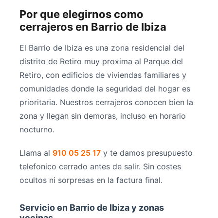
Por que elegirnos como
cerrajeros en Barrio de Ibiza
El Barrio de Ibiza es una zona residencial del
distrito de Retiro muy proxima al Parque del
Retiro, con edificios de viviendas familiares y
comunidades donde la seguridad del hogar es
prioritaria. Nuestros cerrajeros conocen bien la
zona y llegan sin demoras, incluso en horario
nocturno.
Llama al
910 05 25 17
y te damos presupuesto
telefonico cerrado antes de salir. Sin costes
ocultos ni sorpresas en la factura final.
Servicio en Barrio de Ibiza y zonas
vecinas