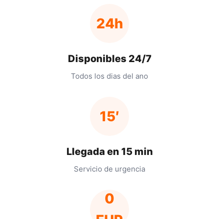
24h
Disponibles 24/7
Todos los dias del ano
15′
Llegada en 15 min
Servicio de urgencia
0