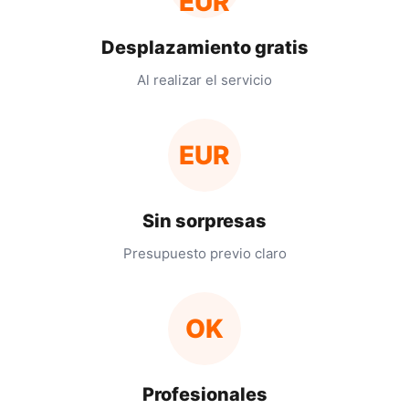
EUR
Desplazamiento gratis
Al realizar el servicio
EUR
Sin sorpresas
Presupuesto previo claro
OK
Profesionales