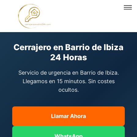
Cerrajero en Barrio de Ibiza
Cerrajero en Barrio de Ibiza
24 Horas
Servicio de urgencia en Barrio de Ibiza.
Llegamos en 15 minutos. Sin costes
ocultos.
Llamar Ahora
WhatsApp