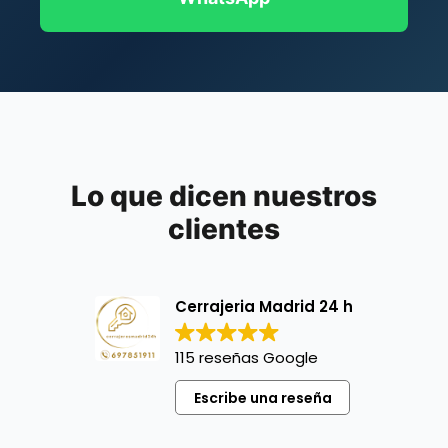
Lo que dicen nuestros
clientes
Cerrajeria Madrid 24 h
115 reseñas Google
Escribe una reseña