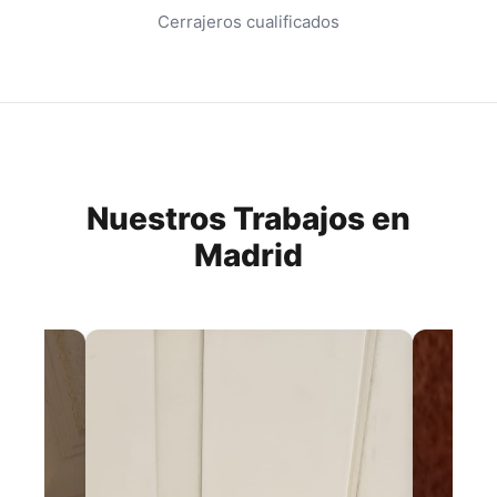
Cerrajeros cualificados
Nuestros Trabajos en
Madrid