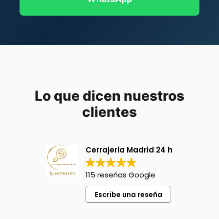
Lo que dicen nuestros
clientes
Cerrajeria Madrid 24 h
115 reseñas Google
Escribe una reseña