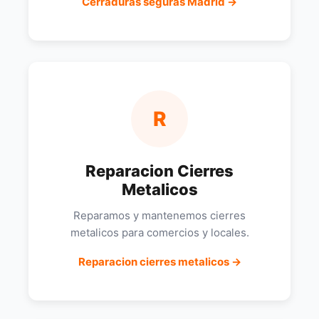
Cerraduras seguras Madrid →
R
Reparacion Cierres
Metalicos
Reparamos y mantenemos cierres
metalicos para comercios y locales.
Reparacion cierres metalicos →