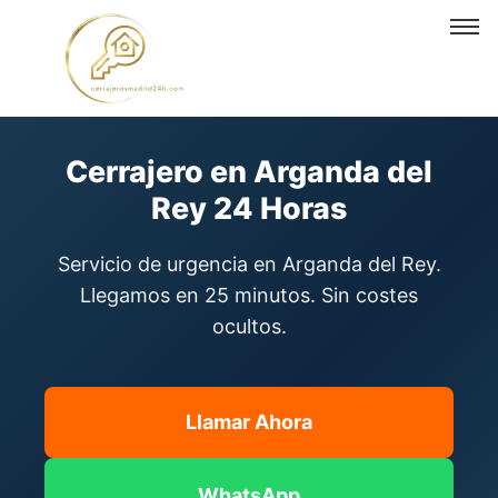
Cerrajero en Arganda del Rey
Cerrajero en Arganda del
Rey 24 Horas
Servicio de urgencia en Arganda del Rey.
Llegamos en 25 minutos. Sin costes
ocultos.
Llamar Ahora
WhatsApp