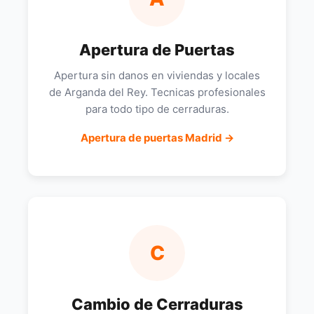
Apertura de Puertas
Apertura sin danos en viviendas y locales
de Arganda del Rey. Tecnicas profesionales
para todo tipo de cerraduras.
Apertura de puertas Madrid →
C
Cambio de Cerraduras