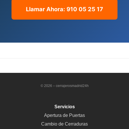
Llamar Ahora: 910 05 25 17
© 2026 – cerrajerosmadrid24h
Servicios
Apertura de Puertas
Cambio de Cerraduras