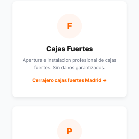
F
Cajas Fuertes
Apertura e instalacion profesional de cajas
fuertes. Sin danos garantizados.
Cerrajero cajas fuertes Madrid →
P