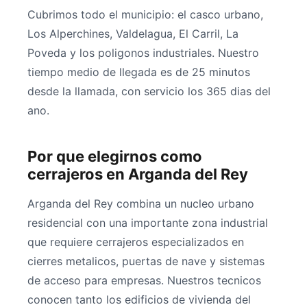
Cubrimos todo el municipio: el casco urbano,
Los Alperchines, Valdelagua, El Carril, La
Poveda y los poligonos industriales. Nuestro
tiempo medio de llegada es de 25 minutos
desde la llamada, con servicio los 365 dias del
ano.
Por que elegirnos como
cerrajeros en Arganda del Rey
Arganda del Rey combina un nucleo urbano
residencial con una importante zona industrial
que requiere cerrajeros especializados en
cierres metalicos, puertas de nave y sistemas
de acceso para empresas. Nuestros tecnicos
conocen tanto los edificios de vivienda del