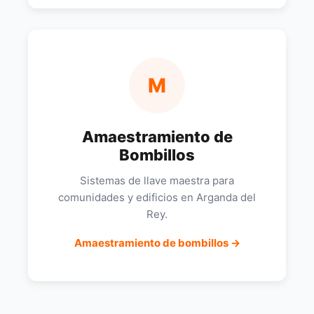
M
Amaestramiento de
Bombillos
Sistemas de llave maestra para
comunidades y edificios en Arganda del
Rey.
Amaestramiento de bombillos →