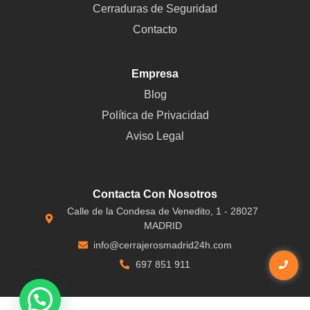
Cerraduras de Seguridad
Contacto
Empresa
Blog
Política de Privacidad
Aviso Legal
Contacta Con Nosotros
Calle de la Condesa de Venedito, 1 - 28027
MADRID
info@cerrajerosmadrid24h.com
697 851 911