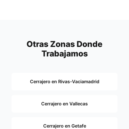
Otras Zonas Donde
Trabajamos
Cerrajero en Rivas-Vaciamadrid
Cerrajero en Vallecas
Cerrajero en Getafe