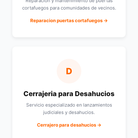
Reparacion y mantenimiento de puertas
cortafuegos para comunidades de vecinos.
Reparacion puertas cortafuegos →
D
Cerrajeria para Desahucios
Servicio especializado en lanzamientos
judiciales y desahucios.
Cerrajero para desahucios →