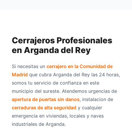
Cerrajeros Profesionales
en Arganda del Rey
Si necesitas un
cerrajero en la Comunidad de
Madrid
que cubra Arganda del Rey las 24 horas,
somos tu servicio de confianza en este
municipio del sureste. Atendemos urgencias de
apertura de puertas sin danos
, instalacion de
cerraduras de alta seguridad
y cualquier
emergencia en viviendas, locales y naves
industriales de Arganda.