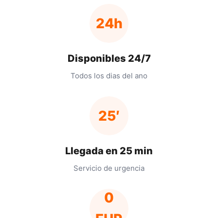
24h
Disponibles 24/7
Todos los dias del ano
25′
Llegada en 25 min
Servicio de urgencia
0