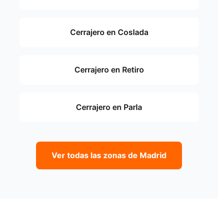
Cerrajero en Coslada
Cerrajero en Retiro
Cerrajero en Parla
Ver todas las zonas de Madrid