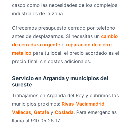
casco como las necesidades de los complejos
industriales de la zona.
Ofrecemos presupuesto cerrado por telefono
antes de desplazarnos. Si necesitas un
cambio
de cerradura urgente
o
reparacion de cierre
metalico
para tu local, el precio acordado es el
precio final, sin costes adicionales.
Servicio en Arganda y municipios del
sureste
Trabajamos en Arganda del Rey y cubrimos los
municipios proximos:
Rivas-Vaciamadrid
,
Vallecas
,
Getafe
y
Coslada
. Para emergencias
llama al 910 05 25 17.