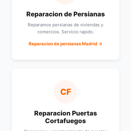
Reparacion de Persianas
Reparamos persianas de viviendas y
comercios. Servicio rapido.
Reparacion de persianas Madrid →
CF
Reparacion Puertas
Cortafuegos