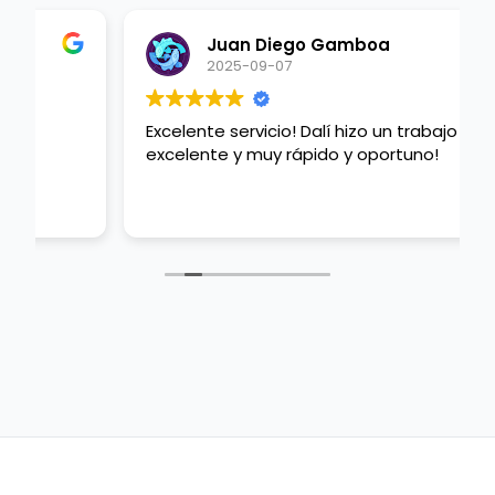
Juan Diego Gamboa
2025-09-07
Excelente servicio! Dalí hizo un trabajo
excelente y muy rápido y oportuno!