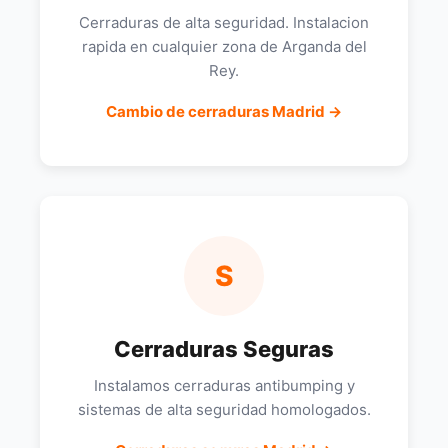
Cerraduras de alta seguridad. Instalacion
rapida en cualquier zona de Arganda del
Rey.
Cambio de cerraduras Madrid →
S
Cerraduras Seguras
Instalamos cerraduras antibumping y
sistemas de alta seguridad homologados.