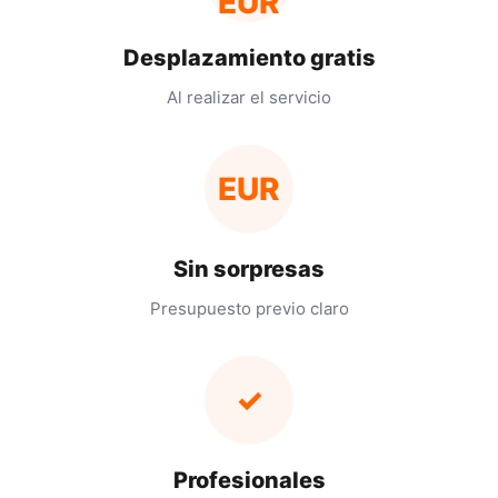
EUR
Desplazamiento gratis
Al realizar el servicio
EUR
Sin sorpresas
Presupuesto previo claro
✓
Profesionales