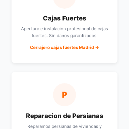
Cajas Fuertes
Apertura e instalacion profesional de cajas
fuertes. Sin danos garantizados.
Cerrajero cajas fuertes Madrid →
P
Reparacion de Persianas
Reparamos persianas de viviendas y