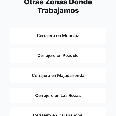
Otras Zonas Donde
Trabajamos
Cerrajero en Moncloa
Cerrajero en Pozuelo
Cerrajero en Majadahonda
Cerrajero en Las Rozas
Cerrajero en Carabanchel