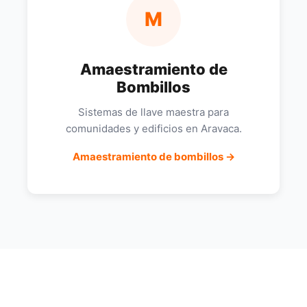
M
Amaestramiento de
Bombillos
Sistemas de llave maestra para
comunidades y edificios en Aravaca.
Amaestramiento de bombillos →