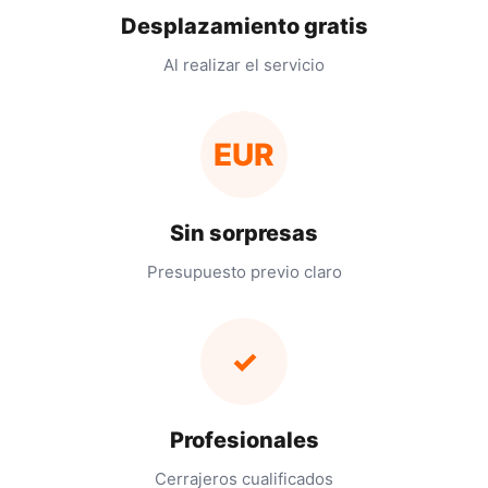
Desplazamiento gratis
Al realizar el servicio
EUR
Sin sorpresas
Presupuesto previo claro
✓
Profesionales
Cerrajeros cualificados