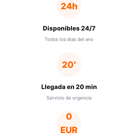
24h
Disponibles 24/7
Todos los dias del ano
20′
Llegada en 20 min
Servicio de urgencia
0
EUR