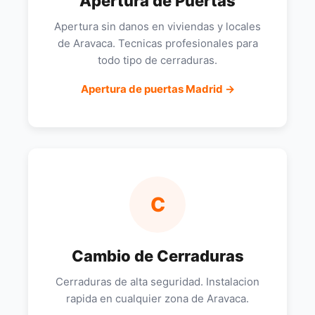
Apertura de Puertas
Apertura sin danos en viviendas y locales
de Aravaca. Tecnicas profesionales para
todo tipo de cerraduras.
Apertura de puertas Madrid →
C
Cambio de Cerraduras
Cerraduras de alta seguridad. Instalacion
rapida en cualquier zona de Aravaca.