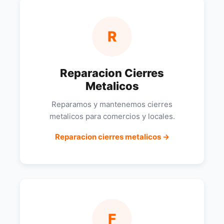
R
Reparacion Cierres
Metalicos
Reparamos y mantenemos cierres
metalicos para comercios y locales.
Reparacion cierres metalicos →
F