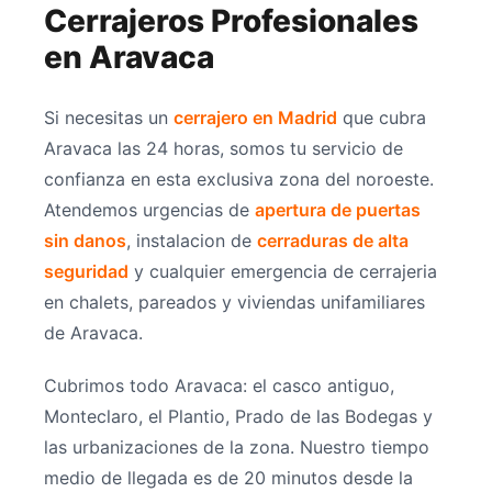
Cerrajeros Profesionales
en Aravaca
Si necesitas un
cerrajero en Madrid
que cubra
Aravaca las 24 horas, somos tu servicio de
confianza en esta exclusiva zona del noroeste.
Atendemos urgencias de
apertura de puertas
sin danos
, instalacion de
cerraduras de alta
seguridad
y cualquier emergencia de cerrajeria
en chalets, pareados y viviendas unifamiliares
de Aravaca.
Cubrimos todo Aravaca: el casco antiguo,
Monteclaro, el Plantio, Prado de las Bodegas y
las urbanizaciones de la zona. Nuestro tiempo
medio de llegada es de 20 minutos desde la