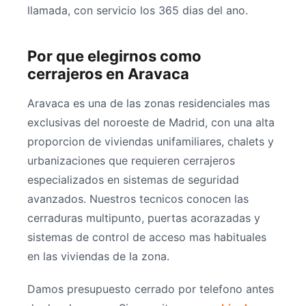
llamada, con servicio los 365 dias del ano.
Por que elegirnos como
cerrajeros en Aravaca
Aravaca es una de las zonas residenciales mas
exclusivas del noroeste de Madrid, con una alta
proporcion de viviendas unifamiliares, chalets y
urbanizaciones que requieren cerrajeros
especializados en sistemas de seguridad
avanzados. Nuestros tecnicos conocen las
cerraduras multipunto, puertas acorazadas y
sistemas de control de acceso mas habituales
en las viviendas de la zona.
Damos presupuesto cerrado por telefono antes