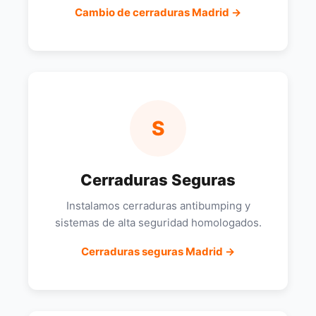
Cambio de cerraduras Madrid →
S
Cerraduras Seguras
Instalamos cerraduras antibumping y
sistemas de alta seguridad homologados.
Cerraduras seguras Madrid →