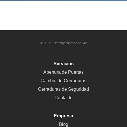
© 2026 – cerrajerosmadrid24h
Servicios
Apertura de Puertas
Cambio de Cerraduras
Cerraduras de Seguridad
Contacto
Empresa
Blog