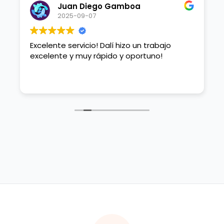
Juan Diego Gamboa
2025-09-07
Excelente servicio! Dalí hizo un trabajo
excelente y muy rápido y oportuno!