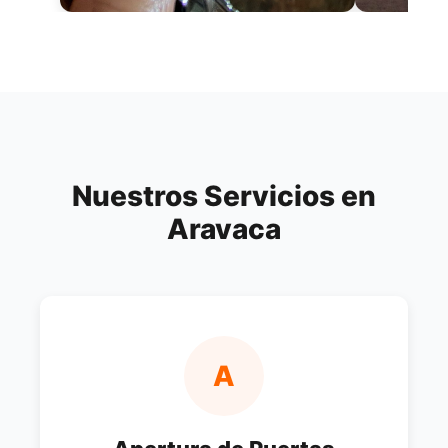
Nuestros Servicios en
Aravaca
A