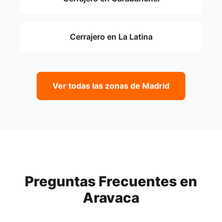
Cerrajero en La Latina
Ver todas las zonas de Madrid
Preguntas Frecuentes en
Aravaca