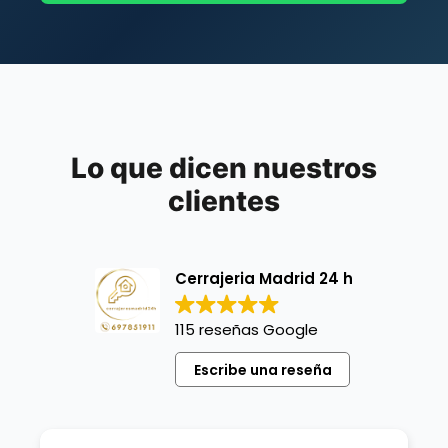
Lo que dicen nuestros
clientes
Cerrajeria Madrid 24 h
115 reseñas Google
Escribe una reseña