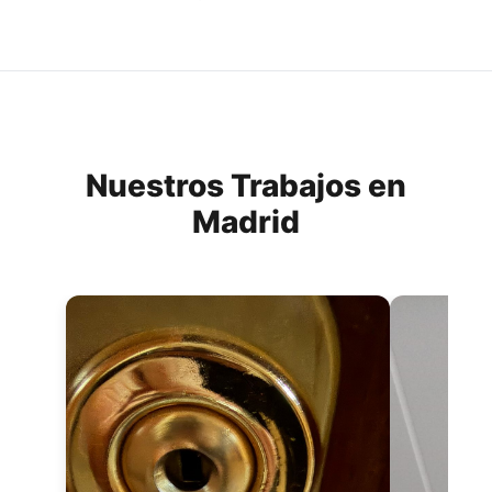
Nuestros Trabajos en
Madrid