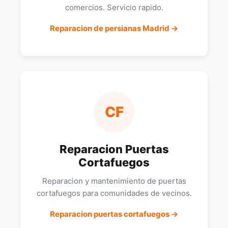
comercios. Servicio rapido.
Reparacion de persianas Madrid →
CF
Reparacion Puertas
Cortafuegos
Reparacion y mantenimiento de puertas
cortafuegos para comunidades de vecinos.
Reparacion puertas cortafuegos →