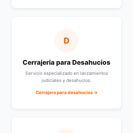
D
Cerrajeria para Desahucios
Servicio especializado en lanzamientos
judiciales y desahucios.
Cerrajero para desahucios →