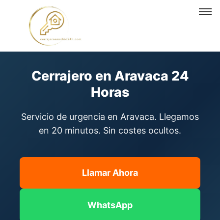
Cerrajero en Aravaca
Cerrajero en Aravaca 24
Horas
Servicio de urgencia en Aravaca. Llegamos
en 20 minutos. Sin costes ocultos.
Llamar Ahora
WhatsApp